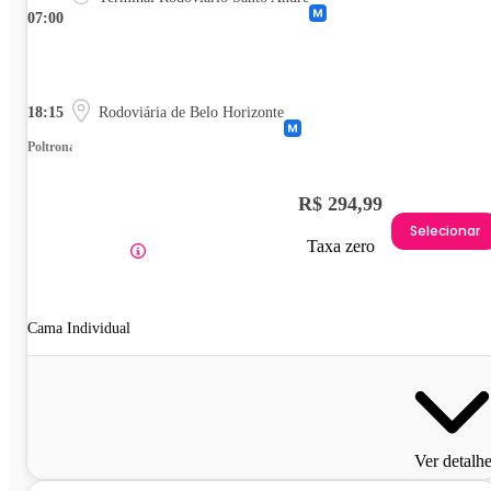
07:00
18:15
Rodoviária de Belo Horizonte
Poltrona
R$ 294,99
Selecionar
Taxa zero
Cama Individual
Ver detalh