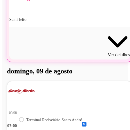
Semi-leito
Ver detalhes
domingo, 09 de agosto
09/08
Terminal Rodoviário Santo André
07:00