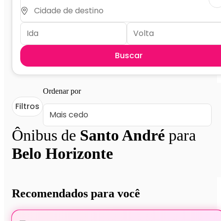
Buscar
Ordenar por
Filtros
Ônibus de
Santo André
para
Belo Horizonte
Recomendados para você