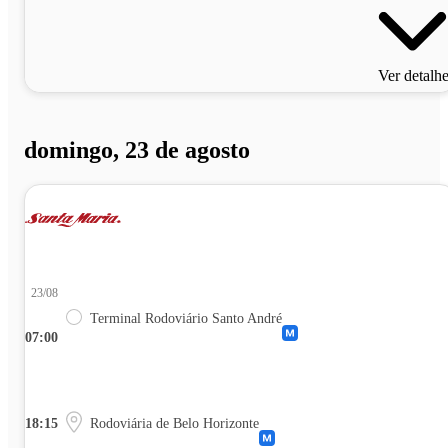
Ver detalh
domingo, 23 de agosto
23/08
Terminal Rodoviário Santo André
07:00
18:15
Rodoviária de Belo Horizonte