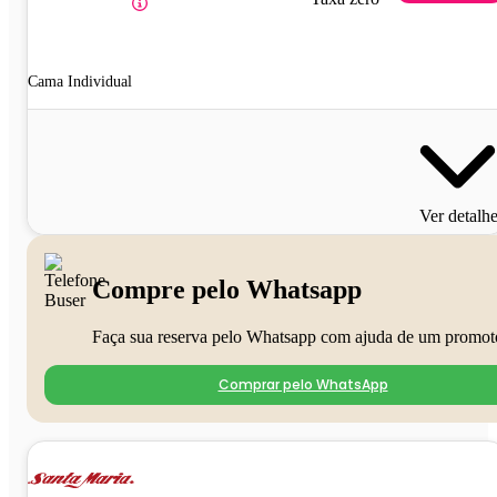
Cama Individual
Ver detalh
Compre pelo Whatsapp
Faça sua reserva pelo Whatsapp com ajuda de um promot
Comprar pelo WhatsApp