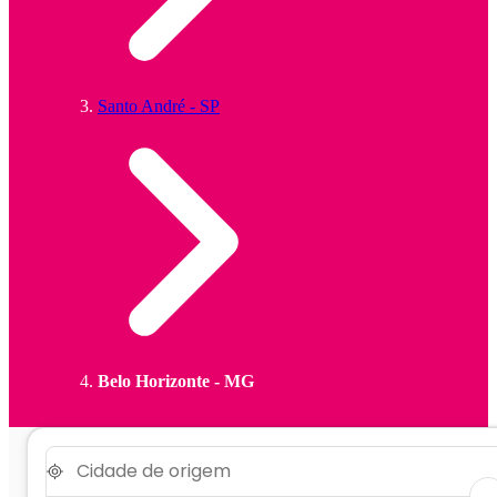
Santo André - SP
Belo Horizonte - MG