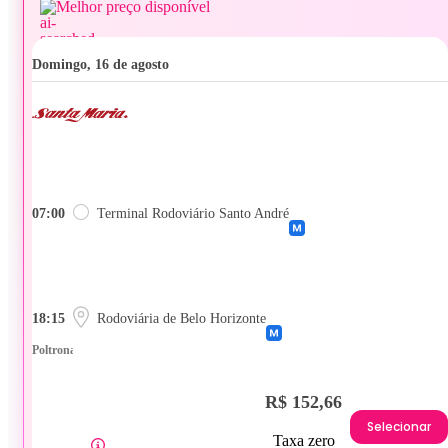
Melhor preço disponível
domingo, 16 de agosto
07:00
Terminal Rodoviário Santo André
18:15
Rodoviária de Belo Horizonte
Poltrona
R$ 152,66
Selecionar
Taxa zero