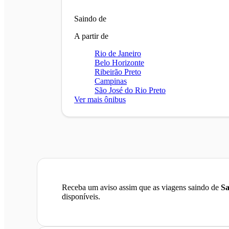
Saindo de
A partir de
Rio de Janeiro
Belo Horizonte
Ribeirão Preto
Campinas
São José do Rio Preto
Ver mais ônibus
Receba um aviso assim que as viagens saindo de
Sa
disponíveis.