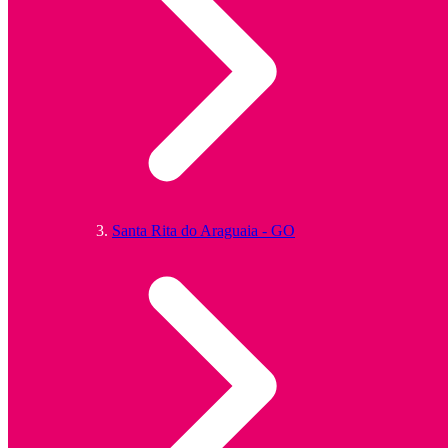
Santa Rita do Araguaia - GO