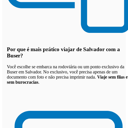
Por que
é mais prático viajar de Salvador com a
Buser
?
Você escolhe se embarca na rodoviária ou um ponto exclusivo da
Buser em Salvador. No exclusivo, você precisa apenas de um
documento com foto e não precisa imprimir nada.
Viaje sem filas e
sem burocracias
.