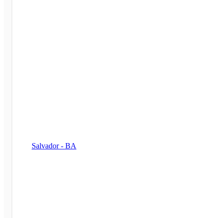
Salvador - BA