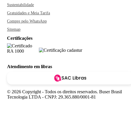
Sustentabilidade
Gratuidades e Meia Tarifa
Compre pelo WhatsApp
Sitemap
Certificações
Atendimento em libras
SAC Libras
© 2026 Copyright - Todos os direitos reservados. Buser Brasil
Tecnologia LTDA - CNPJ: 29.365.880/0001-81