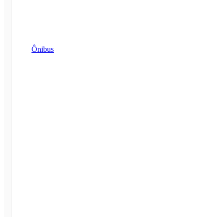
Ônibus