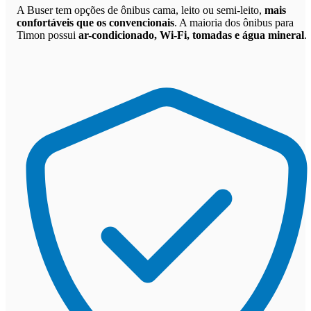
A Buser tem opções de ônibus cama, leito ou semi-leito,
mais
confortáveis que os convencionais
. A maioria dos ônibus para
Timon possui
ar-condicionado, Wi-Fi, tomadas e água mineral
.