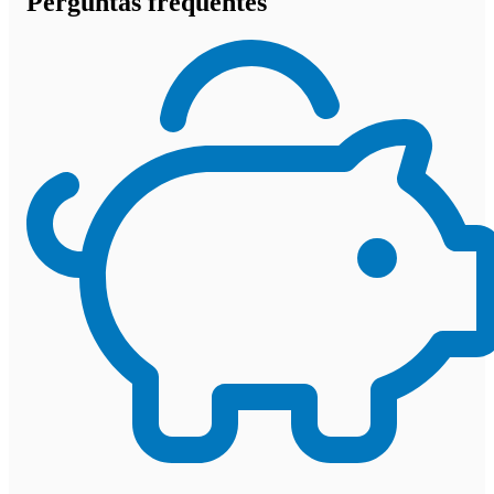
Perguntas frequentes