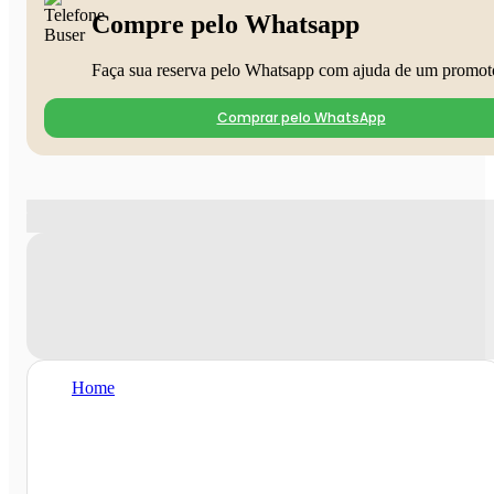
Compre pelo Whatsapp
Faça sua reserva pelo Whatsapp com ajuda de um promot
Comprar pelo WhatsApp
Home