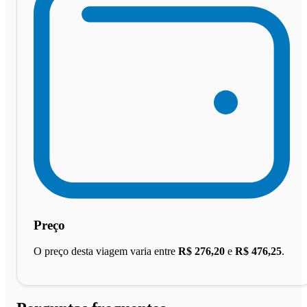
Preço
O preço desta viagem varia entre
R$ 276,20
e
R$ 476,25
.