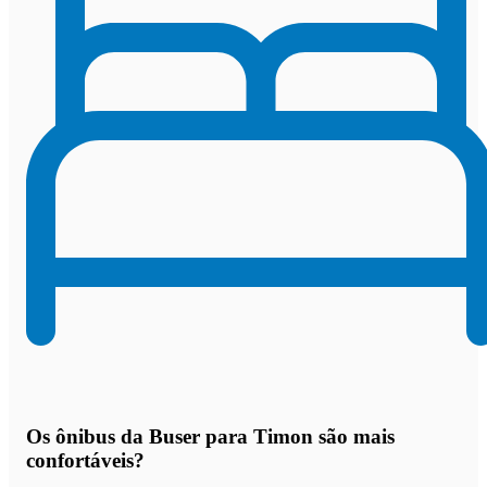
Os
ônibus da Buser para Timon são mais
confortáveis
?