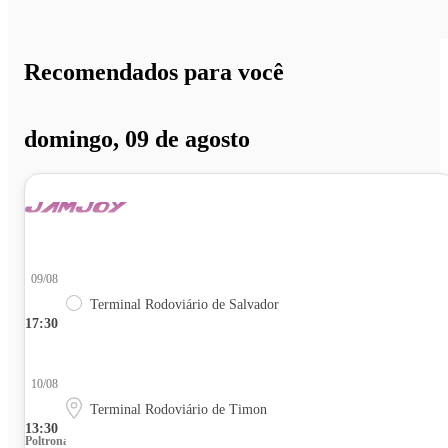
Recomendados para você
domingo, 09 de agosto
09/08
Terminal Rodoviário de Salvador
17:30
10/08
Terminal Rodoviário de Timon
13:30
Poltrona