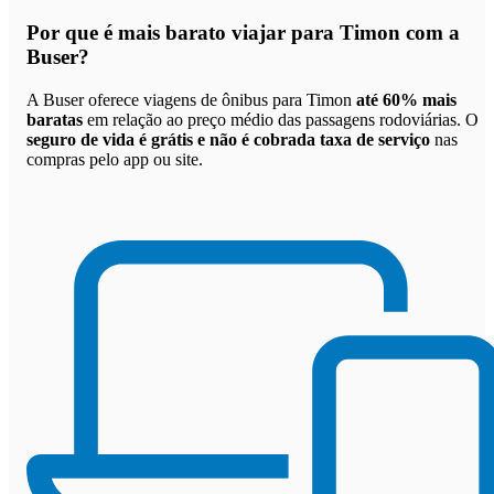
Por que
é mais barato viajar para Timon com a
Buser
?
A Buser oferece viagens de ônibus para Timon
até 60% mais
baratas
em relação ao preço médio das passagens rodoviárias. O
seguro de vida é grátis e não é cobrada taxa de serviço
nas
compras pelo app ou site.