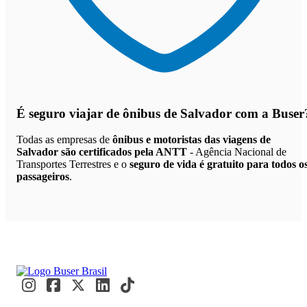
É seguro viajar de ônibus de Salvador
com a Buser
Todas as empresas de
ônibus e motoristas das viagens de
Salvador são certificados pela ANTT
- Agência Nacional de
Transportes Terrestres e o
seguro de vida é gratuito para todos o
passageiros
.