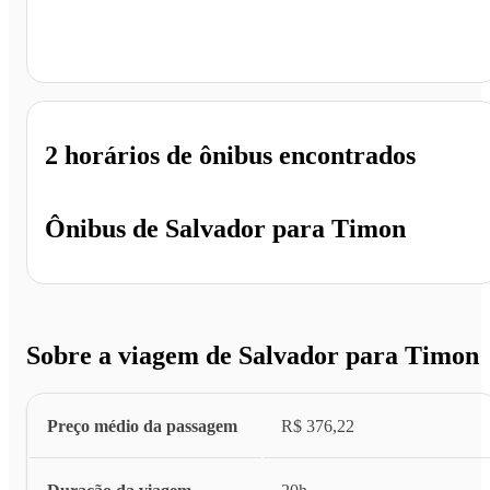
Timon - MA
2 horários
de ônibus encontrados
Ônibus de
Salvador
para
Timon
Sobre a viagem de Salvador para Timon
Preço médio da passagem
R$ 376,22