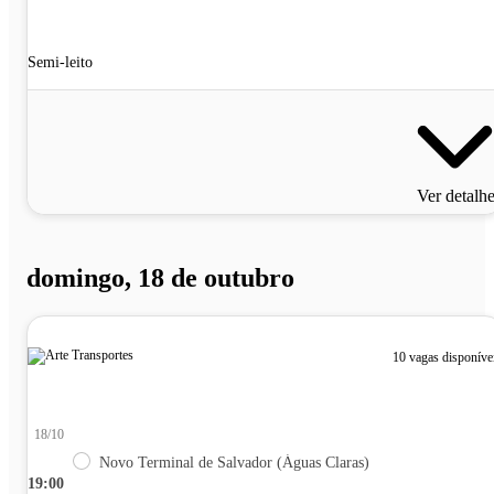
Semi-leito
Ver detalh
domingo, 18 de outubro
10 vagas disponíve
18/10
Novo Terminal de Salvador (Águas Claras)
19:00