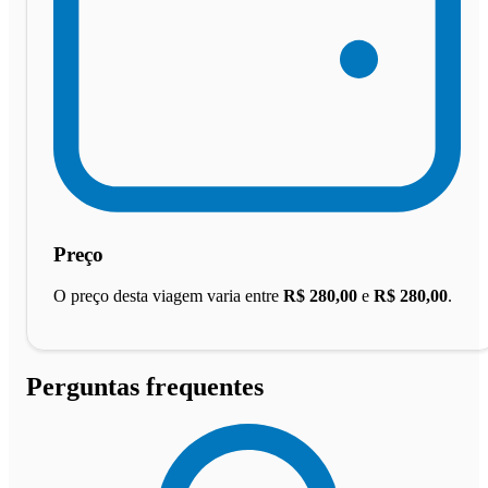
Preço
O preço desta viagem varia entre
R$ 280,00
e
R$ 280,00
.
Perguntas frequentes