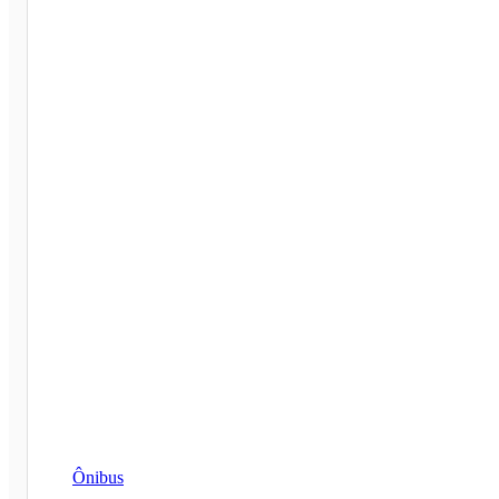
Ônibus