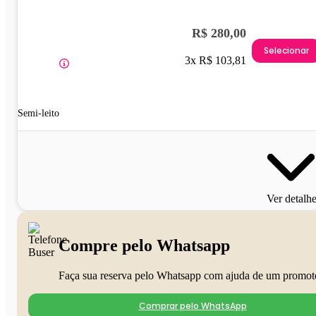
R$ 280,00
Selecionar
3x R$ 103,81
Semi-leito
Ver detalh
Compre pelo Whatsapp
Faça sua reserva pelo Whatsapp com ajuda de um promot
Comprar pelo WhatsApp