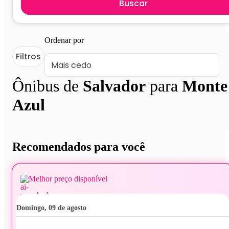
Buscar
Ordenar por
Filtros
Ônibus de
Salvador
para
Monte
Azul
Recomendados para você
Melhor preço disponível
domingo, 09 de agosto