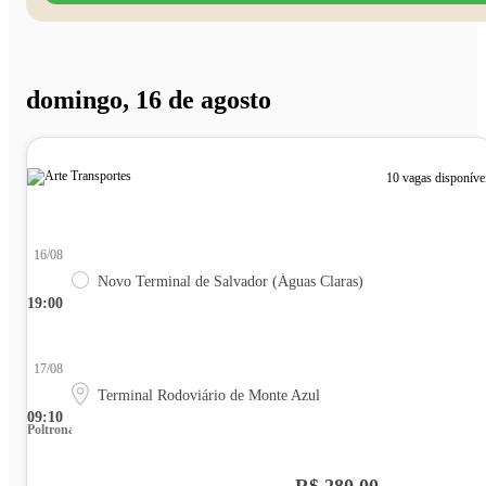
domingo, 16 de agosto
10 vagas disponíve
16/08
Novo Terminal de Salvador (Águas Claras)
19:00
17/08
Terminal Rodoviário de Monte Azul
09:10
Poltrona