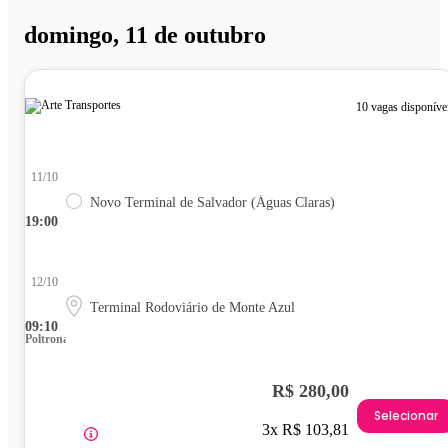
domingo, 11 de outubro
10 vagas disponíve
11/10
Novo Terminal de Salvador (Águas Claras)
19:00
12/10
Terminal Rodoviário de Monte Azul
09:10
Poltrona
R$ 280,00
Selecionar
3x R$ 103,81