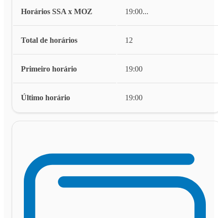
Horários SSA x MOZ
19:00
...
Total de horários
12
Primeiro horário
19:00
Último horário
19:00