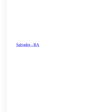
Salvador - BA