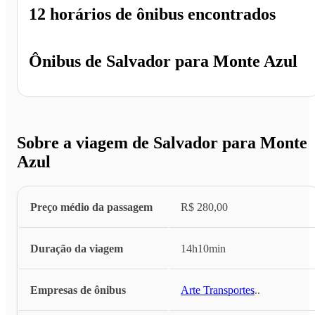
12 horários
de ônibus encontrados
Ônibus de
Salvador
para
Monte Azul
Sobre a viagem de Salvador para Monte
Azul
Preço médio da passagem
R$ 280,00
Duração da viagem
14h10min
Empresas de ônibus
Arte Transportes
...