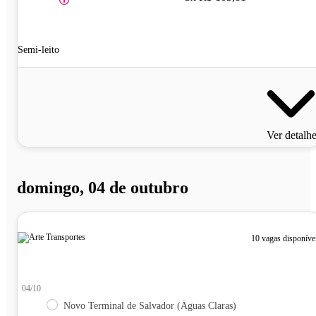
Semi-leito
Ver detalh
domingo, 04 de outubro
10 vagas disponíve
04/10
Novo Terminal de Salvador (Águas Claras)