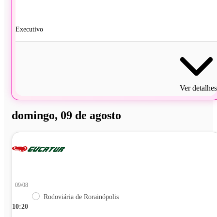
Executivo
Ver detalhes
domingo, 09 de agosto
09/08
Rodoviária de Rorainópolis
10:20