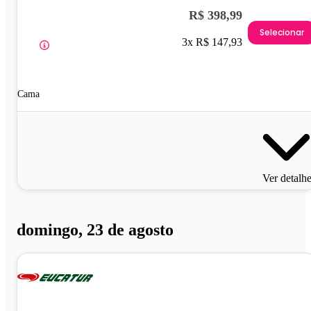
R$ 398,99
Selecionar
3x R$ 147,93
Cama
Ver detalh
domingo, 23 de agosto