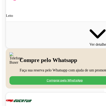
Leito
Ver detalh
Compre pelo Whatsapp
Faça sua reserva pelo Whatsapp com ajuda de um promot
Comprar pelo WhatsApp