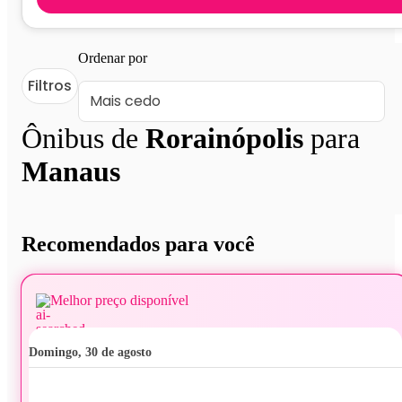
Ordenar por
Filtros
Ônibus de
Rorainópolis
para
Manaus
Recomendados para você
Melhor preço disponível
domingo, 30 de agosto