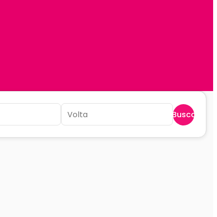
Buscar