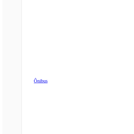
Ônibus