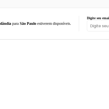
Digite seu emai
lândia
para
São Paulo
estiverem disponíveis.