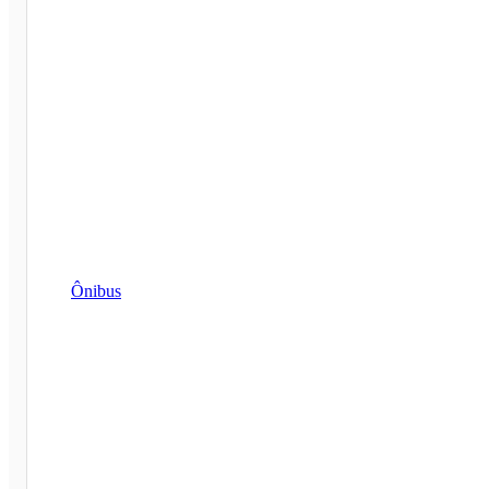
Ônibus