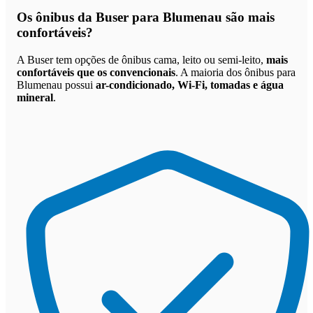
Os
ônibus da Buser para Blumenau são mais
confortáveis
?
A Buser tem opções de ônibus cama, leito ou semi-leito,
mais
confortáveis que os convencionais
. A maioria dos ônibus para
Blumenau possui
ar-condicionado, Wi-Fi, tomadas e água
mineral
.