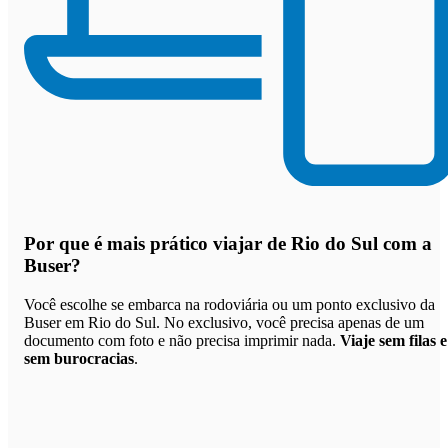
Por que
é mais prático viajar de Rio do Sul com a
Buser
?
Você escolhe se embarca na rodoviária ou um ponto exclusivo da
Buser em Rio do Sul. No exclusivo, você precisa apenas de um
documento com foto e não precisa imprimir nada.
Viaje sem filas e
sem burocracias
.