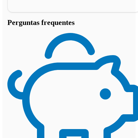
Perguntas frequentes