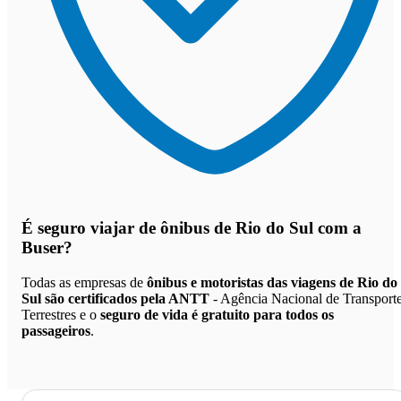
É seguro viajar de ônibus de Rio do Sul
com a
Buser?
Todas as empresas de
ônibus e motoristas das viagens de Rio do
Sul são certificados pela ANTT
- Agência Nacional de Transport
Terrestres e o
seguro de vida é gratuito para todos os
passageiros
.