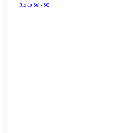
Rio do Sul - SC