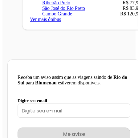
Ribeirão Preto
R$ 77,
São José do Rio Preto
R$ 83,
Campo Grande
R$ 120,
Ver mais ônibus
Receba um aviso assim que as viagens saindo de
Rio do
Sul
para
Blumenau
estiverem disponíveis.
Digite seu email
Me avise