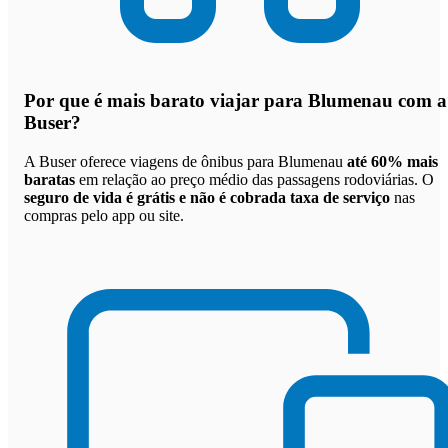
Por que
é mais barato viajar para Blumenau com a
Buser
?
A Buser oferece viagens de ônibus para Blumenau
até 60% mais
baratas
em relação ao preço médio das passagens rodoviárias. O
seguro de vida é grátis e não é cobrada taxa de serviço
nas
compras pelo app ou site.