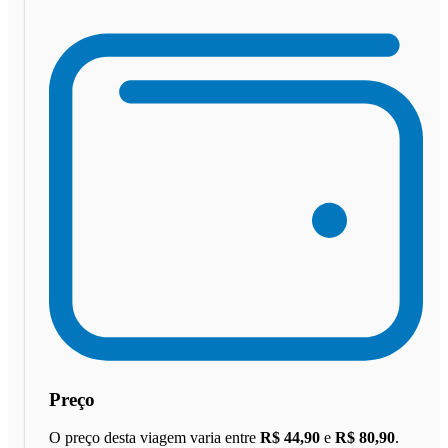
Preço
O preço desta viagem varia entre
R$ 44,90
e
R$ 80,90
.