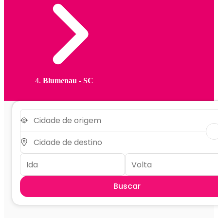
Blumenau - SC
Buscar