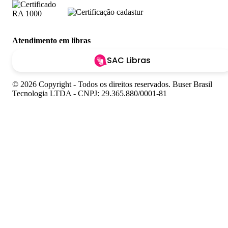
Atendimento em libras
SAC Libras
© 2026 Copyright - Todos os direitos reservados. Buser Brasil
Tecnologia LTDA - CNPJ: 29.365.880/0001-81