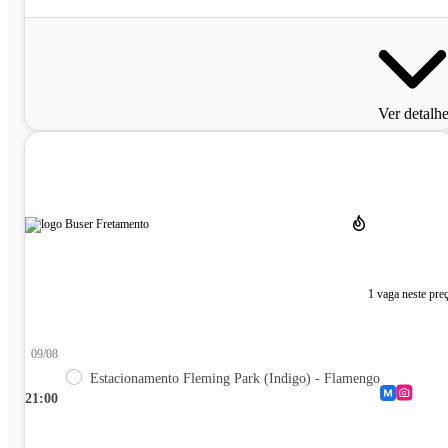
Ver detalh
1 vaga neste pre
09/08
Estacionamento Fleming Park (Indigo) - Flamengo
21:00