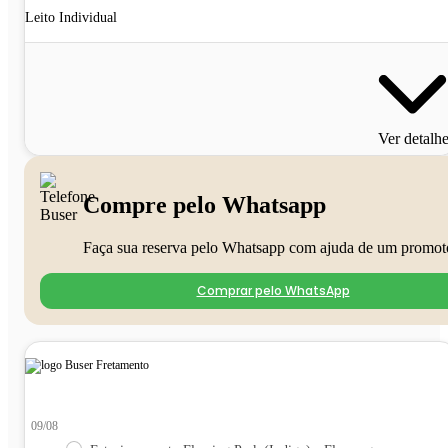
Leito Individual
Ver detalh
Compre pelo Whatsapp
Faça sua reserva pelo Whatsapp com ajuda de um promot
Comprar pelo WhatsApp
09/08