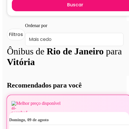
Buscar
Ordenar por
Filtros
Ônibus de
Rio de Janeiro
para
Vitória
Recomendados para você
Melhor preço disponível
domingo, 09 de agosto