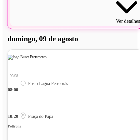
Ver detalhes
domingo, 09 de agosto
09/08
Posto Lagoa Petrobrás
08:00
18:20
Praça do Papa
Poltrona