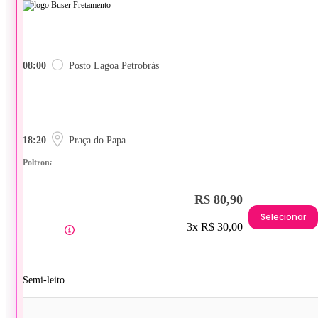
08:00
Posto Lagoa Petrobrás
18:20
Praça do Papa
Poltrona
R$ 80,90
Selecionar
3x R$ 30,00
Semi-leito