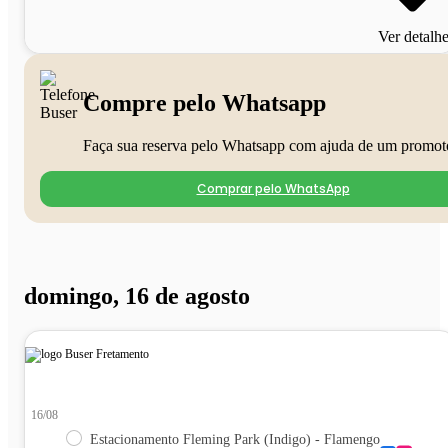
Ver detalh
Compre pelo Whatsapp
Faça sua reserva pelo Whatsapp com ajuda de um promot
Comprar pelo WhatsApp
domingo, 16 de agosto
16/08
Estacionamento Fleming Park (Indigo) - Flamengo