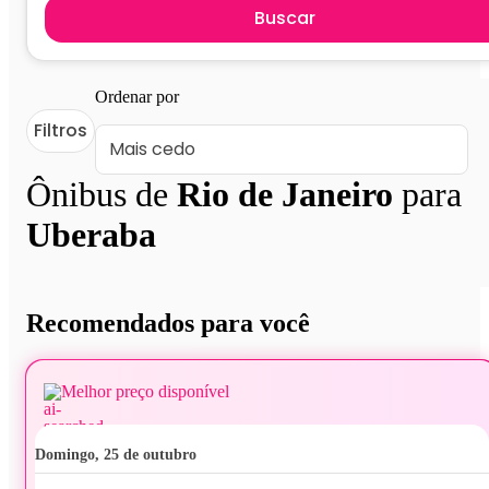
Buscar
Ordenar por
Filtros
Ônibus de
Rio de Janeiro
para
Uberaba
Recomendados para você
Melhor preço disponível
domingo, 25 de outubro