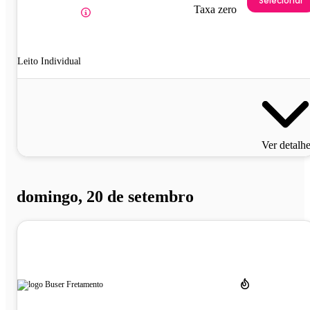
Selecionar
Taxa zero
Leito Individual
Ver detalh
domingo, 20 de setembro