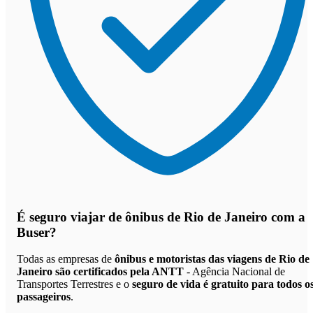
É seguro viajar de ônibus de Rio de Janeiro
com a
Buser?
Todas as empresas de
ônibus e motoristas das viagens de Rio de
Janeiro são certificados pela ANTT
- Agência Nacional de
Transportes Terrestres e o
seguro de vida é gratuito para todos o
passageiros
.