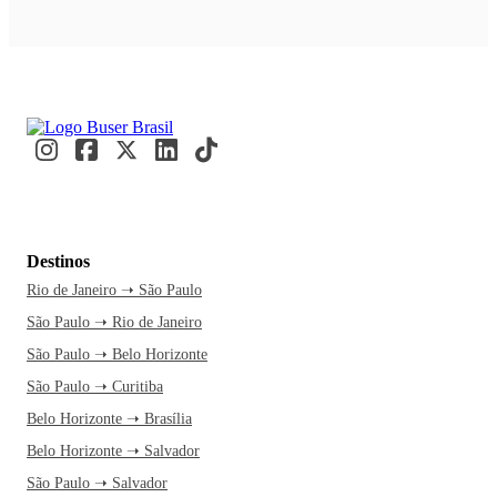
Destinos
Rio de Janeiro ➝ São Paulo
São Paulo ➝ Rio de Janeiro
São Paulo ➝ Belo Horizonte
São Paulo ➝ Curitiba
Belo Horizonte ➝ Brasília
Belo Horizonte ➝ Salvador
São Paulo ➝ Salvador