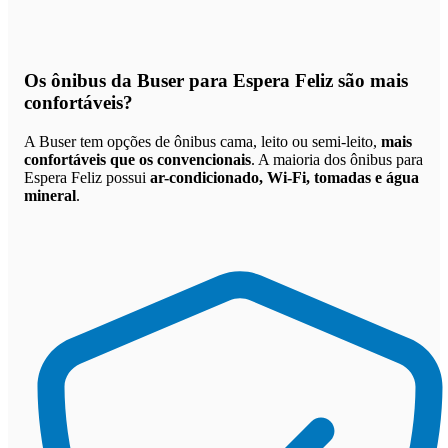
Os
ônibus da Buser para Espera Feliz são mais
confortáveis
?
A Buser tem opções de ônibus cama, leito ou semi-leito,
mais
confortáveis que os convencionais
. A maioria dos ônibus para
Espera Feliz possui
ar-condicionado, Wi-Fi, tomadas e água
mineral
.