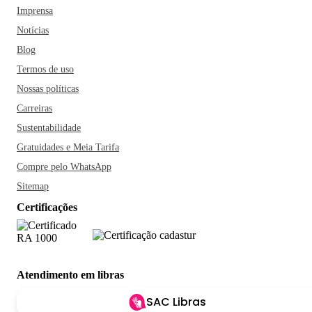
Imprensa
Notícias
Blog
Termos de uso
Nossas políticas
Carreiras
Sustentabilidade
Gratuidades e Meia Tarifa
Compre pelo WhatsApp
Sitemap
Certificações
Atendimento em libras
SAC Libras