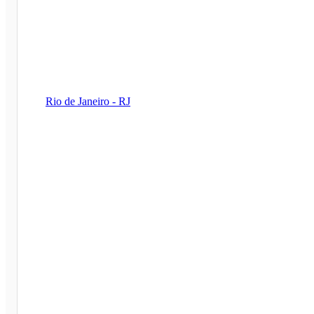
Rio de Janeiro - RJ