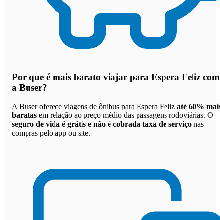
Por que
é mais barato viajar para Espera Feliz com
a Buser
?
A Buser oferece viagens de ônibus para Espera Feliz
até 60% mai
baratas
em relação ao preço médio das passagens rodoviárias. O
seguro de vida é grátis e não é cobrada taxa de serviço
nas
compras pelo app ou site.