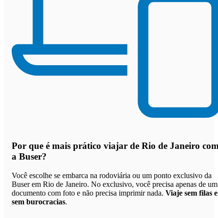
Por que
é mais prático viajar de Rio de Janeiro co
a Buser
?
Você escolhe se embarca na rodoviária ou um ponto exclusivo da
Buser em Rio de Janeiro. No exclusivo, você precisa apenas de um
documento com foto e não precisa imprimir nada.
Viaje sem filas e
sem burocracias
.