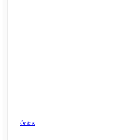
Ônibus