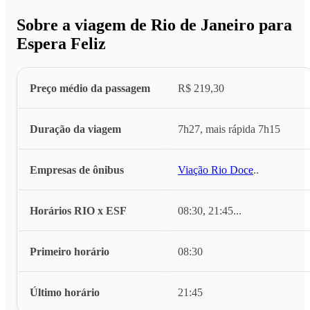
Sobre a viagem de Rio de Janeiro para
Espera Feliz
Preço médio da passagem
R$ 219,30
Duração da viagem
7h27, mais rápida 7h15
Empresas de ônibus
Viação Rio Doce
...
Horários RIO x ESF
08:30, 21:45
...
Primeiro horário
08:30
Último horário
21:45