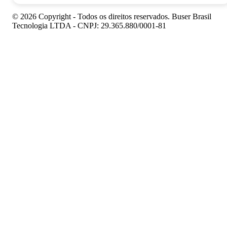
© 2026 Copyright - Todos os direitos reservados. Buser Brasil
Tecnologia LTDA - CNPJ: 29.365.880/0001-81