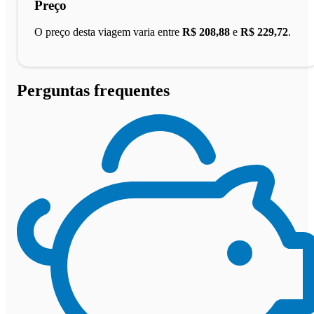
Preço
O preço desta viagem varia entre
R$ 208,88
e
R$ 229,72
.
Perguntas frequentes