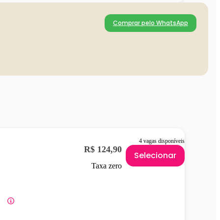
Comprar pelo WhatsApp
4 vagas disponíveis
R$ 124,90
Selecionar
Taxa zero