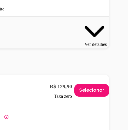
ito
Ver detalhes
R$ 129,90
Selecionar
Taxa zero