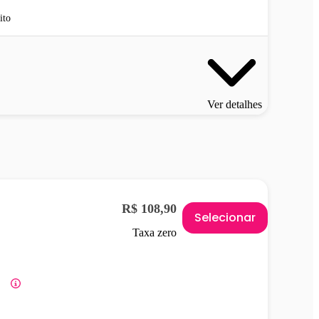
ito
Ver detalhes
R$ 108,90
Selecionar
Taxa zero