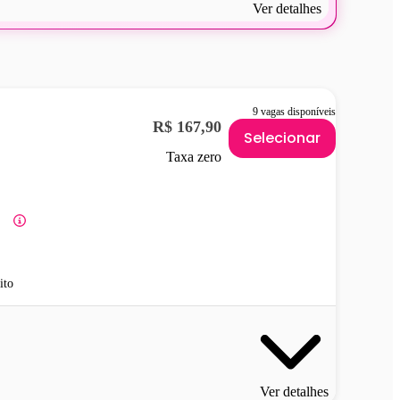
Ver detalhes
9 vagas disponíveis
R$ 167,90
Selecionar
Taxa zero
ito
Ver detalhes