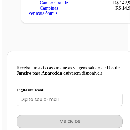
Campo Grande
R$ 142,
Campinas
R$ 14,
Ver mais ônibus
Receba um aviso assim que as viagens saindo de
Rio de
Janeiro
para
Aparecida
estiverem disponíveis.
Digite seu email
Me avise