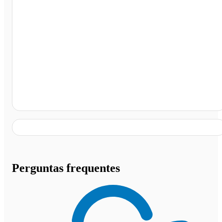
Aparecida - SP
Perguntas frequentes