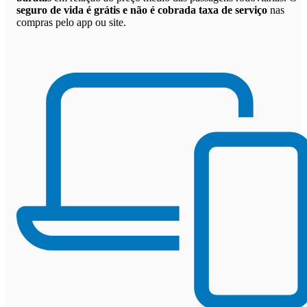
seguro de vida é grátis e não é cobrada taxa de serviço
nas
compras pelo app ou site.