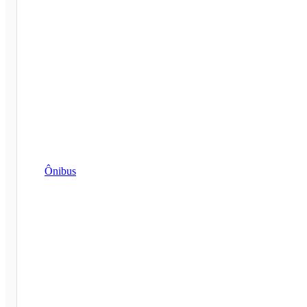
Ônibus