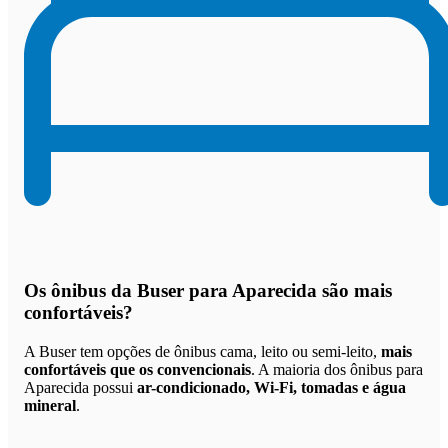
Os
ônibus da Buser para Aparecida são mais
confortáveis
?
A Buser tem opções de ônibus cama, leito ou semi-leito,
mais
confortáveis que os convencionais
. A maioria dos ônibus para
Aparecida possui
ar-condicionado, Wi-Fi, tomadas e água
mineral
.