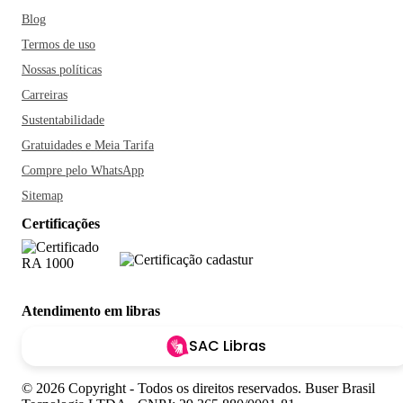
Blog
Termos de uso
Nossas políticas
Carreiras
Sustentabilidade
Gratuidades e Meia Tarifa
Compre pelo WhatsApp
Sitemap
Certificações
Atendimento em libras
SAC Libras
© 2026 Copyright - Todos os direitos reservados. Buser Brasil