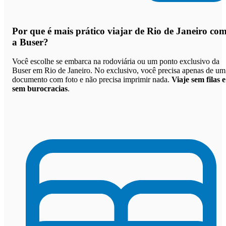
Por que
é mais prático viajar de Rio de Janeiro co
a Buser
?
Você escolhe se embarca na rodoviária ou um ponto exclusivo da
Buser em Rio de Janeiro. No exclusivo, você precisa apenas de um
documento com foto e não precisa imprimir nada.
Viaje sem filas e
sem burocracias
.