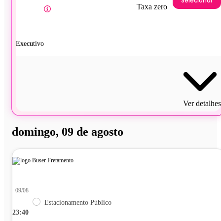
Selecionar
Taxa zero
Executivo
Ver detalhes
domingo, 09 de agosto
09/08
Estacionamento Público
23:40