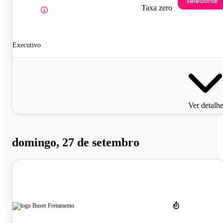
Selecionar
Taxa zero
Executivo
Ver detalh
domingo, 27 de setembro