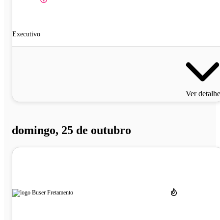
Executivo
Ver detalh
domingo, 25 de outubro