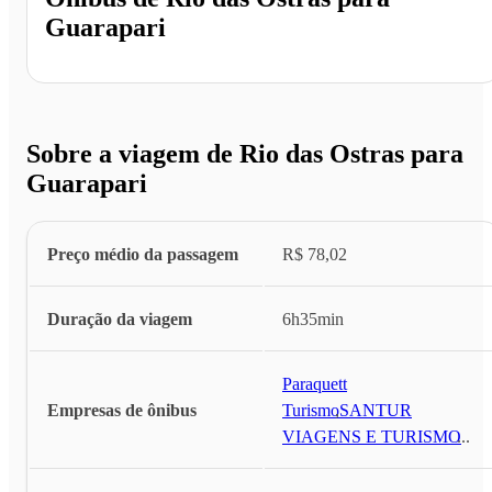
Guarapari
Sobre a viagem de Rio das Ostras para
Guarapari
Preço médio da passagem
R$ 78,02
Duração da viagem
6h35min
Paraquett
Empresas de ônibus
Turismo
,
SANTUR
VIAGENS E TURISMO
...