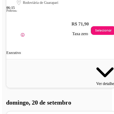
Rodoviária de Guarapari
06:15
Poltrona
R$ 71,90
Selecionar
Taxa zero
Executivo
Ver detalh
domingo, 20 de setembro