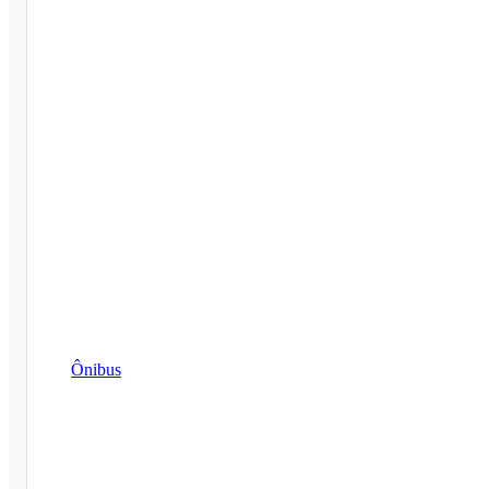
Ônibus