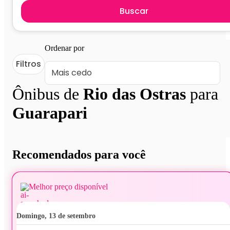
Buscar
Ordenar por
Filtros
Ônibus de
Rio das Ostras
para
Guarapari
Recomendados para você
Melhor preço disponível
domingo, 13 de setembro