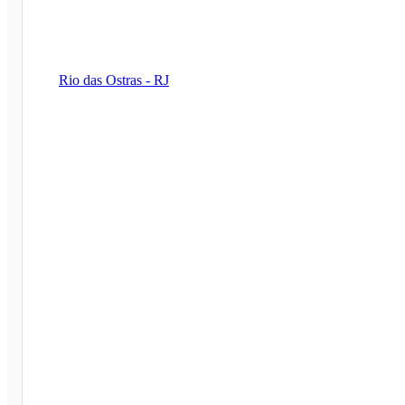
Rio das Ostras - RJ