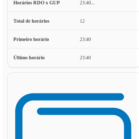
Horários RDO x GUP
23:40
...
Total de horários
12
Primeiro horário
23:40
Último horário
23:40