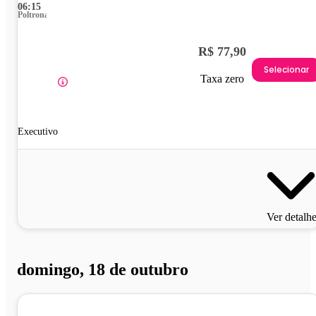
06:15
Poltrona
R$ 77,90
Selecionar
Taxa zero
Executivo
Ver detalh
domingo, 18 de outubro