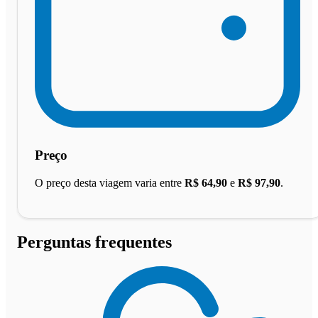
Preço
O preço desta viagem varia entre
R$ 64,90
e
R$ 97,90
.
Perguntas frequentes