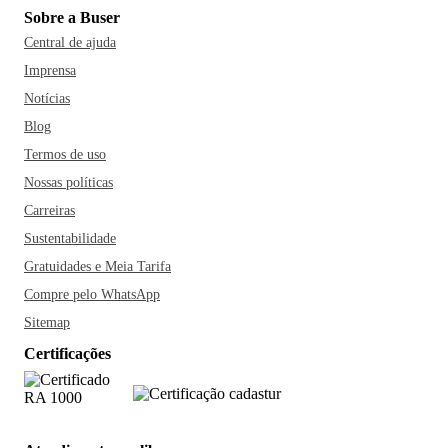
Sobre a Buser
Central de ajuda
Imprensa
Notícias
Blog
Termos de uso
Nossas políticas
Carreiras
Sustentabilidade
Gratuidades e Meia Tarifa
Compre pelo WhatsApp
Sitemap
Certificações