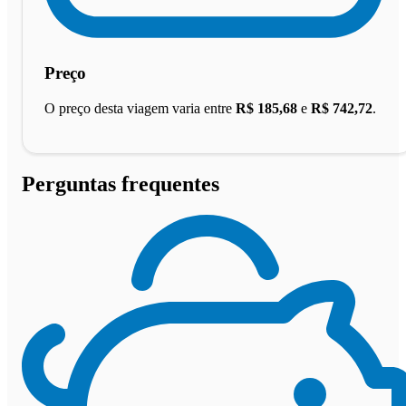
Preço
O preço desta viagem varia entre
R$ 185,68
e
R$ 742,72
.
Perguntas frequentes