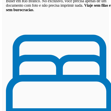
Buser em Rio Branco. No exclusivo, você precisa apenas de um
documento com foto e não precisa imprimir nada.
Viaje sem filas e
sem burocracias
.