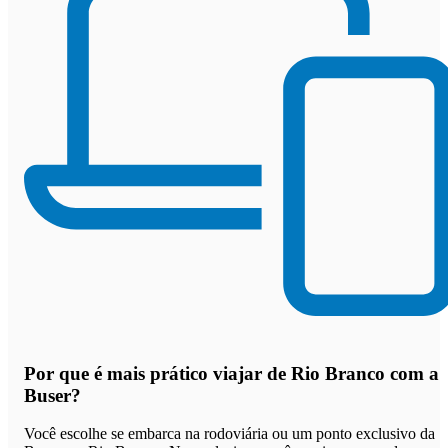
Por que
é mais prático viajar de Rio Branco com a
Buser
?
Você escolhe se embarca na rodoviária ou um ponto exclusivo da