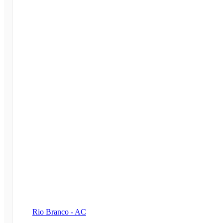
Rio Branco - AC