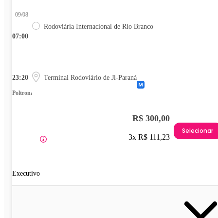
09/08
Rodoviária Internacional de Rio Branco
07:00
23:20
Terminal Rodoviário de Ji-Paraná
Poltrona
R$ 300,00
Selecionar
3x R$ 111,23
Executivo