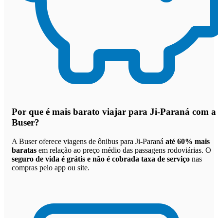
Por que
é mais barato viajar para Ji-Paraná com a
Buser
?
A Buser oferece viagens de ônibus para Ji-Paraná
até 60% mais
baratas
em relação ao preço médio das passagens rodoviárias. O
seguro de vida é grátis e não é cobrada taxa de serviço
nas
compras pelo app ou site.