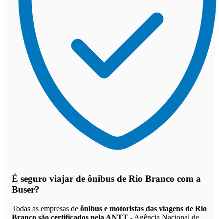
É seguro viajar de ônibus de Rio Branco
com a
Buser?
Todas as empresas de
ônibus e motoristas das viagens de Rio
Branco são certificados pela ANTT
- Agência Nacional de