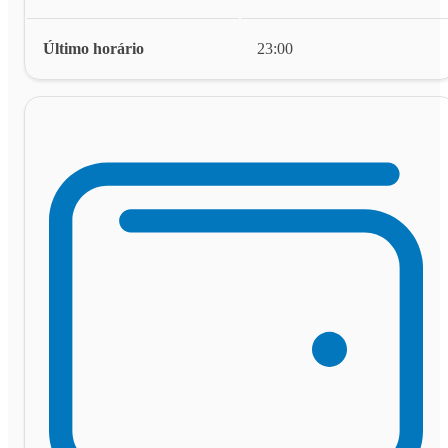
Último horário
23:00