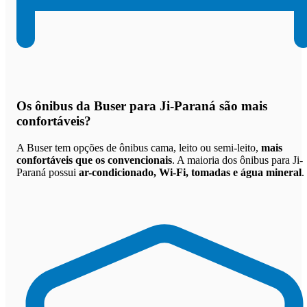
Os
ônibus da Buser para Ji-Paraná são mais
confortáveis
?
A Buser tem opções de ônibus cama, leito ou semi-leito,
mais
confortáveis que os convencionais
. A maioria dos ônibus para Ji-
Paraná possui
ar-condicionado, Wi-Fi, tomadas e água mineral
.