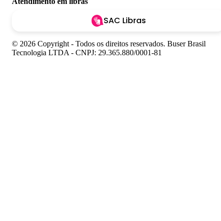
Atendimento em libras
SAC Libras
© 2026 Copyright - Todos os direitos reservados. Buser Brasil
Tecnologia LTDA - CNPJ: 29.365.880/0001-81