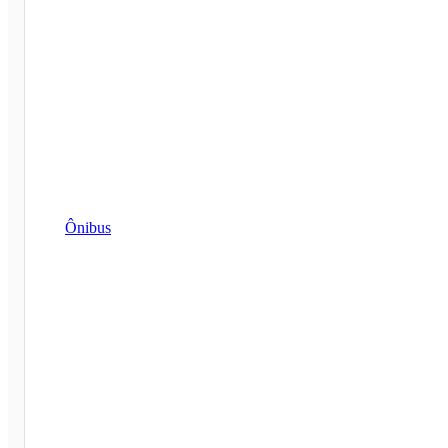
Ônibus