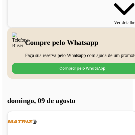
Ver detalh
Compre pelo Whatsapp
Faça sua reserva pelo Whatsapp com ajuda de um promot
Comprar pelo WhatsApp
domingo, 09 de agosto