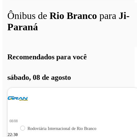
Ônibus de
Rio Branco
para
Ji-
Paraná
Recomendados para você
sábado, 08 de agosto
08/08
Rodoviária Internacional de Rio Branco
22:30