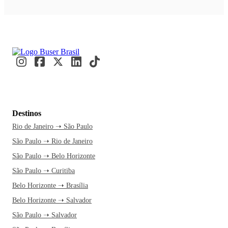
Destinos
Rio de Janeiro ➝ São Paulo
São Paulo ➝ Rio de Janeiro
São Paulo ➝ Belo Horizonte
São Paulo ➝ Curitiba
Belo Horizonte ➝ Brasília
Belo Horizonte ➝ Salvador
São Paulo ➝ Salvador