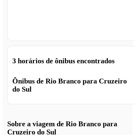
Cruzeiro do Sul - AC
3 horários
de ônibus encontrados
Ônibus de
Rio Branco
para
Cruzeiro
do Sul
Sobre a viagem de Rio Branco para
Cruzeiro do Sul