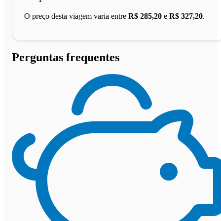
O preço desta viagem varia entre
R$ 285,20
e
R$ 327,20
.
Perguntas frequentes