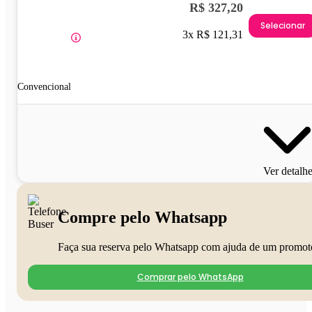
R$ 327,20
Selecionar
3x R$ 121,31
Convencional
Ver detalh
Compre pelo Whatsapp
Faça sua reserva pelo Whatsapp com ajuda de um promot
Comprar pelo WhatsApp