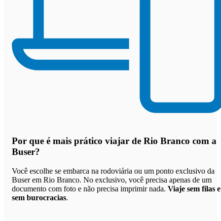
Por que
é mais prático viajar de Rio Branco com a
Buser
?
Você escolhe se embarca na rodoviária ou um ponto exclusivo da
Buser em Rio Branco. No exclusivo, você precisa apenas de um
documento com foto e não precisa imprimir nada.
Viaje sem filas e
sem burocracias
.