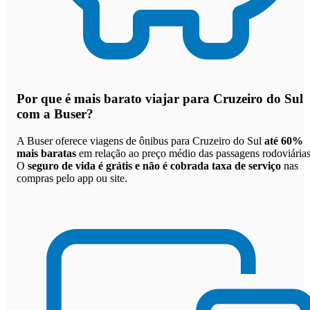
Por que
é mais barato viajar para Cruzeiro do Sul
com a Buser
?
A Buser oferece viagens de ônibus para Cruzeiro do Sul
até 60%
mais baratas
em relação ao preço médio das passagens rodoviárias
O
seguro de vida é grátis e não é cobrada taxa de serviço
nas
compras pelo app ou site.