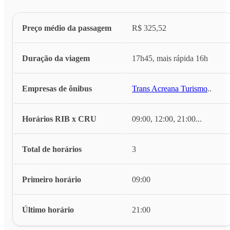
Preço médio da passagem
R$ 325,52
Duração da viagem
17h45, mais rápida 16h
Empresas de ônibus
Trans Acreana Turismo
...
Horários RIB x CRU
09:00, 12:00, 21:00
...
Total de horários
3
Primeiro horário
09:00
Último horário
21:00