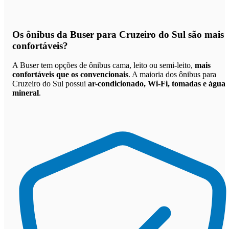
Os
ônibus da Buser para Cruzeiro do Sul são mais
confortáveis
?
A Buser tem opções de ônibus cama, leito ou semi-leito,
mais
confortáveis que os convencionais
. A maioria dos ônibus para
Cruzeiro do Sul possui
ar-condicionado, Wi-Fi, tomadas e água
mineral
.