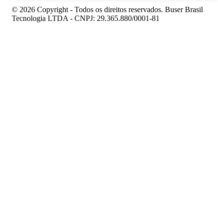
© 2026 Copyright - Todos os direitos reservados. Buser Brasil
Tecnologia LTDA - CNPJ: 29.365.880/0001-81