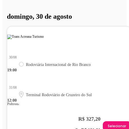
domingo, 30 de agosto
30/08
Rodoviária Internacional de Rio Branco
19:00
31/08
Terminal Rodoviário de Cruzeiro do Sul
12:00
Poltrona
R$ 327,20
Selecionar