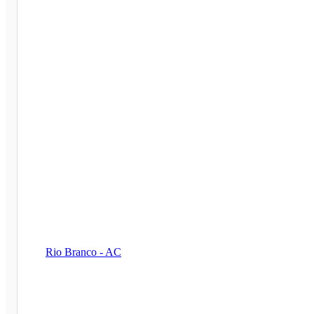
Rio Branco - AC