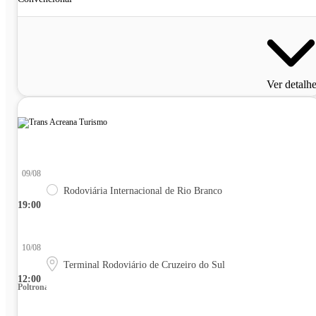
Ver detalh
09/08
Rodoviária Internacional de Rio Branco
19:00
10/08
Terminal Rodoviário de Cruzeiro do Sul
12:00
Poltrona