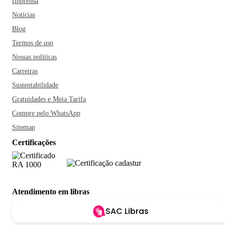
Imprensa
Notícias
Blog
Termos de uso
Nossas políticas
Carreiras
Sustentabilidade
Gratuidades e Meia Tarifa
Compre pelo WhatsApp
Sitemap
Certificações
Atendimento em libras
SAC Libras