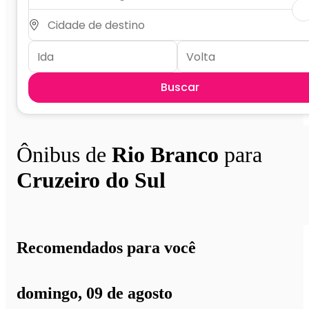
Buscar
Ônibus de
Rio Branco
para
Cruzeiro do Sul
Recomendados para você
domingo, 09 de agosto