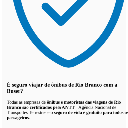
É seguro viajar de ônibus de Rio Branco
com a
Buser?
Todas as empresas de
ônibus e motoristas das viagens de Rio
Branco são certificados pela ANTT
- Agência Nacional de
Transportes Terrestres e o
seguro de vida é gratuito para todos o
passageiros
.