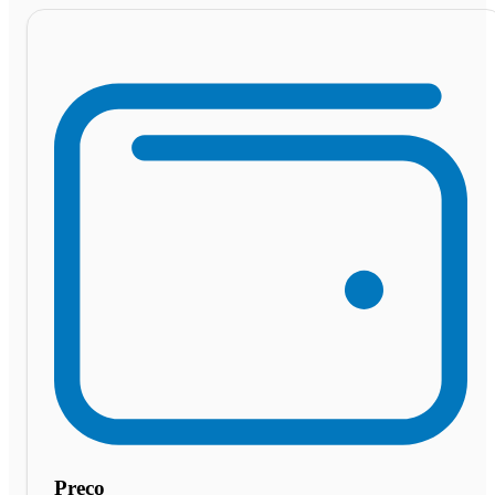
Preço