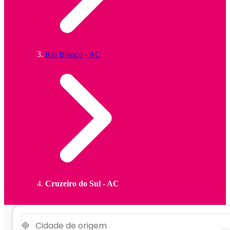
Rio Branco - AC
Cruzeiro do Sul - AC