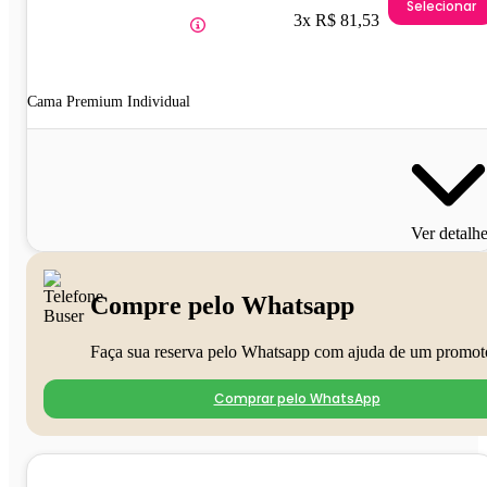
Selecionar
3x R$ 81,53
Cama Premium Individual
Ver detalh
Compre pelo Whatsapp
Faça sua reserva pelo Whatsapp com ajuda de um promot
Comprar pelo WhatsApp