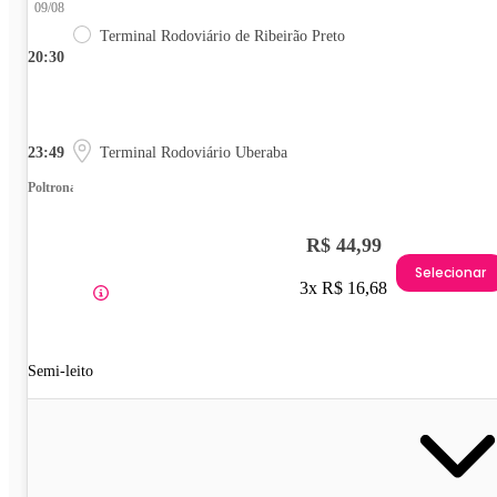
09/08
Terminal Rodoviário de Ribeirão Preto
20:30
23:49
Terminal Rodoviário Uberaba
Poltrona
R$ 44,99
Selecionar
3x R$ 16,68
Semi-leito