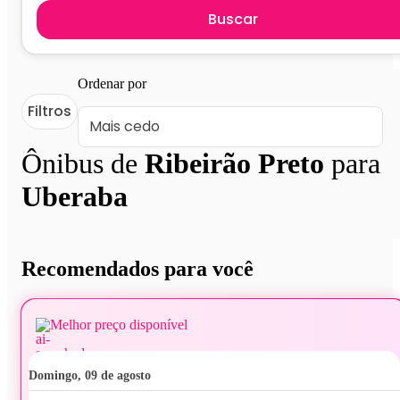
Buscar
Ordenar por
Filtros
Ônibus de
Ribeirão Preto
para
Uberaba
Recomendados para você
Melhor preço disponível
domingo, 09 de agosto