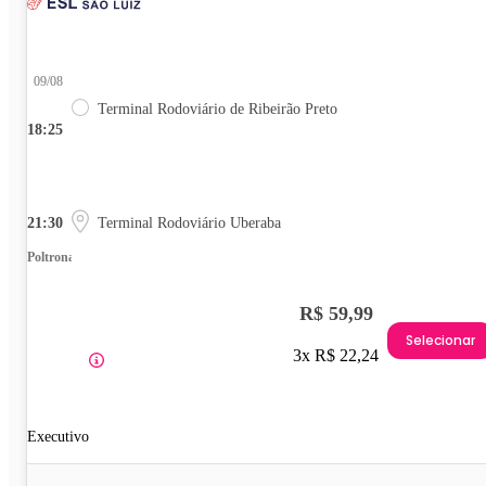
09/08
Terminal Rodoviário de Ribeirão Preto
18:25
21:30
Terminal Rodoviário Uberaba
Poltrona
R$ 59,99
Selecionar
3x R$ 22,24
Executivo