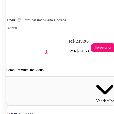
17:40
Terminal Rodoviário Uberaba
Poltrona
R$ 219,90
Selecionar
3x R$ 81,53
Cama Premium Individual
Ver detalh