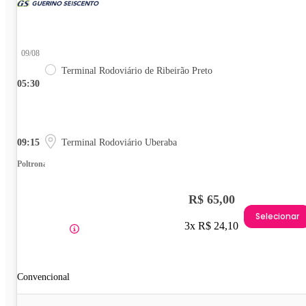
09/08
Terminal Rodoviário de Ribeirão Preto
05:30
09:15
Terminal Rodoviário Uberaba
Poltrona
R$ 65,00
Selecionar
3x R$ 24,10
Convencional