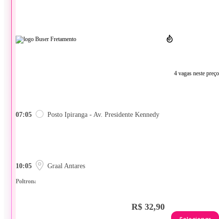
4 vagas neste preço
07:05
Posto Ipiranga - Av. Presidente Kennedy
10:05
Graal Antares
Poltrona
R$ 32,90