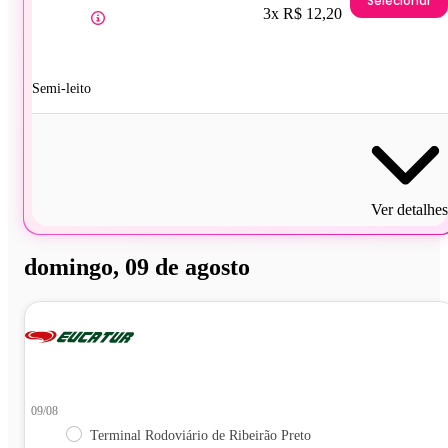
Selecionar
3x R$ 12,20
Semi-leito
Ver detalhes
domingo, 09 de agosto
09/08
Terminal Rodoviário de Ribeirão Preto