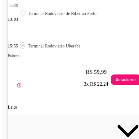
09/08
Terminal Rodoviário de Ribeirão Preto
13:03
15:55
Terminal Rodoviário Uberaba
Poltrona
R$ 59,99
Selecionar
3x R$ 22,24
Leito