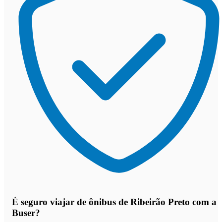
É seguro viajar de ônibus de Ribeirão Preto
com a
Buser?