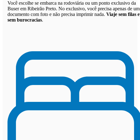
Você escolhe se embarca na rodoviária ou um ponto exclusivo da
Buser em Ribeirão Preto. No exclusivo, você precisa apenas de um
documento com foto e não precisa imprimir nada.
Viaje sem filas e
sem burocracias
.