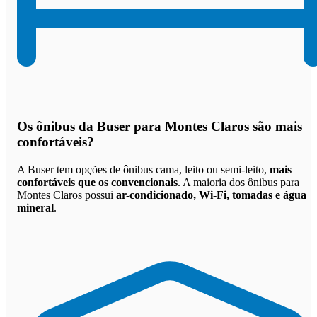
Os
ônibus da Buser para Montes Claros são mais
confortáveis
?
A Buser tem opções de ônibus cama, leito ou semi-leito,
mais
confortáveis que os convencionais
. A maioria dos ônibus para
Montes Claros possui
ar-condicionado, Wi-Fi, tomadas e água
mineral
.