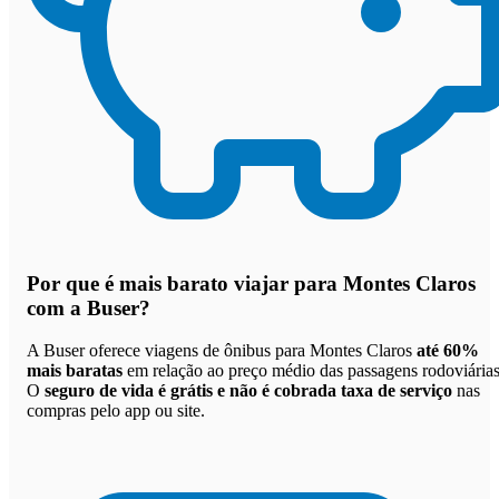
Por que
é mais barato viajar para Montes Claros
com a Buser
?
A Buser oferece viagens de ônibus para Montes Claros
até 60%
mais baratas
em relação ao preço médio das passagens rodoviárias
O
seguro de vida é grátis e não é cobrada taxa de serviço
nas
compras pelo app ou site.