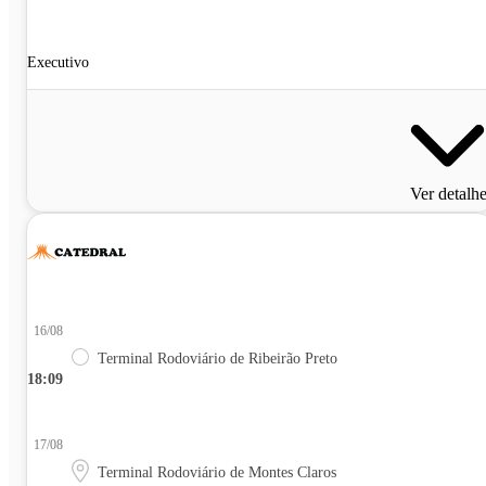
Executivo
Ver detalh
16/08
Terminal Rodoviário de Ribeirão Preto
18:09
17/08
Terminal Rodoviário de Montes Claros