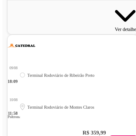
Ver detalh
09/08
Terminal Rodoviário de Ribeirão Preto
18:09
10/08
Terminal Rodoviário de Montes Claros
11:58
Poltrona
R$ 359,99