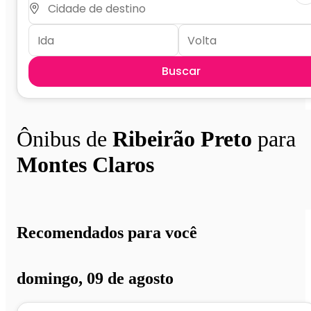
Buscar
Ônibus de
Ribeirão Preto
para
Montes Claros
Recomendados para você
domingo, 09 de agosto