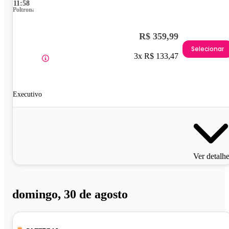
11:58
Poltrona
R$ 359,99
Selecionar
3x R$ 133,47
Executivo
Ver detalh
domingo, 30 de agosto