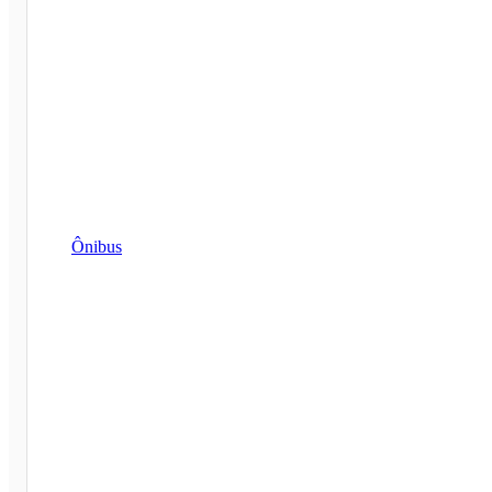
Ônibus