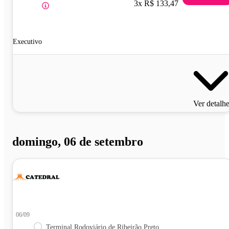
3x R$ 133,47
Executivo
Ver detalh
domingo, 06 de setembro
06/09
Terminal Rodoviário de Ribeirão Preto