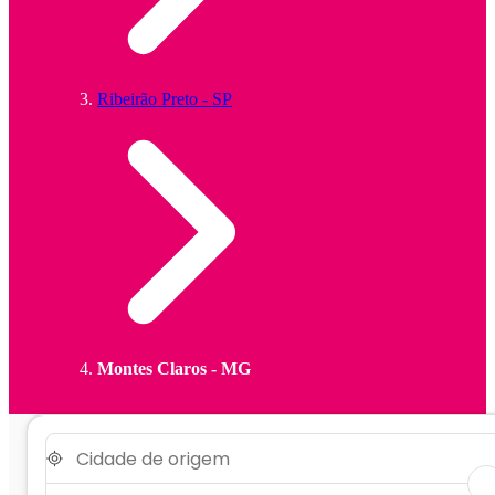
Ribeirão Preto - SP
Montes Claros - MG