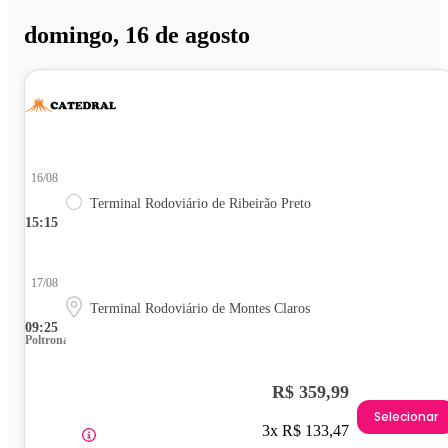
domingo, 16 de agosto
16/08
Terminal Rodoviário de Ribeirão Preto
15:15
17/08
Terminal Rodoviário de Montes Claros
09:25
Poltrona
R$ 359,99
Selecionar
3x R$ 133,47