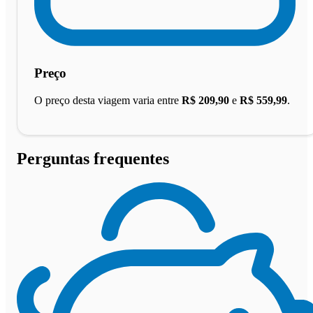
Preço
O preço desta viagem varia entre
R$ 209,90
e
R$ 559,99
.
Perguntas frequentes