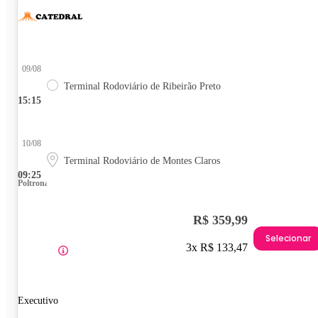
09/08
Terminal Rodoviário de Ribeirão Preto
15:15
10/08
Terminal Rodoviário de Montes Claros
09:25
Poltrona
R$ 359,99
Selecionar
3x R$ 133,47
Executivo