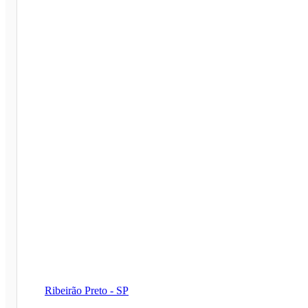
Ribeirão Preto - SP