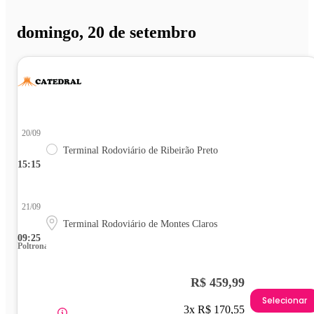
domingo, 20 de setembro
20/09
Terminal Rodoviário de Ribeirão Preto
15:15
21/09
Terminal Rodoviário de Montes Claros
09:25
Poltrona
R$ 459,99
Selecionar
3x R$ 170,55