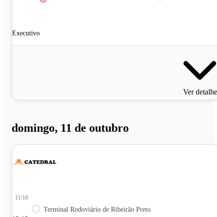
Executivo
Ver detalh
domingo, 11 de outubro
11/10
Terminal Rodoviário de Ribeirão Preto