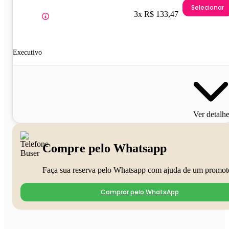
Selecionar
3x R$ 133,47
Executivo
Ver detalh
Compre pelo Whatsapp
Faça sua reserva pelo Whatsapp com ajuda de um promot
Comprar pelo WhatsApp