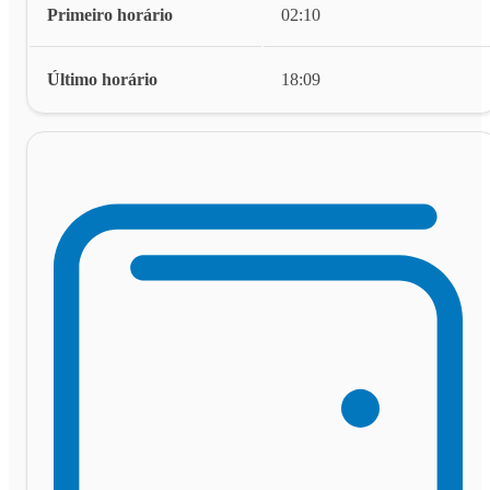
Primeiro horário
02:10
Último horário
18:09