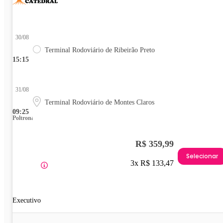
30/08
Terminal Rodoviário de Ribeirão Preto
15:15
31/08
Terminal Rodoviário de Montes Claros
09:25
Poltrona
R$ 359,99
Selecionar
3x R$ 133,47
Executivo