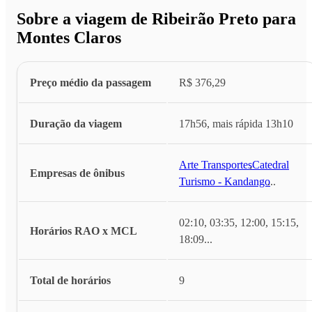
Sobre a viagem de Ribeirão Preto para
Montes Claros
Preço médio da passagem
R$ 376,29
Duração da viagem
17h56, mais rápida 13h10
Arte Transportes
,
Catedral
Empresas de ônibus
Turismo - Kandango
...
02:10, 03:35, 12:00, 15:15,
Horários RAO x MCL
18:09
...
Total de horários
9