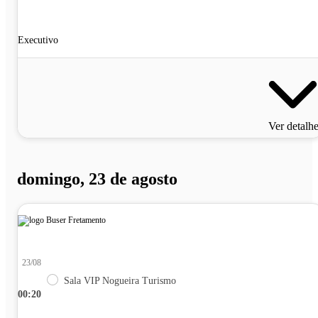
Executivo
Ver detalh
domingo, 23 de agosto
23/08
Sala VIP Nogueira Turismo
00:20