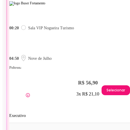
00:20
Sala VIP Nogueira Turismo
04:50
Nove de Julho
Poltrona
R$ 56,90
Selecionar
3x R$ 21,10
Executivo