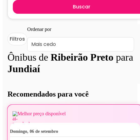
Buscar
Ordenar por
Filtros
Ônibus de
Ribeirão Preto
para
Jundiaí
Recomendados para você
Melhor preço disponível
domingo, 06 de setembro