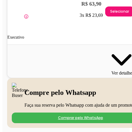
R$ 63,90
Selecionar
3x R$ 23,69
Executivo
Ver detalh
Compre pelo Whatsapp
Faça sua reserva pelo Whatsapp com ajuda de um promot
Comprar pelo WhatsApp