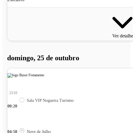
Ver detalh
domingo, 25 de outubro
25/10
Sala VIP Nogueira Turismo
00:20
04:50
Nove de Julho