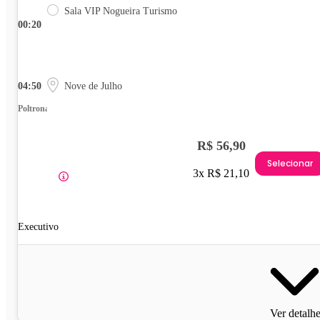
Sala VIP Nogueira Turismo
00:20
04:50
Nove de Julho
Poltrona
R$ 56,90
Selecionar
3x R$ 21,10
Executivo
Ver detalh