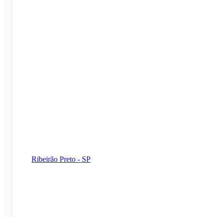
Ribeirão Preto - SP