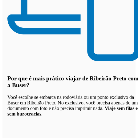
Por que
é mais prático viajar de Ribeirão Preto co
a Buser
?
Você escolhe se embarca na rodoviária ou um ponto exclusivo da
Buser em Ribeirão Preto. No exclusivo, você precisa apenas de um
documento com foto e não precisa imprimir nada.
Viaje sem filas e
sem burocracias
.