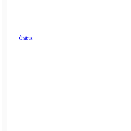
Ônibus