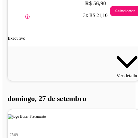
R$ 56,90
Selecionar
3x R$ 21,10
Executivo
Ver detalh
domingo, 27 de setembro
27/09