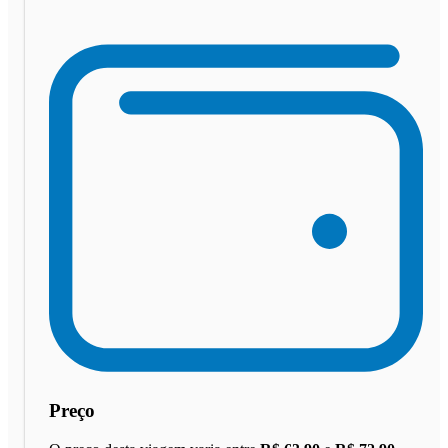
Preço