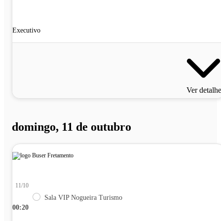
Executivo
Ver detalh
domingo, 11 de outubro
11/10
Sala VIP Nogueira Turismo
00:20