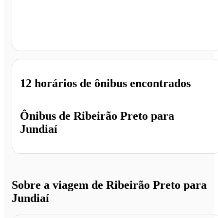
Jundiaí - SP
12 horários
de ônibus encontrados
Ônibus de
Ribeirão Preto
para
Jundiaí
Sobre a viagem de Ribeirão Preto para
Jundiaí