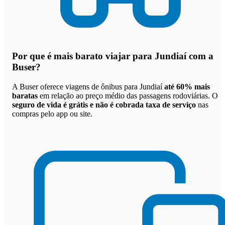
Por que
é mais barato viajar para Jundiaí com a
Buser
?
A Buser oferece viagens de ônibus para Jundiaí
até 60% mais
baratas
em relação ao preço médio das passagens rodoviárias. O
seguro de vida é grátis e não é cobrada taxa de serviço
nas
compras pelo app ou site.