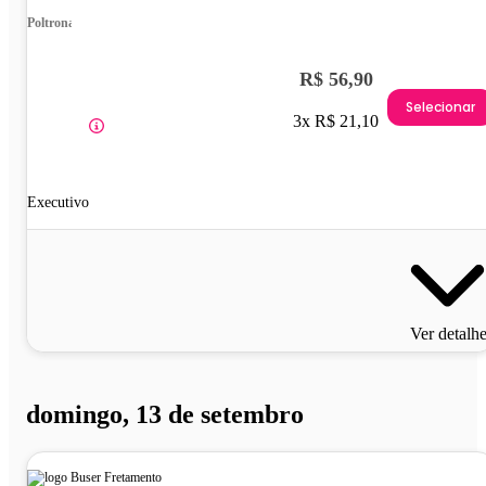
Poltrona
R$ 56,90
Selecionar
3x R$ 21,10
Executivo
Ver detalh
domingo, 13 de setembro