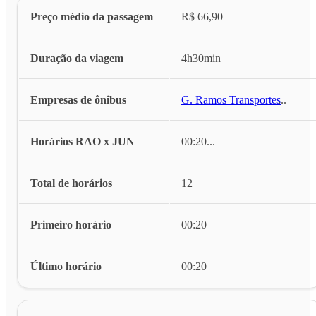
Preço médio da passagem
R$ 66,90
Duração da viagem
4h30min
Empresas de ônibus
G. Ramos Transportes
...
Horários RAO x JUN
00:20
...
Total de horários
12
Primeiro horário
00:20
Último horário
00:20