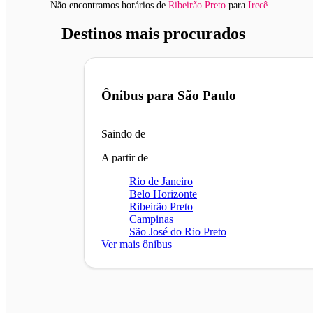
Não encontramos horários
de
Ribeirão Preto
para
Irecê
Destinos mais procurados
Ônibus para
São Paulo
Saindo de
A partir de
Rio de Janeiro
Belo Horizonte
Ribeirão Preto
Campinas
São José do Rio Preto
Ver mais ônibus