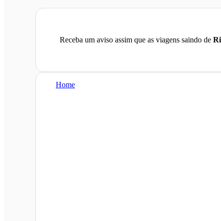
Receba um aviso assim que as viagens saindo de
Ri
Home