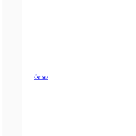
Ônibus