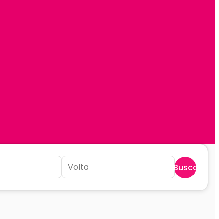
Buscar