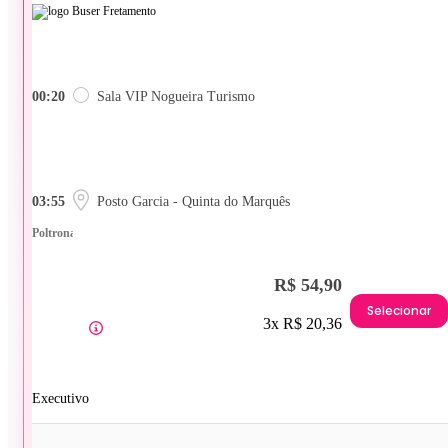
00:20
Sala VIP Nogueira Turismo
03:55
Posto Garcia - Quinta do Marquês
Poltrona
R$ 54,90
Selecionar
3x R$ 20,36
Executivo