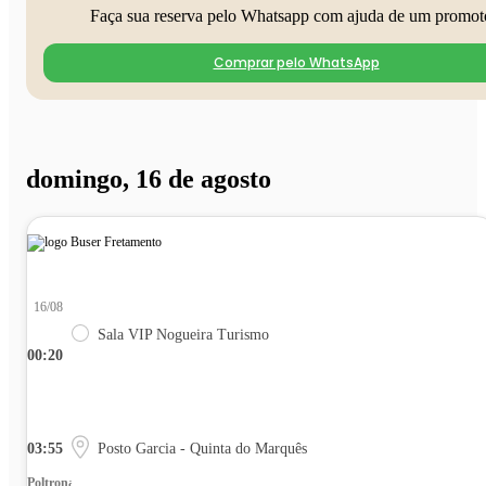
Faça sua reserva pelo Whatsapp com ajuda de um promot
Comprar pelo WhatsApp
domingo, 16 de agosto
16/08
Sala VIP Nogueira Turismo
00:20
03:55
Posto Garcia - Quinta do Marquês
Poltrona