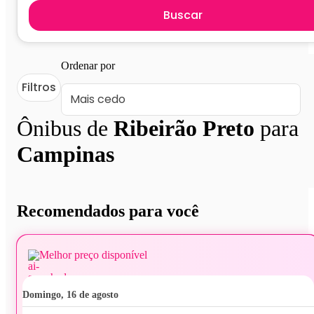
Buscar
Ordenar por
Filtros
Ônibus de
Ribeirão Preto
para
Campinas
Recomendados para você
Melhor preço disponível
domingo, 16 de agosto