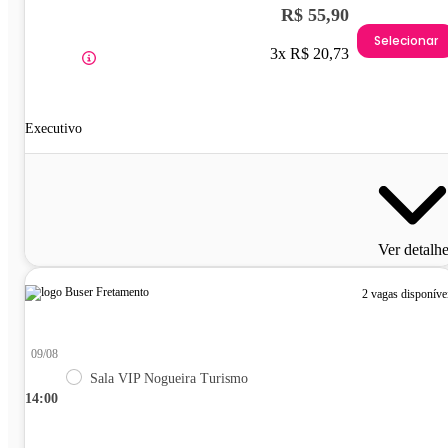
R$ 55,90
Selecionar
3x R$ 20,73
Executivo
Ver detalh
2 vagas disponíve
09/08
Sala VIP Nogueira Turismo
14:00