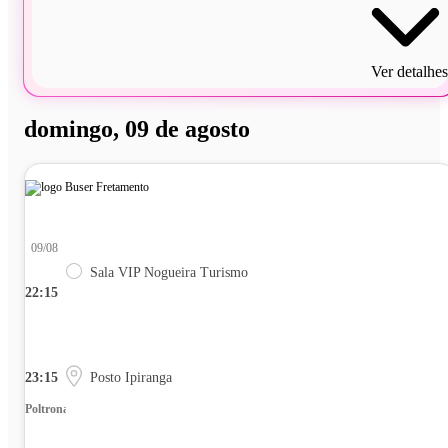
Ver detalhes
domingo, 09 de agosto
09/08
Sala VIP Nogueira Turismo
22:15
23:15
Posto Ipiranga
Poltrona