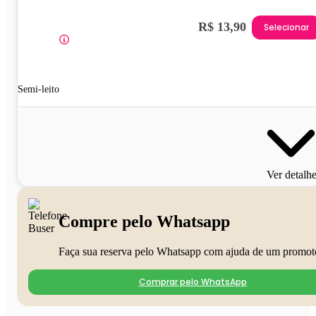
R$ 13,90
Selecionar
Semi-leito
Ver detalh
Compre pelo Whatsapp
Faça sua reserva pelo Whatsapp com ajuda de um promot
Comprar pelo WhatsApp