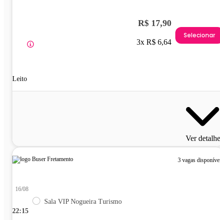
R$ 17,90
Selecionar
3x R$ 6,64
Leito
Ver detalh
3 vagas disponíve
16/08
Sala VIP Nogueira Turismo
22:15