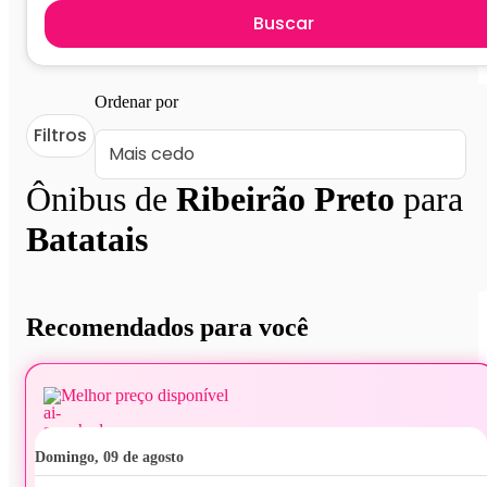
Buscar
Ordenar por
Filtros
Ônibus de
Ribeirão Preto
para
Batatais
Recomendados para você
Melhor preço disponível
domingo, 09 de agosto