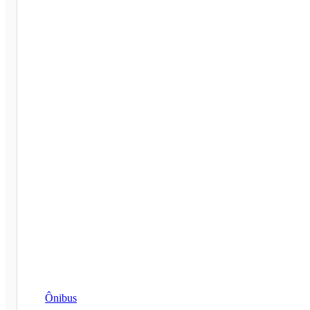
Ônibus