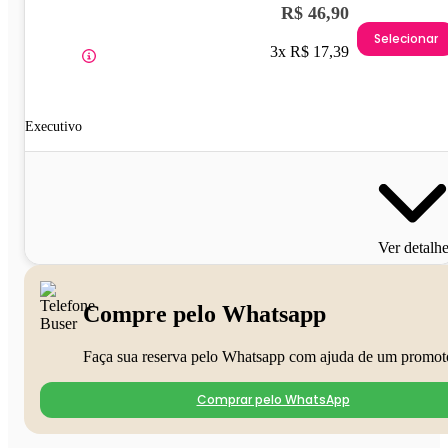
R$ 46,90
Selecionar
3x R$ 17,39
Executivo
Ver detalh
Compre pelo Whatsapp
Faça sua reserva pelo Whatsapp com ajuda de um promot
Comprar pelo WhatsApp