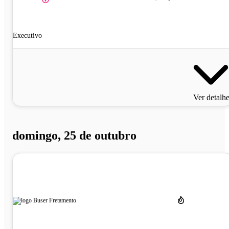
Executivo
Ver detalh
domingo, 25 de outubro