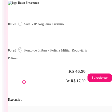
00:20
Sala VIP Nogueira Turismo
03:20
Ponto de ônibus - Polícia Militar Rodoviária
Poltrona
R$ 46,90
Selecionar
3x R$ 17,39
Executivo