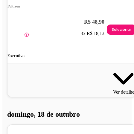
Poltrona
R$ 48,90
Selecionar
3x R$ 18,13
Executivo
Ver detalh
domingo, 18 de outubro