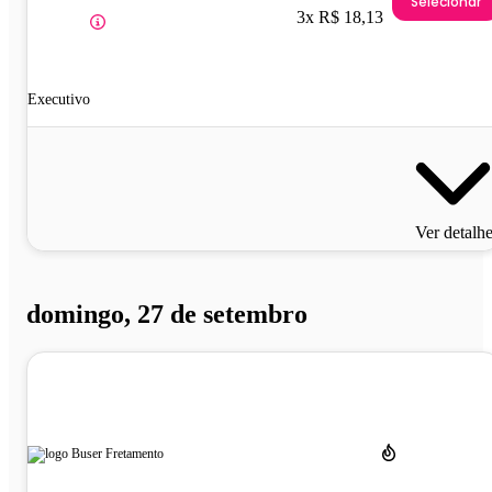
Selecionar
3x R$ 18,13
Executivo
Ver detalh
domingo, 27 de setembro