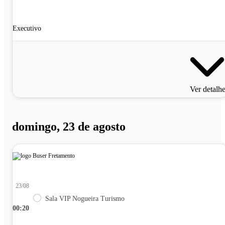
Executivo
Ver detalh
domingo, 23 de agosto
23/08
Sala VIP Nogueira Turismo
00:20