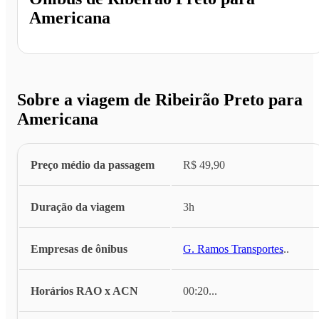
Americana
Sobre a viagem de Ribeirão Preto para
Americana
Preço médio da passagem
R$ 49,90
Duração da viagem
3h
Empresas de ônibus
G. Ramos Transportes
...
Horários RAO x ACN
00:20
...