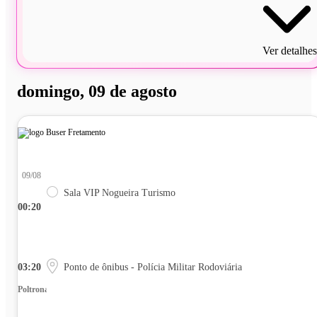
Ver detalhes
domingo, 09 de agosto
09/08
Sala VIP Nogueira Turismo
00:20
03:20
Ponto de ônibus - Polícia Militar Rodoviária
Poltrona