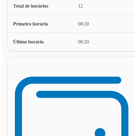
Total de horários
12
Primeiro horário
00:20
Último horário
00:20