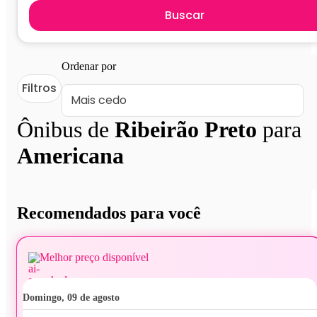
Buscar
Ordenar por
Filtros
Ônibus de
Ribeirão Preto
para
Americana
Recomendados para você
Melhor preço disponível
domingo, 09 de agosto