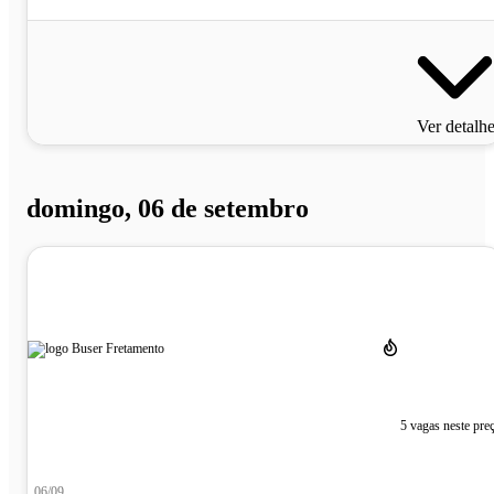
Ver detalh
domingo, 06 de setembro
5 vagas neste pre
06/09