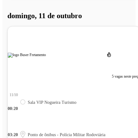
domingo, 11 de outubro
5 vagas neste pre
11/10
Sala VIP Nogueira Turismo
00:20
03:20
Ponto de ônibus - Polícia Militar Rodoviária