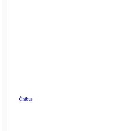
Ônibus