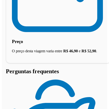
Preço
O preço desta viagem varia entre
R$ 46,90
e
R$ 52,90
.
Perguntas frequentes