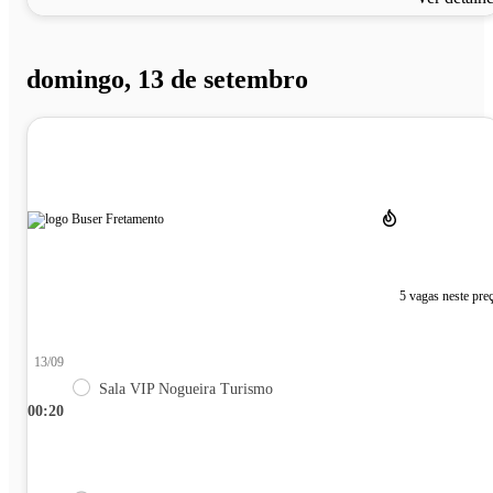
domingo, 13 de setembro
5 vagas neste pre
13/09
Sala VIP Nogueira Turismo
00:20