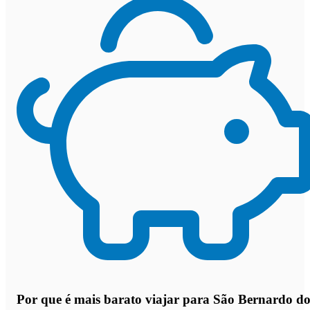
Por que
é mais barato viajar para São Bernardo d