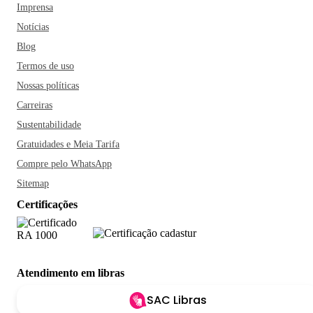
Imprensa
Notícias
Blog
Termos de uso
Nossas políticas
Carreiras
Sustentabilidade
Gratuidades e Meia Tarifa
Compre pelo WhatsApp
Sitemap
Certificações
Atendimento em libras
SAC Libras