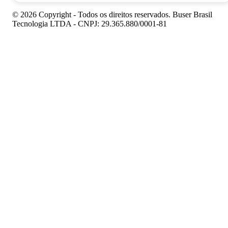
© 2026 Copyright - Todos os direitos reservados. Buser Brasil
Tecnologia LTDA - CNPJ: 29.365.880/0001-81