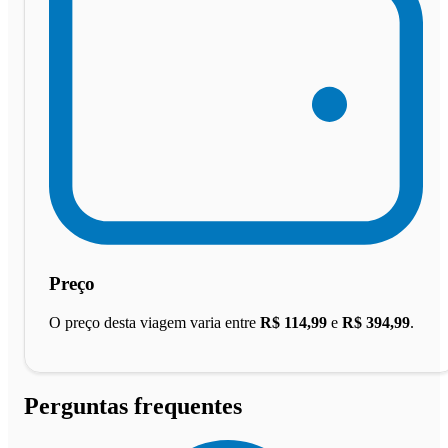
Preço
O preço desta viagem varia entre
R$ 114,99
e
R$ 394,99
.
Perguntas frequentes