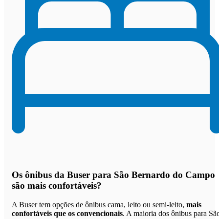
Os
ônibus da Buser para São Bernardo do Campo
são mais confortáveis
?
A Buser tem opções de ônibus cama, leito ou semi-leito,
mais
confortáveis que os convencionais
. A maioria dos ônibus para Sã