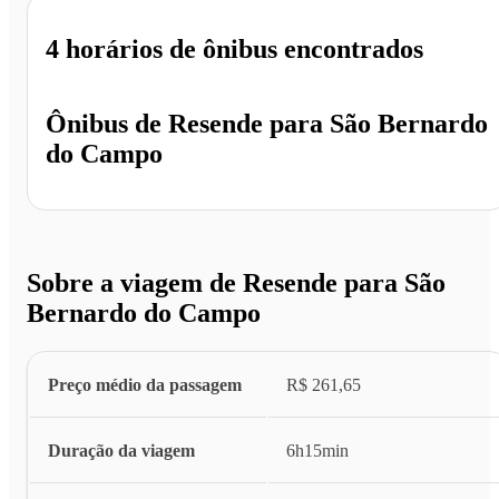
4 horários
de ônibus encontrados
Ônibus de
Resende
para
São Bernardo
do Campo
Sobre a viagem de Resende para São
Bernardo do Campo
Preço médio da passagem
R$ 261,65
Duração da viagem
6h15min