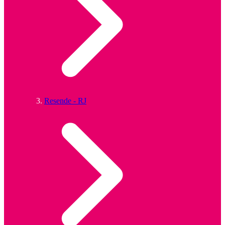
Resende - RJ