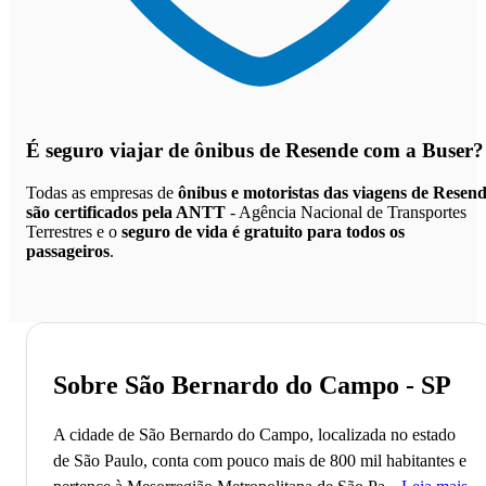
É seguro viajar de ônibus de Resende
com a Buser?
Todas as empresas de
ônibus e motoristas das viagens de Resen
são certificados pela ANTT
- Agência Nacional de Transportes
Terrestres e o
seguro de vida é gratuito para todos os
passageiros
.
Sobre São Bernardo do Campo - SP
A cidade de São Bernardo do Campo, localizada no estado
de São Paulo, conta com pouco mais de 800 mil habitantes e