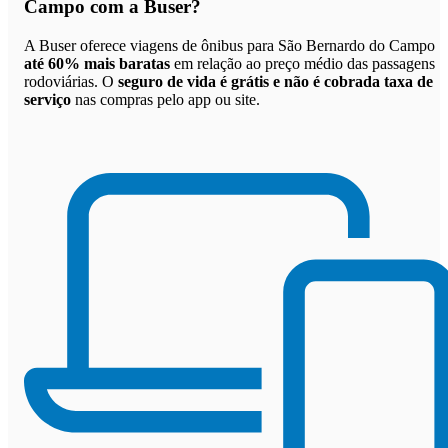
Campo com a Buser
?
A Buser oferece viagens de ônibus para São Bernardo do Campo
até 60% mais baratas
em relação ao preço médio das passagens
rodoviárias. O
seguro de vida é grátis e não é cobrada taxa de
serviço
nas compras pelo app ou site.