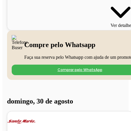
Ver detalh
Compre pelo Whatsapp
Faça sua reserva pelo Whatsapp com ajuda de um promot
Comprar pelo WhatsApp
domingo, 30 de agosto