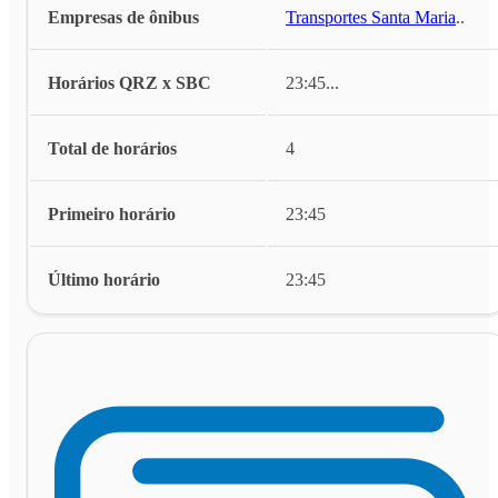
Empresas de ônibus
Transportes Santa Maria
...
Horários QRZ x SBC
23:45
...
Total de horários
4
Primeiro horário
23:45
Último horário
23:45