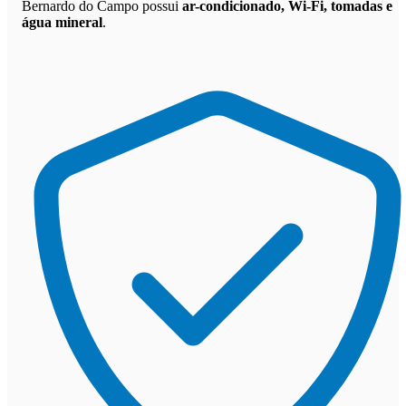
Bernardo do Campo possui
ar-condicionado, Wi-Fi, tomadas e
água mineral
.