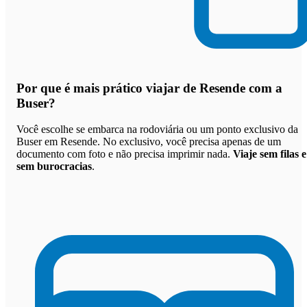
Por que
é mais prático viajar de Resende com a
Buser
?
Você escolhe se embarca na rodoviária ou um ponto exclusivo da
Buser em Resende. No exclusivo, você precisa apenas de um
documento com foto e não precisa imprimir nada.
Viaje sem filas e
sem burocracias
.