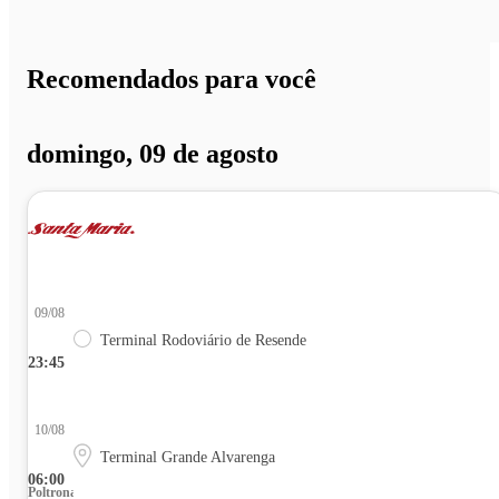
Recomendados para você
domingo, 09 de agosto
09/08
Terminal Rodoviário de Resende
23:45
10/08
Terminal Grande Alvarenga
06:00
Poltrona