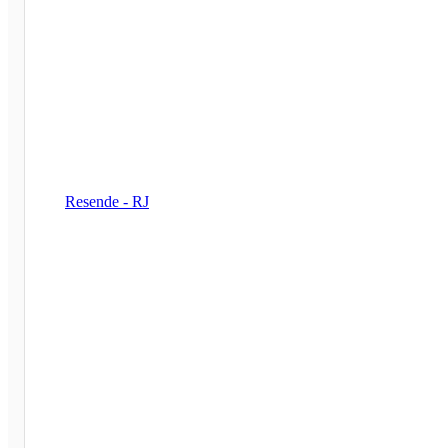
Resende - RJ