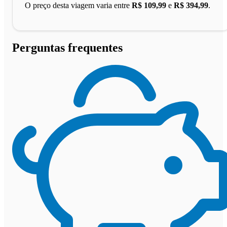
O preço desta viagem varia entre
R$ 109,99
e
R$ 394,99
.
Perguntas frequentes