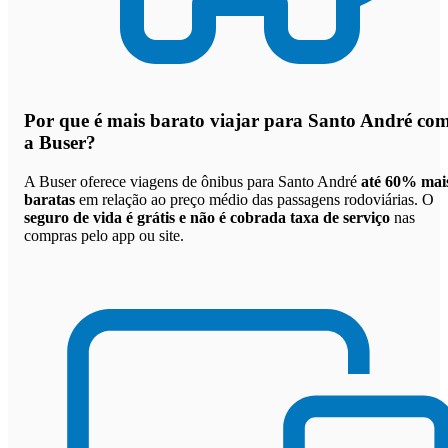
Por que
é mais barato viajar para Santo André co
a Buser
?
A Buser oferece viagens de ônibus para Santo André
até 60% mai
baratas
em relação ao preço médio das passagens rodoviárias. O
seguro de vida é grátis e não é cobrada taxa de serviço
nas
compras pelo app ou site.