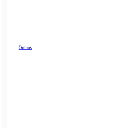
Ônibus