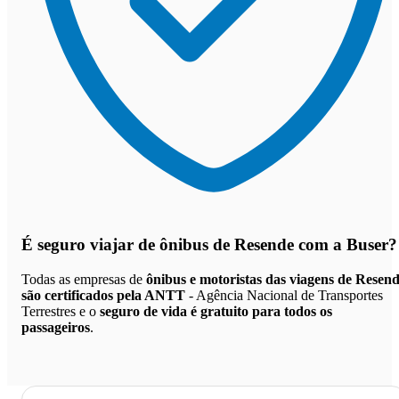
É seguro viajar de ônibus de Resende
com a Buser?
Todas as empresas de
ônibus e motoristas das viagens de Resen
são certificados pela ANTT
- Agência Nacional de Transportes
Terrestres e o
seguro de vida é gratuito para todos os
passageiros
.