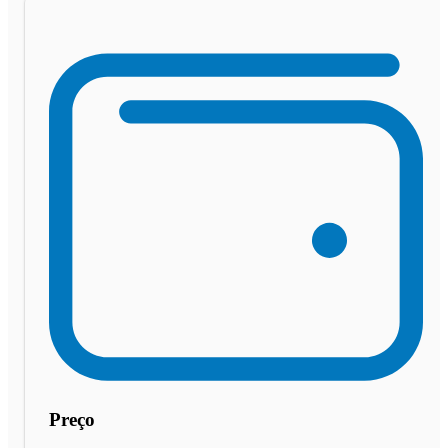
Preço