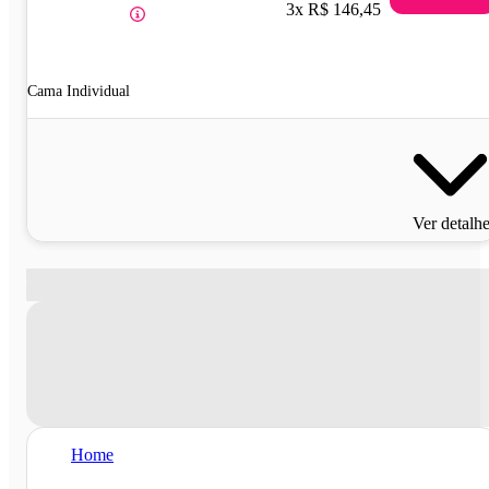
3x R$ 146,45
Cama Individual
Ver detalh
Home