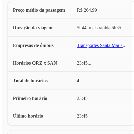
Preço médio da passagem
R$ 264,99
Duração da viagem
5h44, mais rápida 5h35
Empresas de ônibus
Transportes Santa Maria
...
Horários QRZ x SAN
23:45
...
Total de horários
4
Primeiro horário
23:45
Último horário
23:45