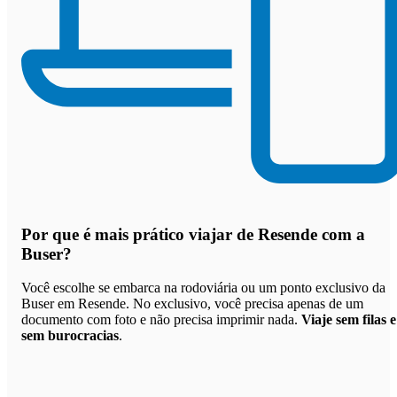
Por que
é mais prático viajar de Resende com a
Buser
?
Você escolhe se embarca na rodoviária ou um ponto exclusivo da
Buser em Resende. No exclusivo, você precisa apenas de um
documento com foto e não precisa imprimir nada.
Viaje sem filas e
sem burocracias
.