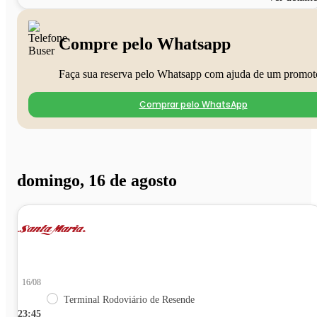
Compre pelo Whatsapp
Faça sua reserva pelo Whatsapp com ajuda de um promot
Comprar pelo WhatsApp
domingo, 16 de agosto
16/08
Terminal Rodoviário de Resende
23:45