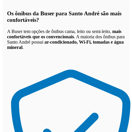
Os
ônibus da Buser para Santo André são mais
confortáveis
?
A Buser tem opções de ônibus cama, leito ou semi-leito,
mais
confortáveis que os convencionais
. A maioria dos ônibus para
Santo André possui
ar-condicionado, Wi-Fi, tomadas e água
mineral
.