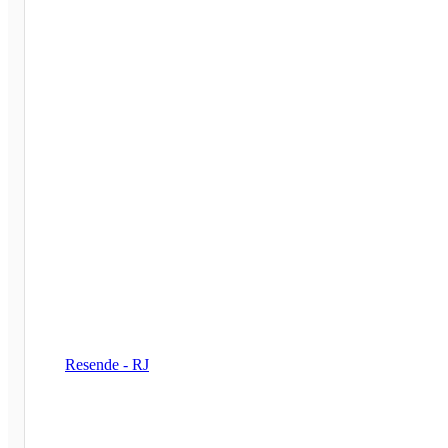
Resende - RJ