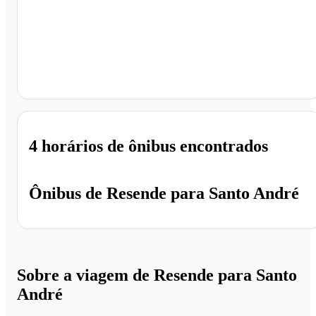
Santo André - SP
4 horários
de ônibus encontrados
Ônibus de
Resende
para
Santo André
Sobre a viagem de Resende para Santo
André