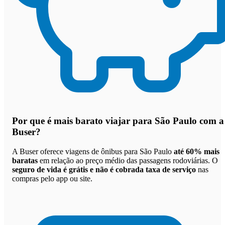
Por que
é mais barato viajar para São Paulo com a
Buser
?
A Buser oferece viagens de ônibus para São Paulo
até 60% mais
baratas
em relação ao preço médio das passagens rodoviárias. O
seguro de vida é grátis e não é cobrada taxa de serviço
nas
compras pelo app ou site.