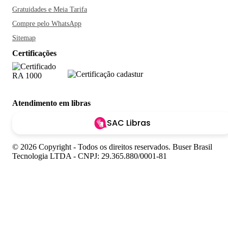
Gratuidades e Meia Tarifa
Compre pelo WhatsApp
Sitemap
Certificações
Atendimento em libras
SAC Libras
© 2026 Copyright - Todos os direitos reservados. Buser Brasil
Tecnologia LTDA - CNPJ: 29.365.880/0001-81