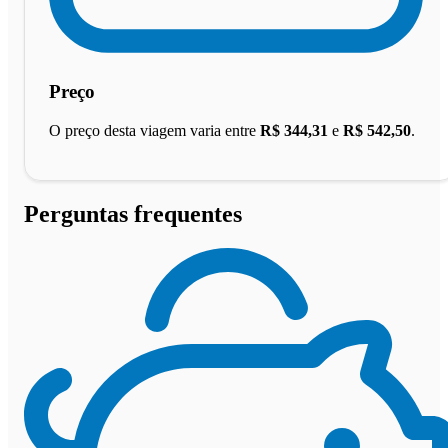
Preço
O preço desta viagem varia entre
R$ 344,31
e
R$ 542,50
.
Perguntas frequentes