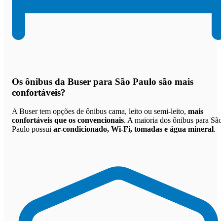
Os
ônibus da Buser para São Paulo são mais
confortáveis
?
A Buser tem opções de ônibus cama, leito ou semi-leito,
mais
confortáveis que os convencionais
. A maioria dos ônibus para Sã
Paulo possui
ar-condicionado, Wi-Fi, tomadas e água mineral
.