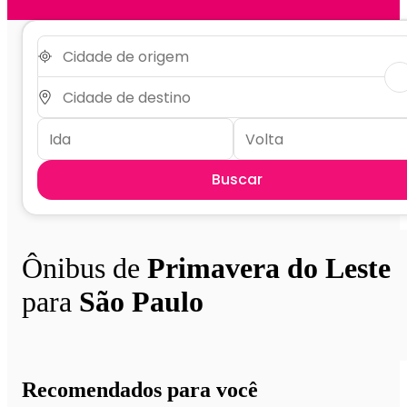
Buscar
Ônibus de
Primavera do Leste
para
São Paulo
Recomendados para você