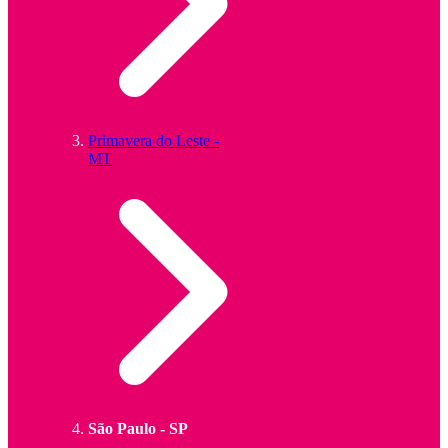
Primavera do Leste -
MT
São Paulo - SP