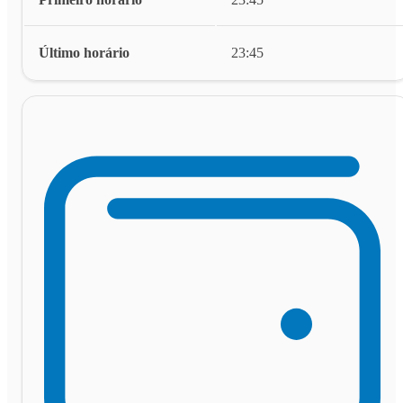
Último horário
23:45