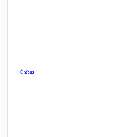
Ônibus