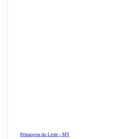
Primavera do Leste - MT