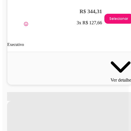
R$ 344,31
Selecionar
3x R$ 127,66
Executivo
Ver detalh