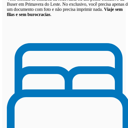
Buser em Primavera do Leste. No exclusivo, você precisa apenas d
um documento com foto e não precisa imprimir nada.
Viaje sem
filas e sem burocracias
.