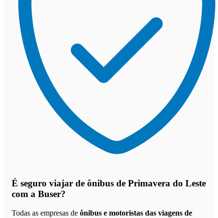
É seguro viajar de ônibus de Primavera do Leste
com a Buser?
Todas as empresas de
ônibus e motoristas das viagens de