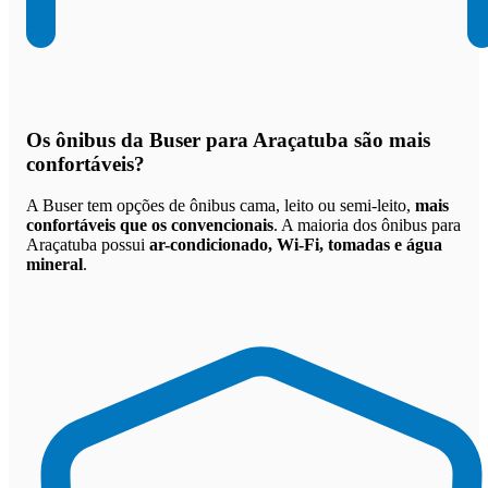
Os
ônibus da Buser para Araçatuba são mais
confortáveis
?
A Buser tem opções de ônibus cama, leito ou semi-leito,
mais
confortáveis que os convencionais
. A maioria dos ônibus para
Araçatuba possui
ar-condicionado, Wi-Fi, tomadas e água
mineral
.