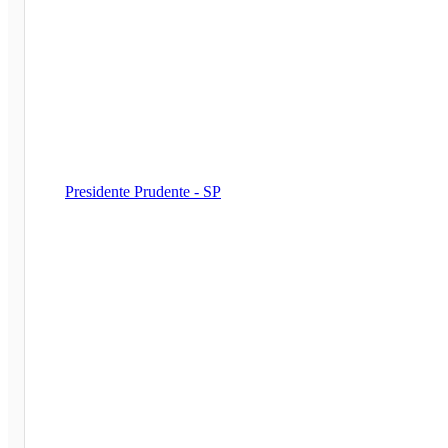
Presidente Prudente - SP