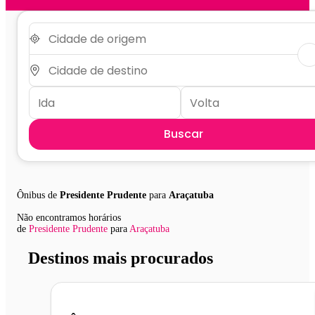
Buscar
Ônibus de
Presidente Prudente
para
Araçatuba
Não encontramos horários
de
Presidente Prudente
para
Araçatuba
Destinos mais procurados