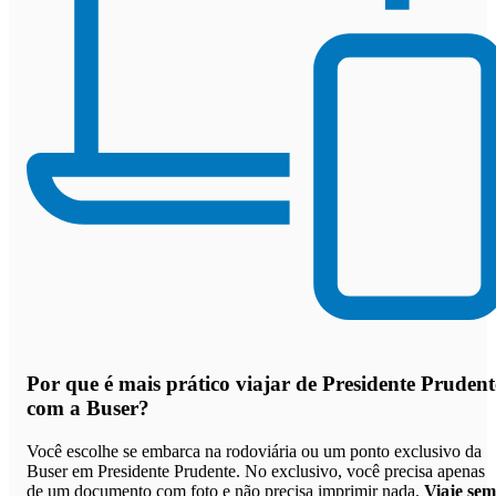
Por que
é mais prático viajar de Presidente Prudent
com a Buser
?
Você escolhe se embarca na rodoviária ou um ponto exclusivo da
Buser em Presidente Prudente. No exclusivo, você precisa apenas
de um documento com foto e não precisa imprimir nada.
Viaje sem