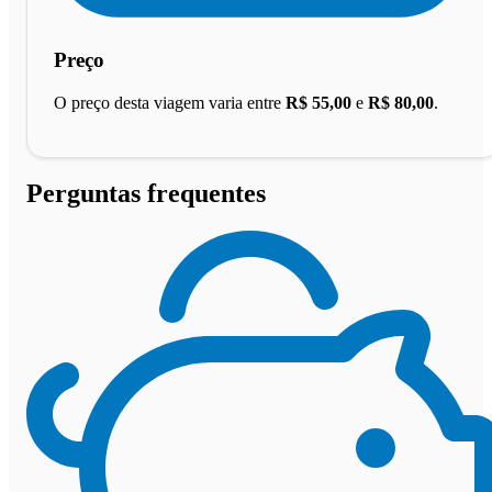
Preço
O preço desta viagem varia entre
R$ 55,00
e
R$ 80,00
.
Perguntas frequentes