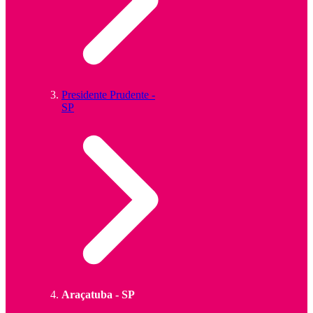
Presidente Prudente -
SP
Araçatuba - SP