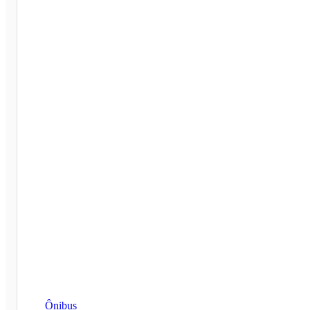
Ônibus