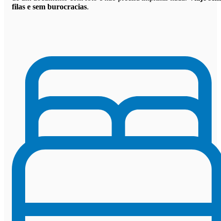
filas e sem burocracias
.