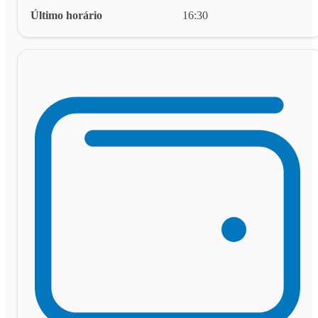
Último horário
16:30