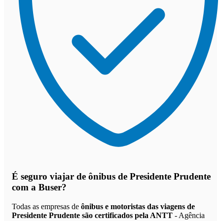
É seguro viajar de ônibus de Presidente Prudente
com a Buser?
Todas as empresas de
ônibus e motoristas das viagens de
Presidente Prudente são certificados pela ANTT
- Agência