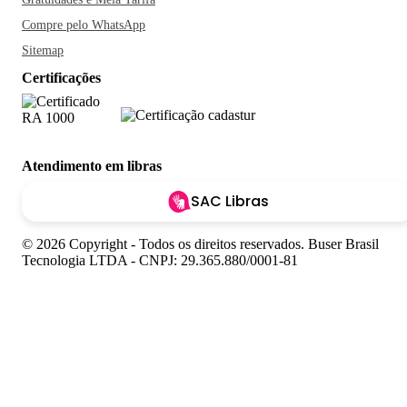
Compre pelo WhatsApp
Sitemap
Certificações
Atendimento em libras
SAC Libras
© 2026 Copyright - Todos os direitos reservados. Buser Brasil
Tecnologia LTDA - CNPJ: 29.365.880/0001-81