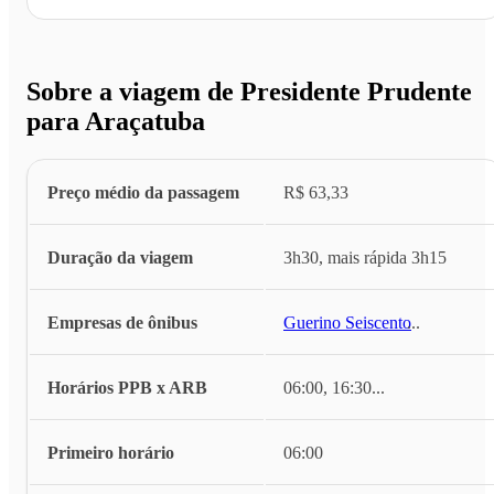
Sobre a viagem de Presidente Prudente
para Araçatuba
Preço médio da passagem
R$ 63,33
Duração da viagem
3h30, mais rápida 3h15
Empresas de ônibus
Guerino Seiscento
...
Horários PPB x ARB
06:00, 16:30
...
Primeiro horário
06:00