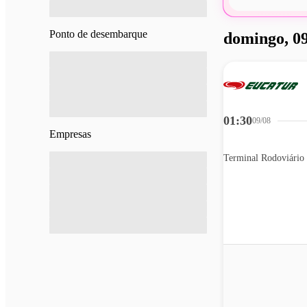
Ponto de desembarque
domingo, 09
01:30
09/08
Empresas
Terminal Rodoviário 