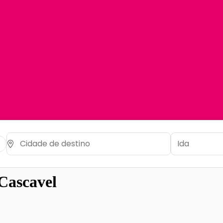
Cascavel