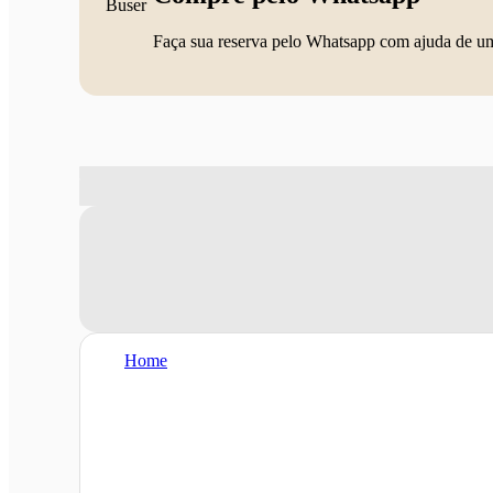
Faça sua reserva pelo Whatsapp com ajuda de u
Home