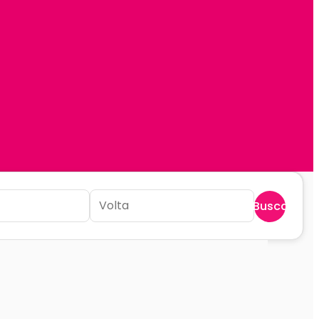
Buscar