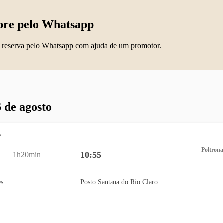
re pelo Whatsapp
 reserva pelo Whatsapp com ajuda de um promotor.
 de agosto
Poltrona
10:55
1h20min
es
Posto Santana do Rio Claro