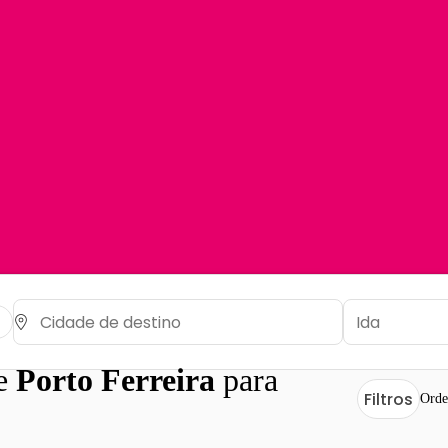
de
Porto Ferreira
para
Filtros
Orde