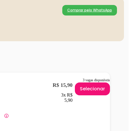
Comprar pelo WhatsApp
3 vagas disponíveis
R$ 15,90
Selecionar
3x R$
5,90