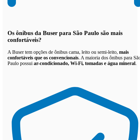
Os
ônibus da Buser para São Paulo são mais
confortáveis
?
A Buser tem opções de ônibus cama, leito ou semi-leito,
mais
confortáveis que os convencionais
. A maioria dos ônibus para Sã
Paulo possui
ar-condicionado, Wi-Fi, tomadas e água mineral
.