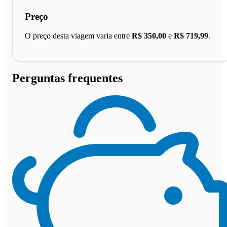
Preço
O preço desta viagem varia entre
R$ 350,00
e
R$ 719,99
.
Perguntas frequentes