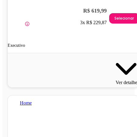
R$ 619,99
Selecionar
3x R$ 229,87
Executivo
Ver detalh
Home