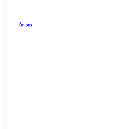
Ônibus