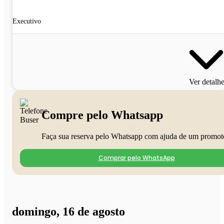
Executivo
Ver detalh
Compre pelo Whatsapp
Faça sua reserva pelo Whatsapp com ajuda de um promot
Comprar pelo WhatsApp
domingo, 16 de agosto