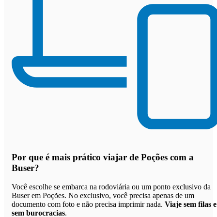
Por que
é mais prático viajar de Poções com a
Buser
?
Você escolhe se embarca na rodoviária ou um ponto exclusivo da
Buser em Poções. No exclusivo, você precisa apenas de um
documento com foto e não precisa imprimir nada.
Viaje sem filas e
sem burocracias
.