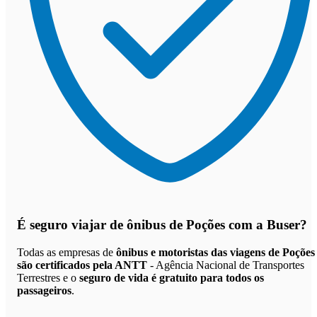
É seguro viajar de ônibus de Poções
com a Buser?
Todas as empresas de
ônibus e motoristas das viagens de Poções
são certificados pela ANTT
- Agência Nacional de Transportes
Terrestres e o
seguro de vida é gratuito para todos os
passageiros
.