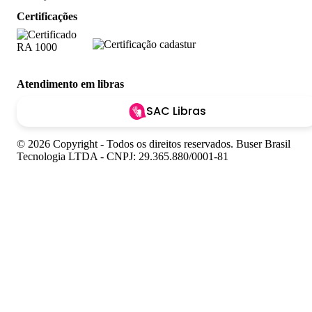
Certificações
Atendimento em libras
SAC Libras
© 2026 Copyright - Todos os direitos reservados. Buser Brasil
Tecnologia LTDA - CNPJ: 29.365.880/0001-81