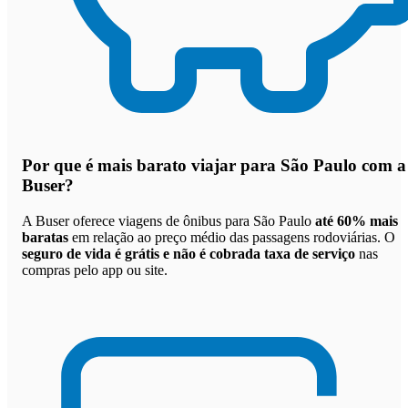
Por que
é mais barato viajar para São Paulo com a
Buser
?
A Buser oferece viagens de ônibus para São Paulo
até 60% mais
baratas
em relação ao preço médio das passagens rodoviárias. O
seguro de vida é grátis e não é cobrada taxa de serviço
nas
compras pelo app ou site.