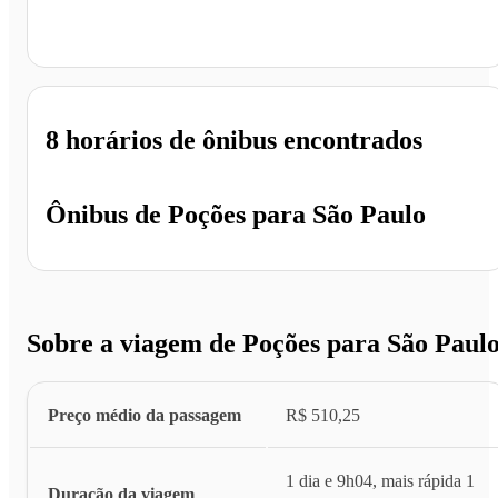
São Paulo - SP
8 horários
de ônibus encontrados
Ônibus de
Poções
para
São Paulo
Sobre a viagem de Poções para São Paul
Preço médio da passagem
R$ 510,25
1 dia e 9h04, mais rápida 1
Duração da viagem