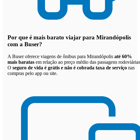
Por que
é mais barato viajar para Mirandópolis
com a Buser
?
A Buser oferece viagens de ônibus para Mirandópolis
até 60%
mais baratas
em relação ao preço médio das passagens rodoviárias
O
seguro de vida é grátis e não é cobrada taxa de serviço
nas
compras pelo app ou site.