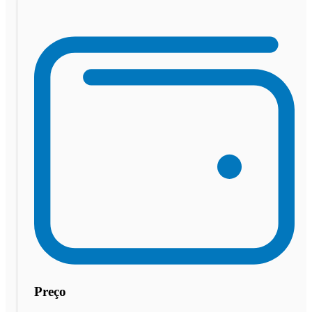
Preço