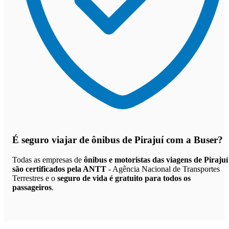
É seguro viajar de ônibus de Pirajuí
com a Buser?
Todas as empresas de
ônibus e motoristas das viagens de Pirajuí
são certificados pela ANTT
- Agência Nacional de Transportes
Terrestres e o
seguro de vida é gratuito para todos os
passageiros
.