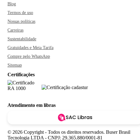
Blog
Termos de uso
Nossas políticas
Carreiras
Sustentabilidade
Gratuidades e Meia Tarifa
Compre pelo WhatsApp
Sitemap
Certificações
Atendimento em libras
SAC Libras
© 2026 Copyright - Todos os direitos reservados. Buser Brasil
Tecnologia LTDA - CNPJ: 29.365.880/0001-81