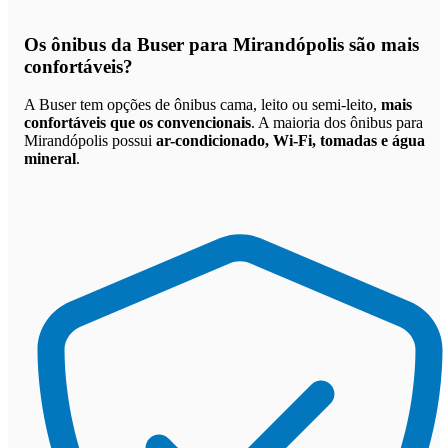
Os
ônibus da Buser para Mirandópolis são mais
confortáveis
?
A Buser tem opções de ônibus cama, leito ou semi-leito,
mais
confortáveis que os convencionais
. A maioria dos ônibus para
Mirandópolis possui
ar-condicionado, Wi-Fi, tomadas e água
mineral
.