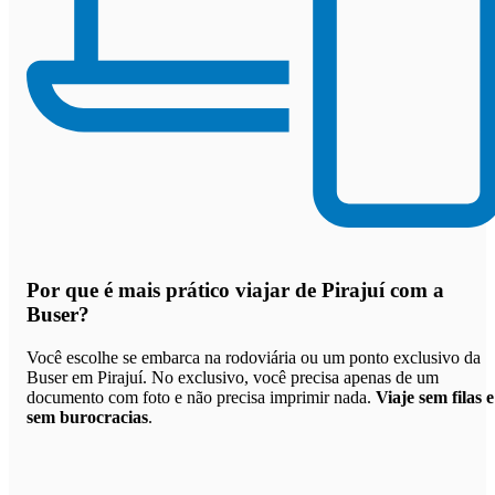
Por que
é mais prático viajar de Pirajuí com a
Buser
?
Você escolhe se embarca na rodoviária ou um ponto exclusivo da
Buser em Pirajuí. No exclusivo, você precisa apenas de um
documento com foto e não precisa imprimir nada.
Viaje sem filas e
sem burocracias
.