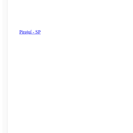
Pirajuí - SP