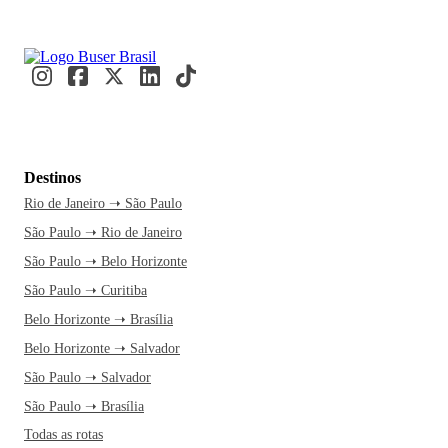
Destinos
Rio de Janeiro ➝ São Paulo
São Paulo ➝ Rio de Janeiro
São Paulo ➝ Belo Horizonte
São Paulo ➝ Curitiba
Belo Horizonte ➝ Brasília
Belo Horizonte ➝ Salvador
São Paulo ➝ Salvador
São Paulo ➝ Brasília
Todas as rotas