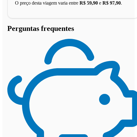
O preço desta viagem varia entre
R$ 59,90
e
R$ 97,90
.
Perguntas frequentes