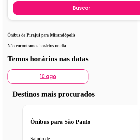
Buscar
Ônibus de
Pirajuí
para
Mirandópolis
Não encontramos horários no dia
Temos horários nas datas
10 ago
Destinos mais procurados
Ônibus para
São Paulo
Saindo de