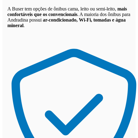
A Buser tem opções de ônibus cama, leito ou semi-leito,
mais
confortáveis que os convencionais
. A maioria dos ônibus para
Andradina possui
ar-condicionado, Wi-Fi, tomadas e água
mineral
.