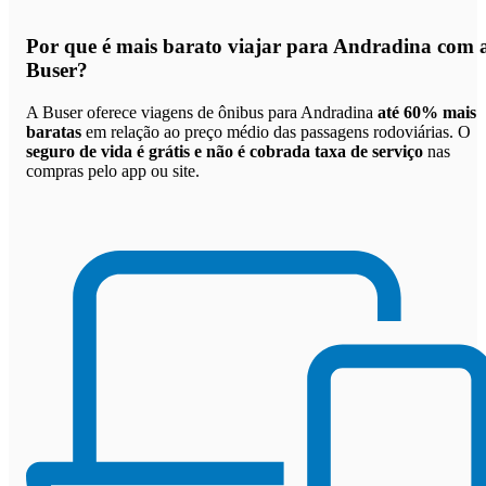
Por que
é mais barato viajar para Andradina com 
Buser
?
A Buser oferece viagens de ônibus para Andradina
até 60% mais
baratas
em relação ao preço médio das passagens rodoviárias. O
seguro de vida é grátis e não é cobrada taxa de serviço
nas
compras pelo app ou site.