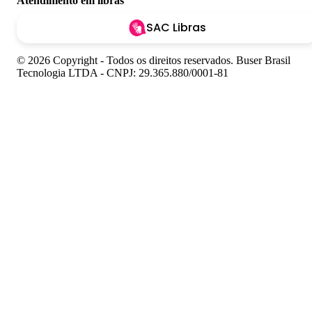
Atendimento em libras
SAC Libras
© 2026 Copyright - Todos os direitos reservados. Buser Brasil
Tecnologia LTDA - CNPJ: 29.365.880/0001-81