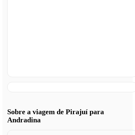
Andradina - SP
Sobre a viagem de Pirajuí para
Andradina