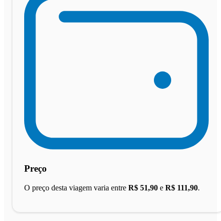
Preço
O preço desta viagem varia entre
R$ 51,90
e
R$ 111,90
.