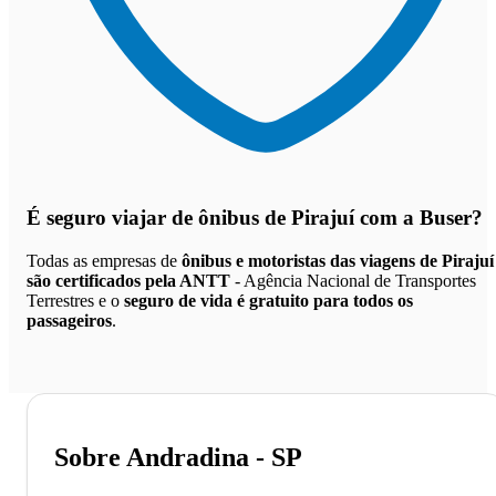
É seguro viajar de ônibus de Pirajuí
com a Buser?
Todas as empresas de
ônibus e motoristas das viagens de Pirajuí
são certificados pela ANTT
- Agência Nacional de Transportes
Terrestres e o
seguro de vida é gratuito para todos os
passageiros
.
Sobre Andradina - SP