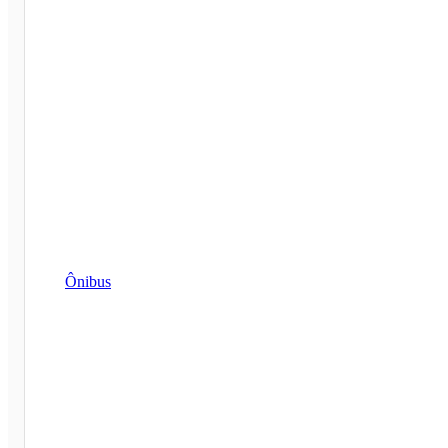
Ônibus