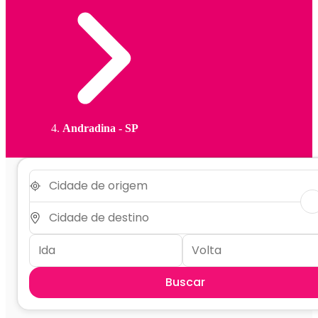
Andradina - SP
Buscar