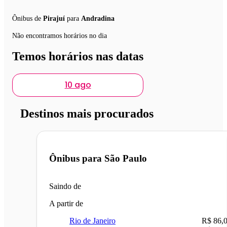
Ônibus de
Pirajuí
para
Andradina
Não encontramos horários no dia
Temos horários nas datas
10 ago
Destinos mais procurados
Ônibus para
São Paulo
Saindo de
A partir de
Rio de Janeiro
R$ 86,