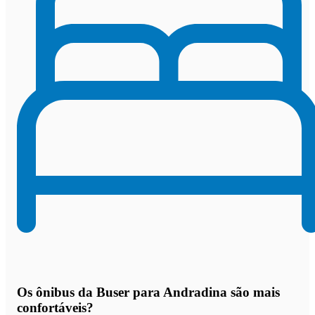
Os
ônibus da Buser para Andradina são mais
confortáveis
?