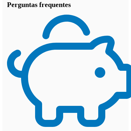
Perguntas frequentes