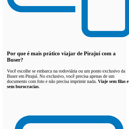
Por que
é mais prático viajar de Pirajuí com a
Buser
?
Você escolhe se embarca na rodoviária ou um ponto exclusivo da
Buser em Pirajuí. No exclusivo, você precisa apenas de um
documento com foto e não precisa imprimir nada.
Viaje sem filas e
sem burocracias
.