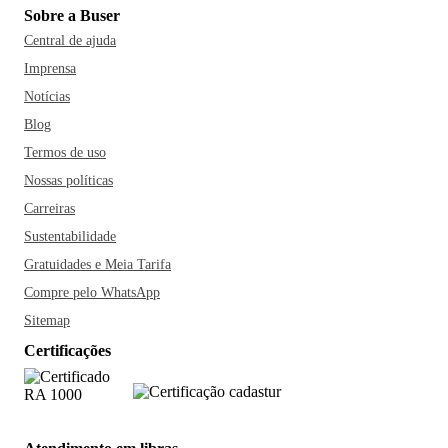
Sobre a Buser
Central de ajuda
Imprensa
Notícias
Blog
Termos de uso
Nossas políticas
Carreiras
Sustentabilidade
Gratuidades e Meia Tarifa
Compre pelo WhatsApp
Sitemap
Certificações