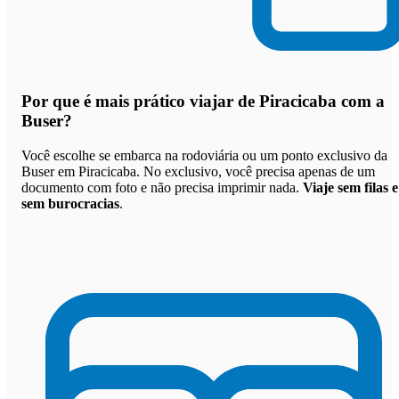
Por que
é mais prático viajar de Piracicaba com a
Buser
?
Você escolhe se embarca na rodoviária ou um ponto exclusivo da
Buser em Piracicaba. No exclusivo, você precisa apenas de um
documento com foto e não precisa imprimir nada.
Viaje sem filas e
sem burocracias
.