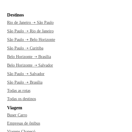
Destinos
Rio de Janeiro ➝ São Paulo
São Paulo ➝ Rio de Janeiro
São Paulo ➝ Belo Horizonte
São Paulo ➝ Curitiba
Belo Horizonte ➝ Brasília
Belo Horizonte ➝ Salvador
São Paulo ➝ Salvador
São Paulo ➝ Brasília
Todas as rotas
Todas os destinos
Viagem
Buser Carro
Empresas de ônibus
Viagens Chapecó