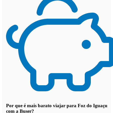
Por que
é mais barato viajar para Foz do Iguaçu
com a Buser
?