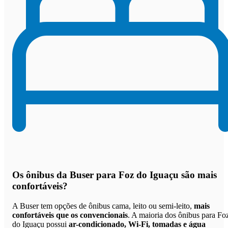
Os
ônibus da Buser para Foz do Iguaçu são mais
confortáveis
?
A Buser tem opções de ônibus cama, leito ou semi-leito,
mais
confortáveis que os convencionais
. A maioria dos ônibus para Fo
do Iguaçu possui
ar-condicionado, Wi-Fi, tomadas e água