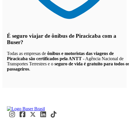
É seguro viajar de ônibus de Piracicaba
com a
Buser?
Todas as empresas de
ônibus e motoristas das viagens de
Piracicaba são certificados pela ANTT
- Agência Nacional de
Transportes Terrestres e o
seguro de vida é gratuito para todos o
passageiros
.