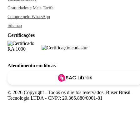
Gratuidades e Meia Tarifa
Compre pelo WhatsApp
Sitemap
Certificações
Atendimento em libras
SAC Libras
© 2026 Copyright - Todos os direitos reservados. Buser Brasil
Tecnologia LTDA - CNPJ: 29.365.880/0001-81