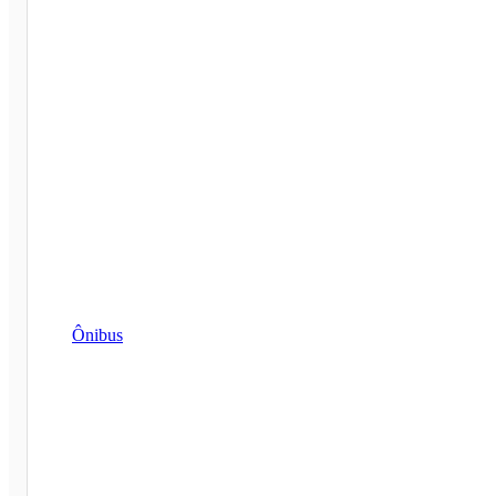
Ônibus