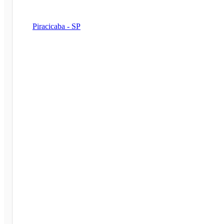
Piracicaba - SP