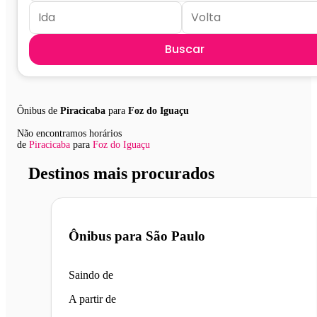
Buscar
Ônibus de
Piracicaba
para
Foz do Iguaçu
Não encontramos horários
de
Piracicaba
para
Foz do Iguaçu
Destinos mais procurados
Ônibus para
São Paulo
Saindo de
A partir de