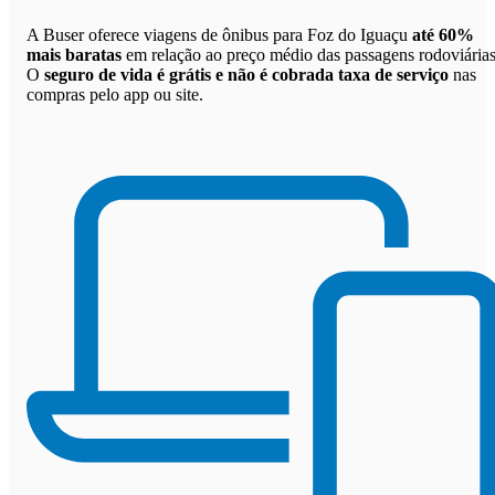
A Buser oferece viagens de ônibus para Foz do Iguaçu
até 60%
mais baratas
em relação ao preço médio das passagens rodoviárias
O
seguro de vida é grátis e não é cobrada taxa de serviço
nas
compras pelo app ou site.