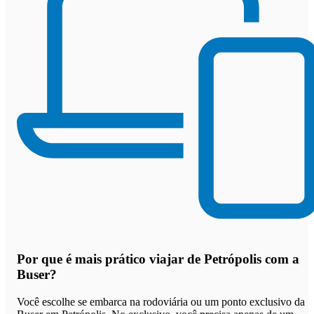
Por que
é mais prático viajar de Petrópolis com a
Buser
?
Você escolhe se embarca na rodoviária ou um ponto exclusivo da