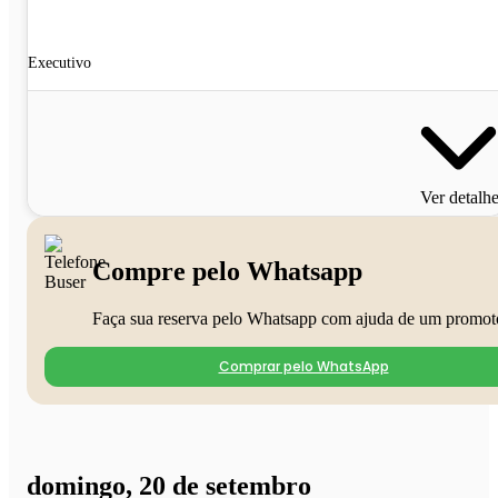
Executivo
Ver detalh
Compre pelo Whatsapp
Faça sua reserva pelo Whatsapp com ajuda de um promot
Comprar pelo WhatsApp
domingo, 20 de setembro