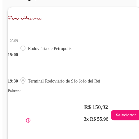
20/09
Rodoviária de Petrópolis
15:00
19:30
Terminal Rodoviário de São João del Rei
Poltrona
R$ 150,92
Selecionar
3x R$ 55,96