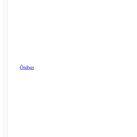
Ônibus