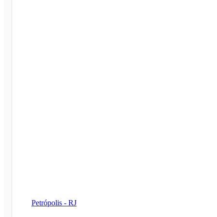
Petrópolis - RJ