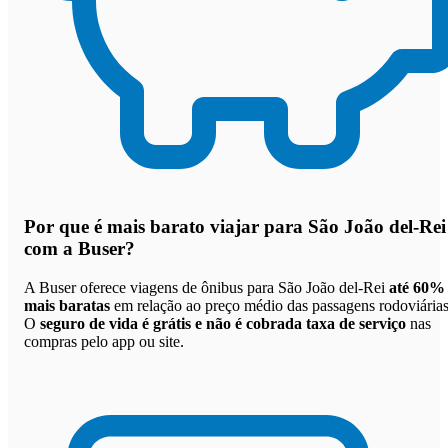
Por que
é mais barato viajar para São João del-Rei
com a Buser
?
A Buser oferece viagens de ônibus para São João del-Rei
até 60%
mais baratas
em relação ao preço médio das passagens rodoviárias
O
seguro de vida é grátis e não é cobrada taxa de serviço
nas
compras pelo app ou site.