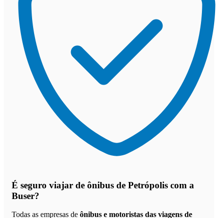
É seguro viajar de ônibus de Petrópolis
com a
Buser?
Todas as empresas de
ônibus e motoristas das viagens de