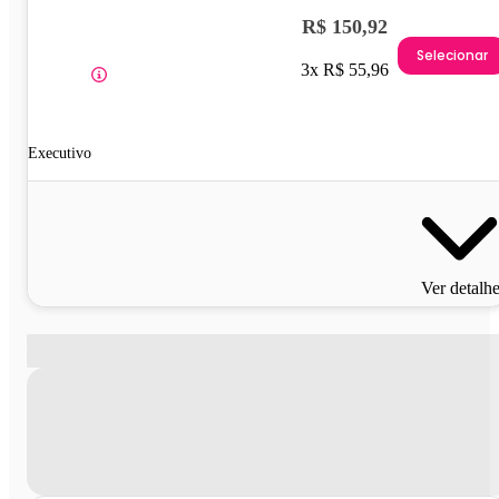
R$ 150,92
Selecionar
3x R$ 55,96
Executivo
Ver detalh