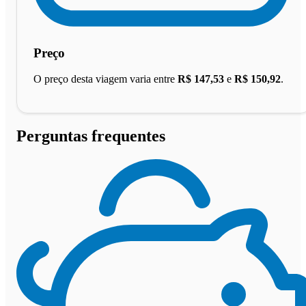
Preço
O preço desta viagem varia entre
R$ 147,53
e
R$ 150,92
.
Perguntas frequentes