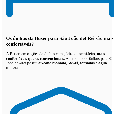
Os
ônibus da Buser para São João del-Rei são mais
confortáveis
?
A Buser tem opções de ônibus cama, leito ou semi-leito,
mais
confortáveis que os convencionais
. A maioria dos ônibus para Sã
João del-Rei possui
ar-condicionado, Wi-Fi, tomadas e água
mineral
.