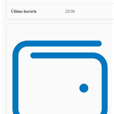
Último horário
23:59