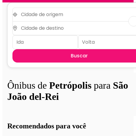
Buscar
Ônibus de
Petrópolis
para
São
João del-Rei
Recomendados para você