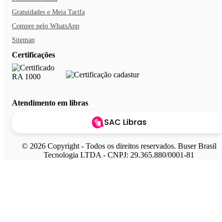
Gratuidades e Meia Tarifa
Compre pelo WhatsApp
Sitemap
Certificações
Atendimento em libras
SAC Libras
© 2026 Copyright - Todos os direitos reservados. Buser Brasil
Tecnologia LTDA - CNPJ: 29.365.880/0001-81