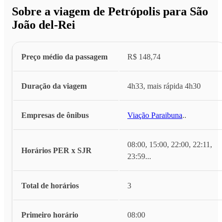
Sobre a viagem de Petrópolis para São
João del-Rei
Preço médio da passagem
R$ 148,74
Duração da viagem
4h33, mais rápida 4h30
Empresas de ônibus
Viação Paraibuna
...
08:00, 15:00, 22:00, 22:11,
Horários PER x SJR
23:59
...
Total de horários
3
Primeiro horário
08:00