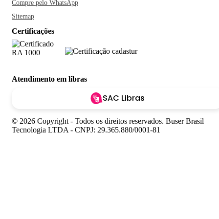
Compre pelo WhatsApp
Sitemap
Certificações
Atendimento em libras
SAC Libras
© 2026 Copyright - Todos os direitos reservados. Buser Brasil
Tecnologia LTDA - CNPJ: 29.365.880/0001-81