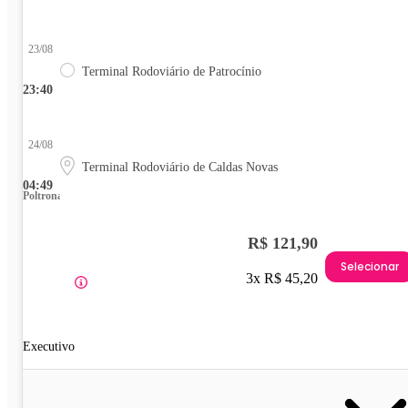
23/08
Terminal Rodoviário de Patrocínio
23:40
24/08
Terminal Rodoviário de Caldas Novas
04:49
Poltrona
R$ 121,90
Selecionar
3x R$ 45,20
Executivo