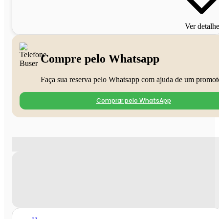
Ver detalh
Compre pelo Whatsapp
Faça sua reserva pelo Whatsapp com ajuda de um promot
Comprar pelo WhatsApp