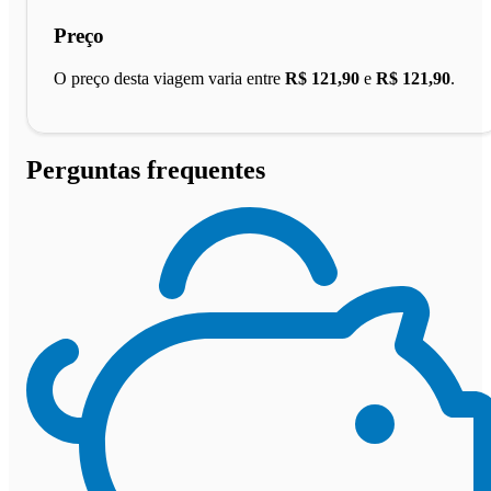
Preço
O preço desta viagem varia entre
R$ 121,90
e
R$ 121,90
.
Perguntas frequentes