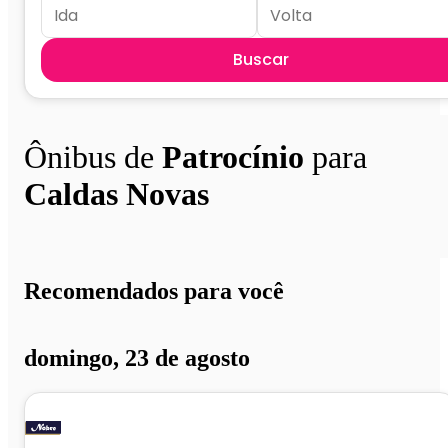
Buscar
Ônibus de
Patrocínio
para
Caldas Novas
Recomendados para você
domingo, 23 de agosto