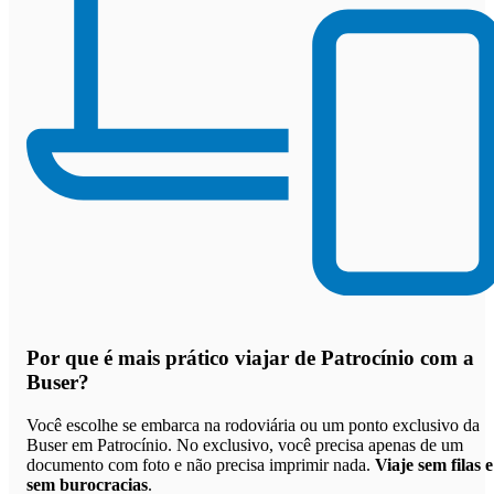
Por que
é mais prático viajar de Patrocínio com a
Buser
?
Você escolhe se embarca na rodoviária ou um ponto exclusivo da
Buser em Patrocínio. No exclusivo, você precisa apenas de um
documento com foto e não precisa imprimir nada.
Viaje sem filas e
sem burocracias
.