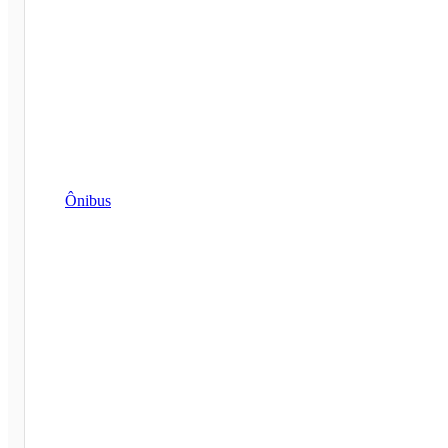
Ônibus