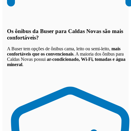
Os
ônibus da Buser para Caldas Novas são mais
confortáveis
?
A Buser tem opções de ônibus cama, leito ou semi-leito,
mais
confortáveis que os convencionais
. A maioria dos ônibus para
Caldas Novas possui
ar-condicionado, Wi-Fi, tomadas e água
mineral
.