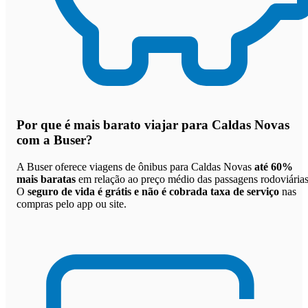
Por que
é mais barato viajar para Caldas Novas
com a Buser
?
A Buser oferece viagens de ônibus para Caldas Novas
até 60%
mais baratas
em relação ao preço médio das passagens rodoviárias
O
seguro de vida é grátis e não é cobrada taxa de serviço
nas
compras pelo app ou site.