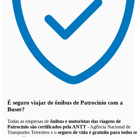
É seguro viajar de ônibus de Patrocínio
com a
Buser?
Todas as empresas de
ônibus e motoristas das viagens de
Patrocínio são certificados pela ANTT
- Agência Nacional de
Transportes Terrestres e o
seguro de vida é gratuito para todos o