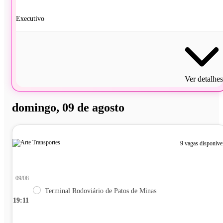
Executivo
Ver detalhes
domingo, 09 de agosto
9 vagas disponíve
09/08
Terminal Rodoviário de Patos de Minas
19:11