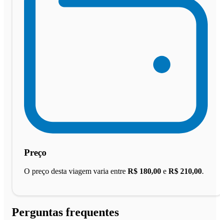
Preço
O preço desta viagem varia entre
R$ 180,00
e
R$ 210,00
.
Perguntas frequentes