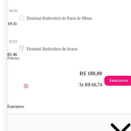
04/10
Terminal Rodoviário de Patos de Minas
19:11
05/10
Terminal Rodoviário de Araras
05:46
Poltrona
R$ 180,00
Selecionar
3x R$ 66,74
Executivo