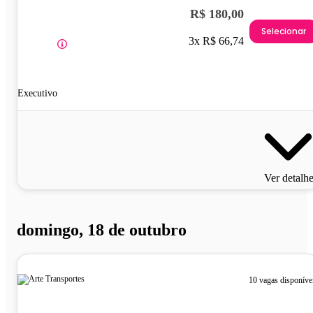
R$ 180,00
Selecionar
3x R$ 66,74
Executivo
Ver detalh
domingo, 18 de outubro
10 vagas disponíve