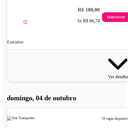
R$ 180,00
Selecionar
3x R$ 66,74
Executivo
Ver detalh
domingo, 04 de outubro
10 vagas disponíve