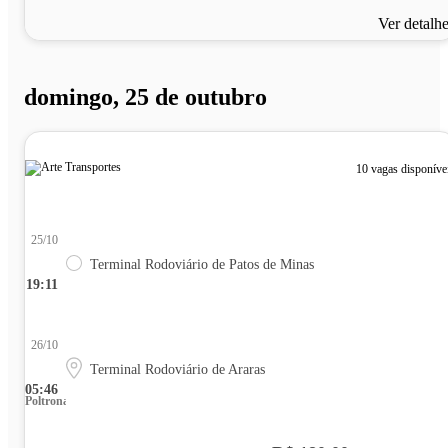
Ver detalh
domingo, 25 de outubro
10 vagas disponíve
25/10
Terminal Rodoviário de Patos de Minas
19:11
26/10
Terminal Rodoviário de Araras
05:46
Poltrona