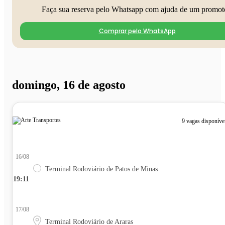
Faça sua reserva pelo Whatsapp com ajuda de um promot
Comprar pelo WhatsApp
domingo, 16 de agosto
9 vagas disponíve
16/08
Terminal Rodoviário de Patos de Minas
19:11
17/08
Terminal Rodoviário de Araras