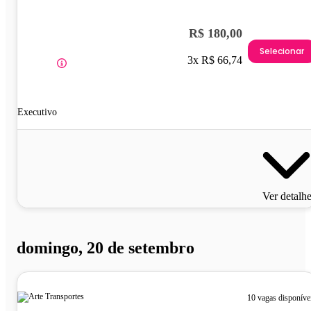
R$ 180,00
Selecionar
3x R$ 66,74
Executivo
Ver detalh
domingo, 20 de setembro
10 vagas disponíve