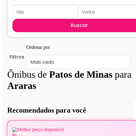
Buscar
Ordenar por
Filtros
Ônibus de
Patos de Minas
para
Araras
Recomendados para você
Melhor preço disponível