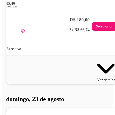
05:46
Poltrona
R$ 180,00
Selecionar
3x R$ 66,74
Executivo
Ver detalh
domingo, 23 de agosto