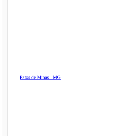
Patos de Minas - MG