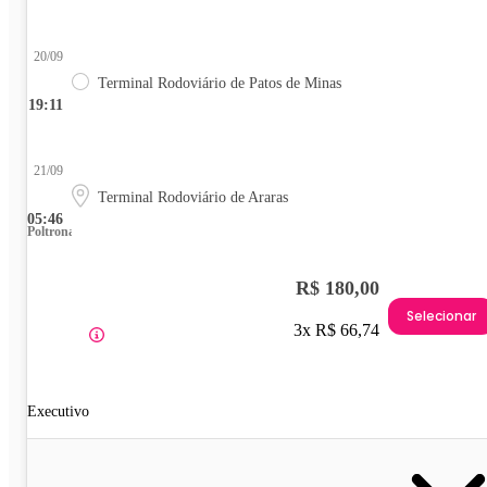
20/09
Terminal Rodoviário de Patos de Minas
19:11
21/09
Terminal Rodoviário de Araras
05:46
Poltrona
R$ 180,00
Selecionar
3x R$ 66,74
Executivo