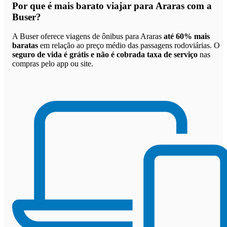
Por que
é mais barato viajar para Araras com a
Buser
?
A Buser oferece viagens de ônibus para Araras
até 60% mais
baratas
em relação ao preço médio das passagens rodoviárias. O
seguro de vida é grátis e não é cobrada taxa de serviço
nas
compras pelo app ou site.