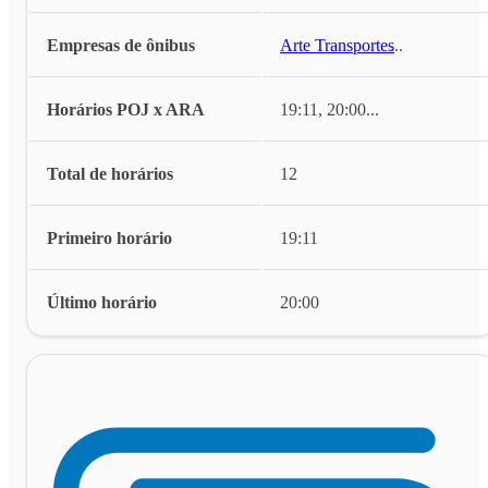
Empresas de ônibus
Arte Transportes
...
Horários POJ x ARA
19:11, 20:00
...
Total de horários
12
Primeiro horário
19:11
Último horário
20:00