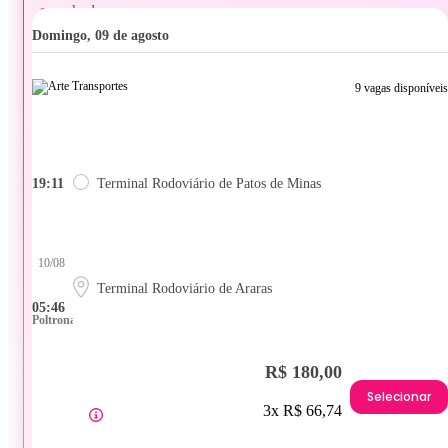
domingo, 09 de agosto
9 vagas disponíveis
19:11
Terminal Rodoviário de Patos de Minas
10/08
Terminal Rodoviário de Araras
05:46
Poltrona
R$ 180,00
Selecionar
3x R$ 66,74