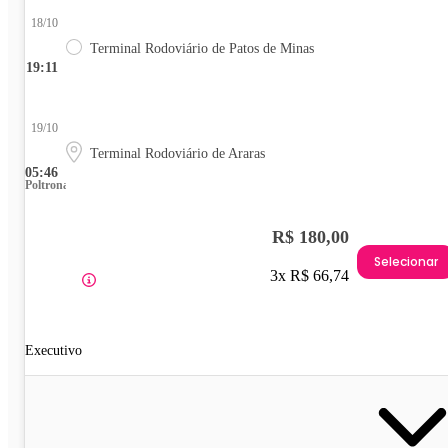
18/10
Terminal Rodoviário de Patos de Minas
19:11
19/10
Terminal Rodoviário de Araras
05:46
Poltrona
R$ 180,00
Selecionar
3x R$ 66,74
Executivo