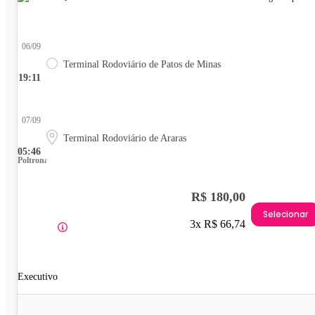
06/09
Terminal Rodoviário de Patos de Minas
19:11
07/09
Terminal Rodoviário de Araras
05:46
Poltrona
R$ 180,00
Selecionar
3x R$ 66,74
Executivo