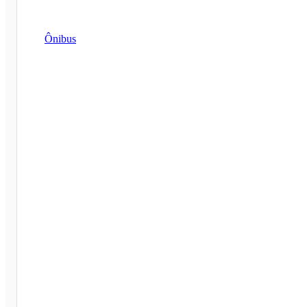
Ônibus