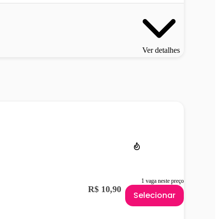
Ver detalhes
1 vaga neste preço
R$ 10,90
Selecionar