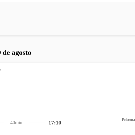
 de agosto
Poltrona
17:10
40min