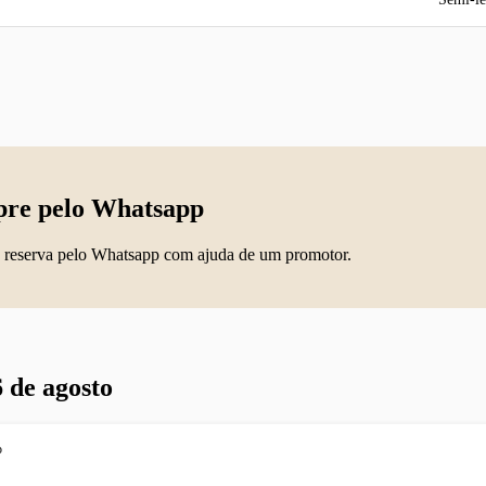
re pelo Whatsapp
 reserva pelo Whatsapp com ajuda de um promotor.
 de agosto