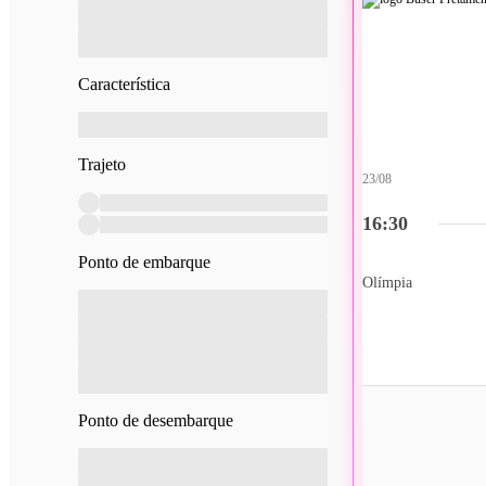
Característica
Trajeto
23/08
16:30
Ponto de embarque
Olímpia
Ponto de desembarque