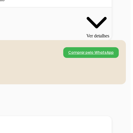
Ver detalhes
Comprar pelo WhatsApp