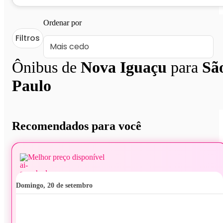
Ordenar por
Filtros
Ônibus de
Nova Iguaçu
para
Sã
Paulo
Recomendados para você
Melhor preço disponível
domingo, 20 de setembro