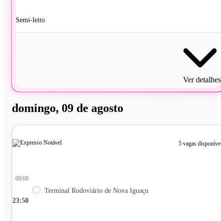
Semi-leito
Ver detalhes
domingo, 09 de agosto
5 vagas disponíve
09/08
Terminal Rodoviário de Nova Iguaçu
23:50