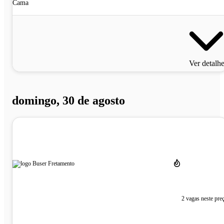
Cama
Ver detalh
domingo, 30 de agosto
2 vagas neste pre