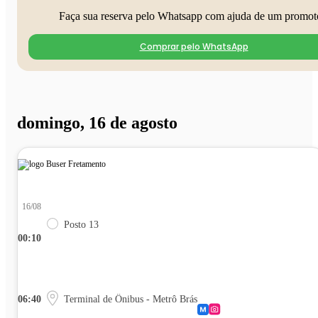
Faça sua reserva pelo Whatsapp com ajuda de um promot
Comprar pelo WhatsApp
domingo, 16 de agosto
16/08
Posto 13
00:10
06:40
Terminal de Ônibus - Metrô Brás