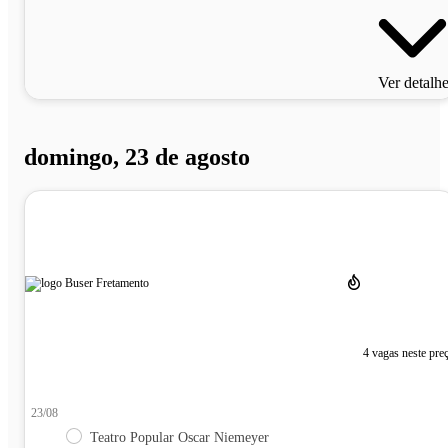
Ver detalh
domingo, 23 de agosto
4 vagas neste pre
23/08
Teatro Popular Oscar Niemeyer