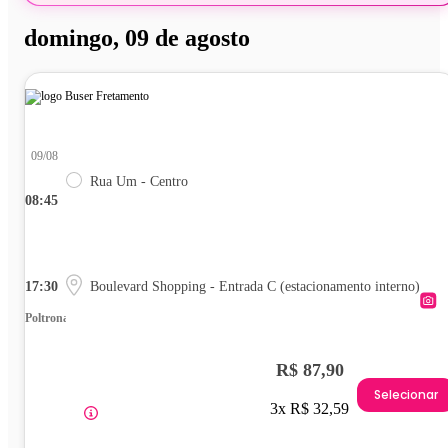
domingo, 09 de agosto
09/08
Rua Um - Centro
08:45
17:30
Boulevard Shopping - Entrada C (estacionamento interno)
Poltrona
R$ 87,90
Selecionar
3x R$ 32,59