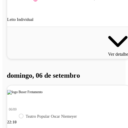
Leito Individual
Ver detalh
domingo, 06 de setembro
06/09
Teatro Popular Oscar Niemeyer
22:10