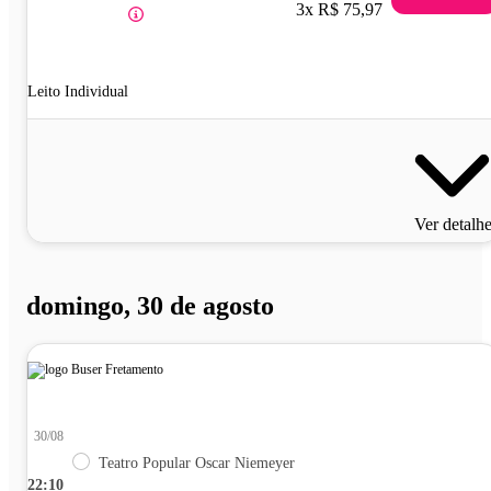
3x R$ 75,97
Leito Individual
Ver detalh
domingo, 30 de agosto
30/08
Teatro Popular Oscar Niemeyer
22:10