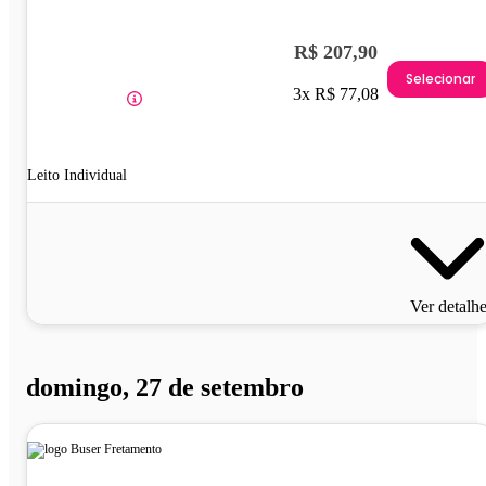
R$ 207,90
Selecionar
3x R$ 77,08
Leito Individual
Ver detalh
domingo, 27 de setembro