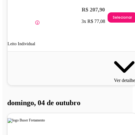
R$ 207,90
Selecionar
3x R$ 77,08
Leito Individual
Ver detalh
domingo, 04 de outubro