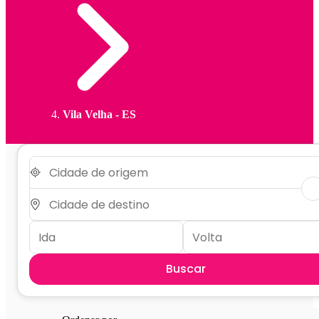
Vila Velha - ES
Buscar