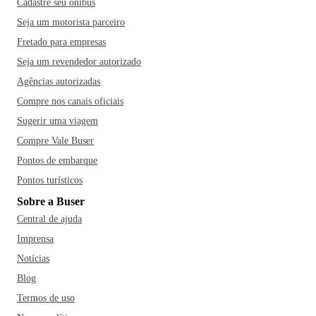
Cadastre seu ônibus
Seja um motorista parceiro
Fretado para empresas
Seja um revendedor autorizado
Agências autorizadas
Compre nos canais oficiais
Sugerir uma viagem
Compre Vale Buser
Pontos de embarque
Pontos turísticos
Sobre a Buser
Central de ajuda
Imprensa
Notícias
Blog
Termos de uso