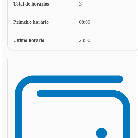
Total de horários
3
Primeiro horário
08:00
Último horário
23:50