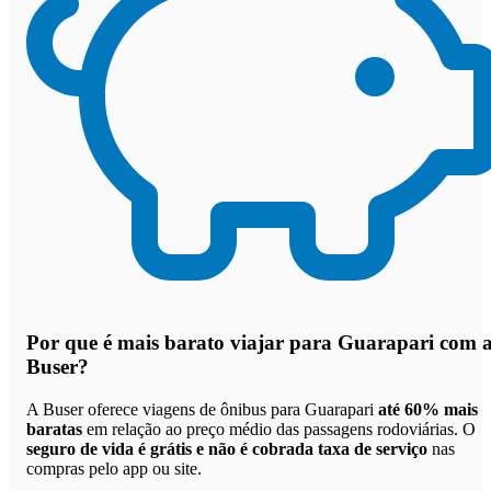
Por que
é mais barato viajar para Guarapari com 
Buser
?
A Buser oferece viagens de ônibus para Guarapari
até 60% mais
baratas
em relação ao preço médio das passagens rodoviárias. O
seguro de vida é grátis e não é cobrada taxa de serviço
nas
compras pelo app ou site.