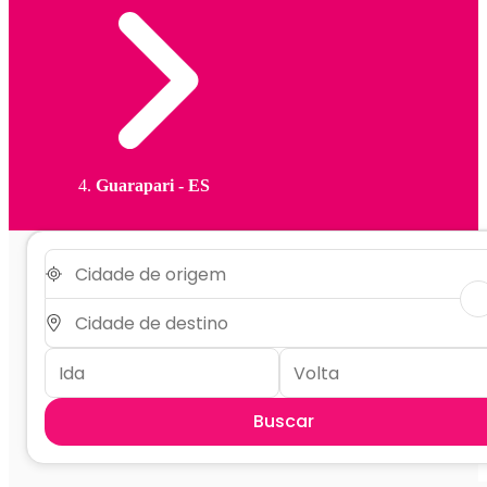
Guarapari - ES
Buscar