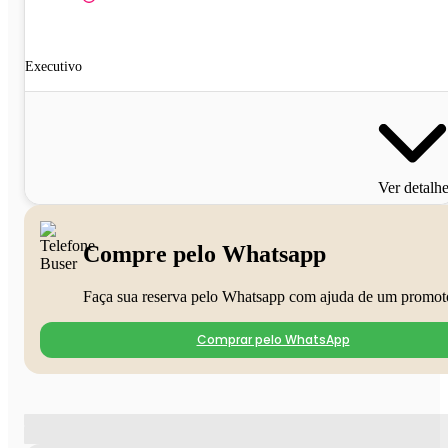
Executivo
Ver detalh
Compre pelo Whatsapp
Faça sua reserva pelo Whatsapp com ajuda de um promot
Comprar pelo WhatsApp