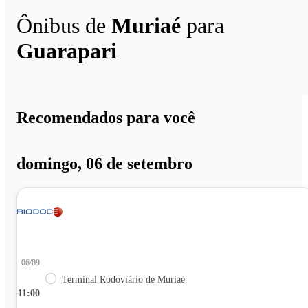
Ônibus de
Muriaé
para
Guarapari
Recomendados para você
domingo, 06 de setembro
06/09
Terminal Rodoviário de Muriaé
11:00