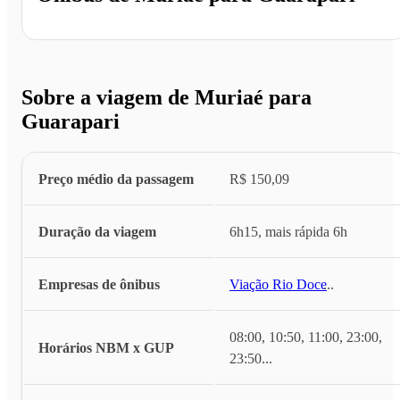
Sobre a viagem de Muriaé para
Guarapari
Preço médio da passagem
R$ 150,09
Duração da viagem
6h15, mais rápida 6h
Empresas de ônibus
Viação Rio Doce
...
08:00, 10:50, 11:00, 23:00,
Horários NBM x GUP
23:50
...