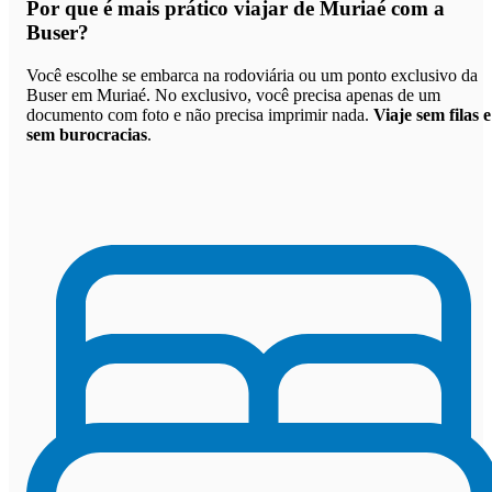
Por que
é mais prático viajar de Muriaé com a
Buser
?
Você escolhe se embarca na rodoviária ou um ponto exclusivo da
Buser em Muriaé. No exclusivo, você precisa apenas de um
documento com foto e não precisa imprimir nada.
Viaje sem filas e
sem burocracias
.