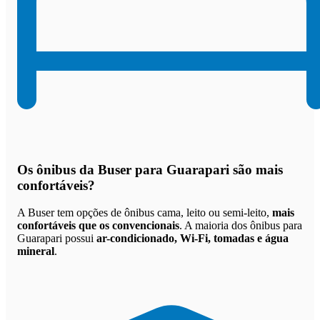
Os
ônibus da Buser para Guarapari são mais
confortáveis
?
A Buser tem opções de ônibus cama, leito ou semi-leito,
mais
confortáveis que os convencionais
. A maioria dos ônibus para
Guarapari possui
ar-condicionado, Wi-Fi, tomadas e água
mineral
.