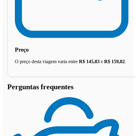
Preço
O preço desta viagem varia entre
R$ 145,83
e
R$ 159,82
.
Perguntas frequentes