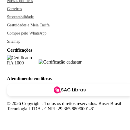
Nossas políticas
Carreiras
Sustentabilidade
Gratuidades e Meia Tarifa
Compre pelo WhatsApp
Sitemap
Certificações
Atendimento em libras
SAC Libras
© 2026 Copyright - Todos os direitos reservados. Buser Brasil
Tecnologia LTDA - CNPJ: 29.365.880/0001-81