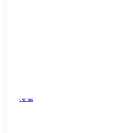
Ônibus