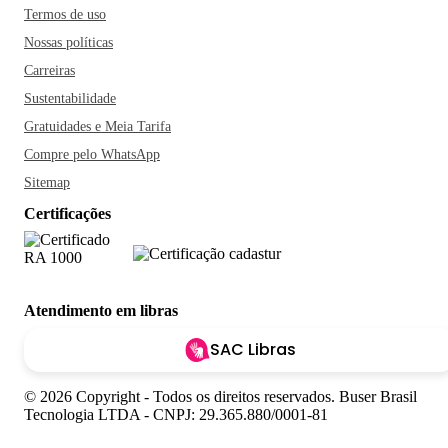
Termos de uso
Nossas políticas
Carreiras
Sustentabilidade
Gratuidades e Meia Tarifa
Compre pelo WhatsApp
Sitemap
Certificações
Atendimento em libras
SAC Libras
© 2026 Copyright - Todos os direitos reservados. Buser Brasil
Tecnologia LTDA - CNPJ: 29.365.880/0001-81