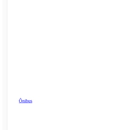
Ônibus