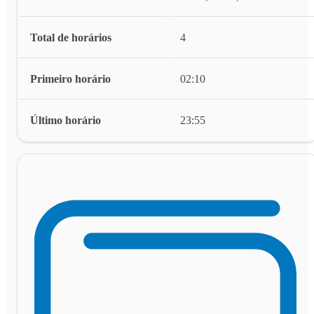
Total de horários
4
Primeiro horário
02:10
Último horário
23:55