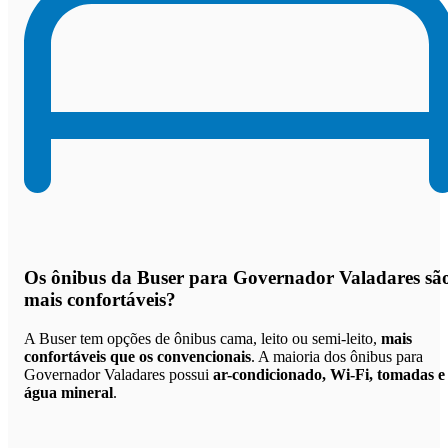
Os
ônibus da Buser para Governador Valadares sã
mais confortáveis
?
A Buser tem opções de ônibus cama, leito ou semi-leito,
mais
confortáveis que os convencionais
. A maioria dos ônibus para
Governador Valadares possui
ar-condicionado, Wi-Fi, tomadas e
água mineral
.