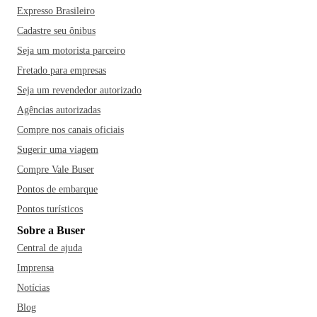
Expresso Brasileiro
Cadastre seu ônibus
Seja um motorista parceiro
Fretado para empresas
Seja um revendedor autorizado
Agências autorizadas
Compre nos canais oficiais
Sugerir uma viagem
Compre Vale Buser
Pontos de embarque
Pontos turísticos
Sobre a Buser
Central de ajuda
Imprensa
Notícias
Blog