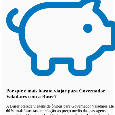
Por que
é mais barato viajar para Governador
Valadares com a Buser
?
A Buser oferece viagens de ônibus para Governador Valadares
até
60% mais baratas
em relação ao preço médio das passagens