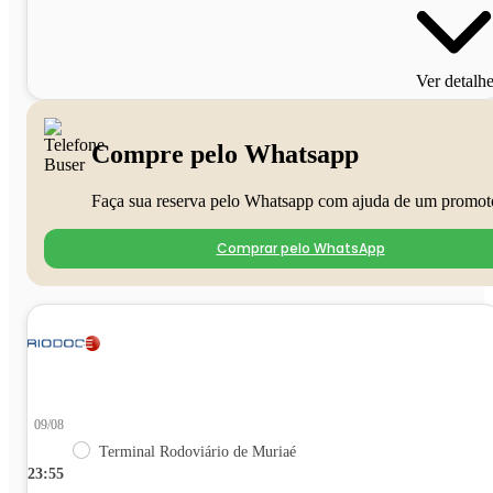
Ver detalh
Compre pelo Whatsapp
Faça sua reserva pelo Whatsapp com ajuda de um promot
Comprar pelo WhatsApp
09/08
Terminal Rodoviário de Muriaé
23:55