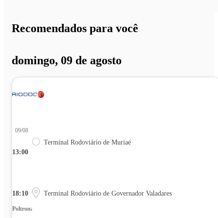
Recomendados para você
domingo, 09 de agosto
09/08
Terminal Rodoviário de Muriaé
13:00
18:10
Terminal Rodoviário de Governador Valadares
Poltrona