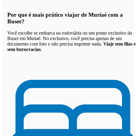
Por que
é mais prático viajar de Muriaé com a
Buser
?
Você escolhe se embarca na rodoviária ou um ponto exclusivo da
Buser em Muriaé. No exclusivo, você precisa apenas de um
documento com foto e não precisa imprimir nada.
Viaje sem filas e
sem burocracias
.