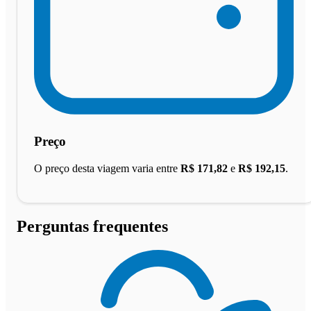
Preço
O preço desta viagem varia entre
R$ 171,82
e
R$ 192,15
.
Perguntas frequentes