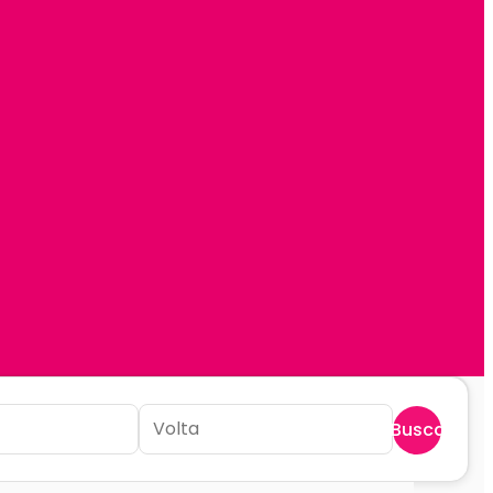
Buscar