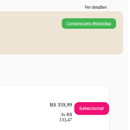
Ver detalhes
Comprar pelo WhatsApp
R$ 359,99
Selecionar
3x R$
133,47