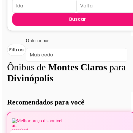
Buscar
Ordenar por
Filtros
Ônibus de
Montes Claros
para
Divinópolis
Recomendados para você
Melhor preço disponível