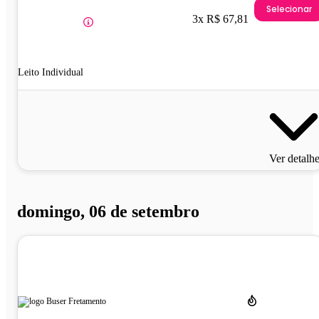
Selecionar
3x R$ 67,81
Leito Individual
Ver detalh
domingo, 06 de setembro