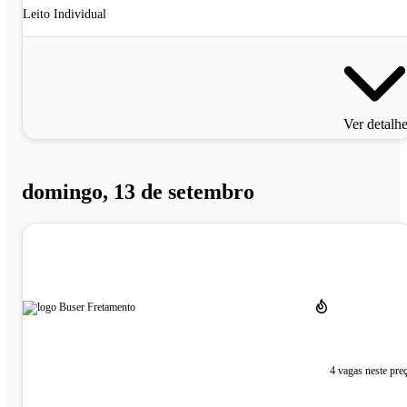
Leito Individual
Ver detalh
domingo, 13 de setembro
4 vagas neste pre