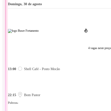
domingo, 30 de agosto
4 vagas neste preço
13:00
Shell Café - Posto Mocão
22:15
Bom Pastor
Poltrona