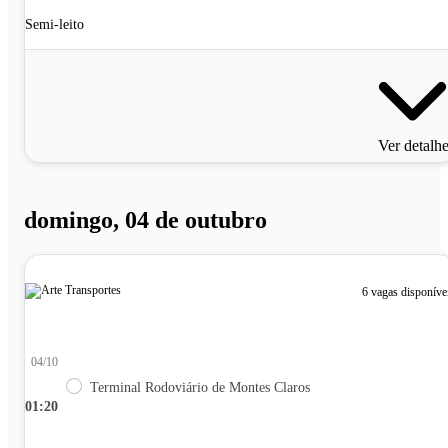
Semi-leito
Ver detalh
domingo, 04 de outubro
6 vagas disponíve
04/10
Terminal Rodoviário de Montes Claros
01:20