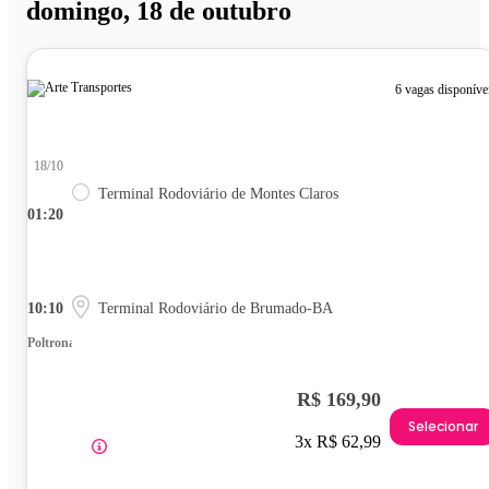
domingo, 18 de outubro
6 vagas disponíve
18/10
Terminal Rodoviário de Montes Claros
01:20
10:10
Terminal Rodoviário de Brumado-BA
Poltrona
R$ 169,90
Selecionar
3x R$ 62,99