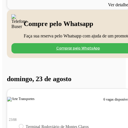
Ver detalh
Compre pelo Whatsapp
Faça sua reserva pelo Whatsapp com ajuda de um promot
Comprar pelo WhatsApp
domingo, 23 de agosto
6 vagas disponíve
23/08
Terminal Rodoviário de Montes Claros