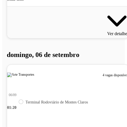
Ver detalh
domingo, 06 de setembro
4 vagas disponíve
06/09
Terminal Rodoviário de Montes Claros
01:20