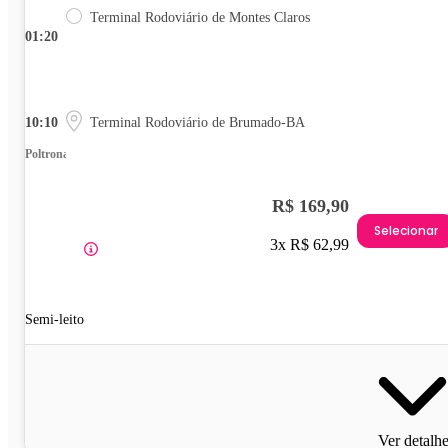
Terminal Rodoviário de Montes Claros
01:20
10:10
Terminal Rodoviário de Brumado-BA
Poltrona
R$ 169,90
Selecionar
3x R$ 62,99
Semi-leito
Ver detalh