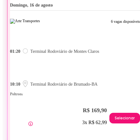
domingo, 16 de agosto
6 vagas disponíveis
01:20
Terminal Rodoviário de Montes Claros
10:10
Terminal Rodoviário de Brumado-BA
Poltrona
R$ 169,90
Selecionar
3x R$ 62,99