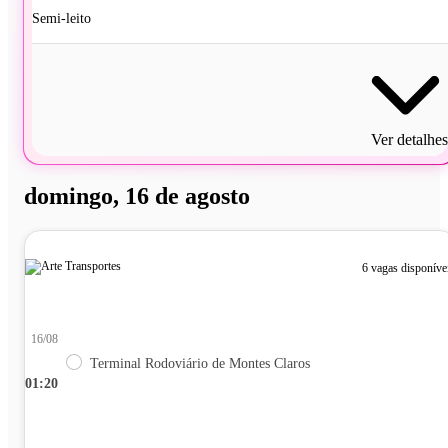
Semi-leito
Ver detalhes
domingo, 16 de agosto
6 vagas disponíve
16/08
Terminal Rodoviário de Montes Claros
01:20