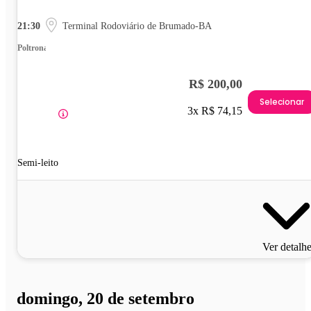
21:30
Terminal Rodoviário de Brumado-BA
Poltrona
R$ 200,00
Selecionar
3x R$ 74,15
Semi-leito
Ver detalh
domingo, 20 de setembro