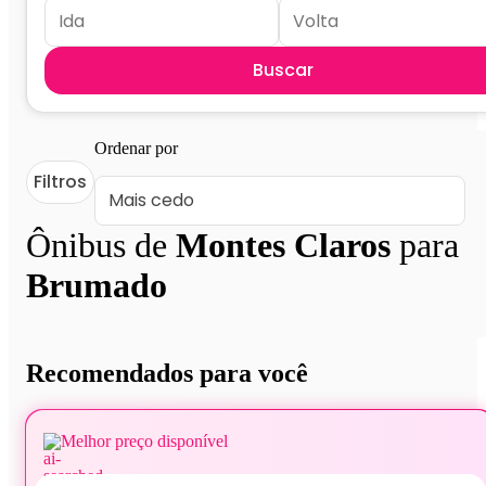
Buscar
Ordenar por
Filtros
Ônibus de
Montes Claros
para
Brumado
Recomendados para você
Melhor preço disponível