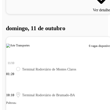
Ver detalh
domingo, 11 de outubro
6 vagas disponíve
11/10
Terminal Rodoviário de Montes Claros
01:20
10:10
Terminal Rodoviário de Brumado-BA
Poltrona