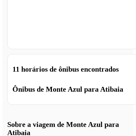
Atibaia - SP
11 horários
de ônibus encontrados
Ônibus de
Monte Azul
para
Atibaia
Sobre a viagem de Monte Azul para
Atibaia