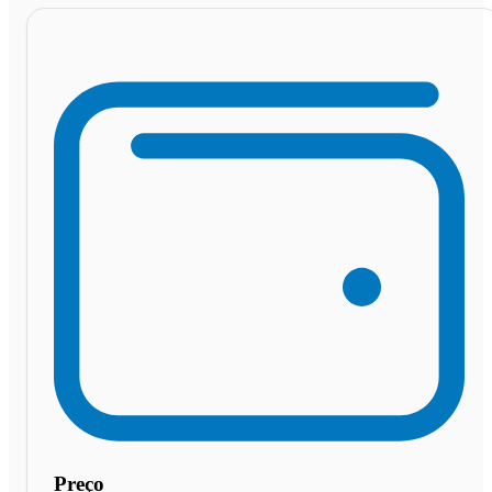
Preço