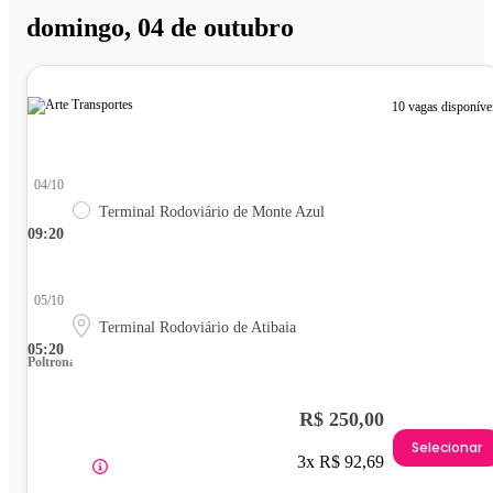
domingo, 04 de outubro
10 vagas disponíve
04/10
Terminal Rodoviário de Monte Azul
09:20
05/10
Terminal Rodoviário de Atibaia
05:20
Poltrona
R$ 250,00
Selecionar
3x R$ 92,69