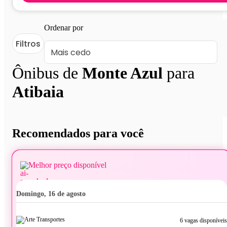
Ordenar por
Filtros
Ônibus de
Monte Azul
para
Atibaia
Recomendados para você
Melhor preço disponível
domingo, 16 de agosto
6 vagas disponíveis