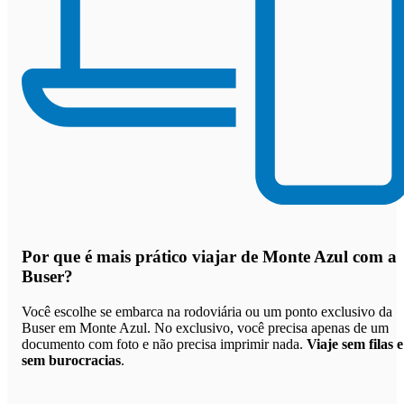
Por que
é mais prático viajar de Monte Azul com a
Buser
?
Você escolhe se embarca na rodoviária ou um ponto exclusivo da
Buser em Monte Azul. No exclusivo, você precisa apenas de um
documento com foto e não precisa imprimir nada.
Viaje sem filas e
sem burocracias
.