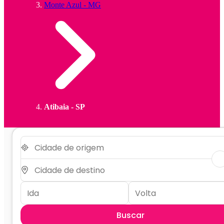
Monte Azul - MG
Atibaia - SP
Buscar