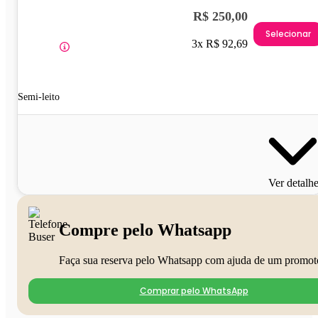
R$ 250,00
Selecionar
3x R$ 92,69
Semi-leito
Ver detalh
Compre pelo Whatsapp
Faça sua reserva pelo Whatsapp com ajuda de um promot
Comprar pelo WhatsApp