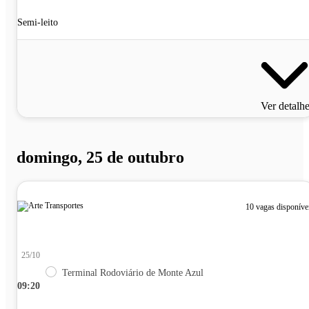
Semi-leito
Ver detalh
domingo, 25 de outubro
10 vagas disponíve
25/10
Terminal Rodoviário de Monte Azul
09:20