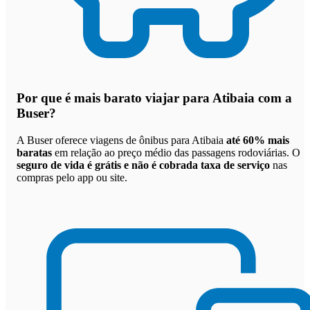
Por que
é mais barato viajar para Atibaia com a
Buser
?
A Buser oferece viagens de ônibus para Atibaia
até 60% mais
baratas
em relação ao preço médio das passagens rodoviárias. O
seguro de vida é grátis e não é cobrada taxa de serviço
nas
compras pelo app ou site.