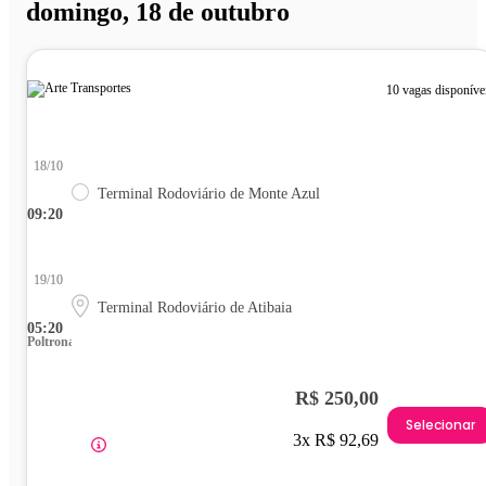
domingo, 18 de outubro
10 vagas disponíve
18/10
Terminal Rodoviário de Monte Azul
09:20
19/10
Terminal Rodoviário de Atibaia
05:20
Poltrona
R$ 250,00
Selecionar
3x R$ 92,69