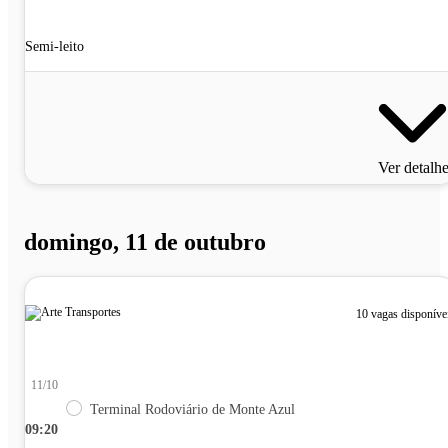
Semi-leito
Ver detalh
domingo, 11 de outubro
10 vagas disponíve
11/10
Terminal Rodoviário de Monte Azul
09:20