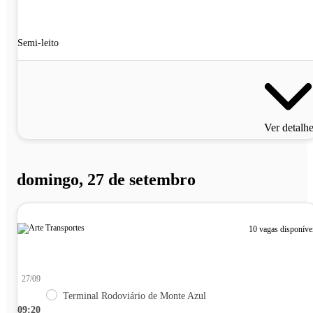
Semi-leito
Ver detalh
domingo, 27 de setembro
10 vagas disponíve
27/09
Terminal Rodoviário de Monte Azul
09:20