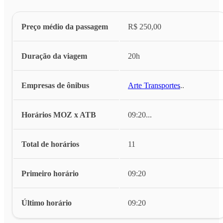
Preço médio da passagem
R$ 250,00
Duração da viagem
20h
Empresas de ônibus
Arte Transportes
...
Horários MOZ x ATB
09:20
...
Total de horários
11
Primeiro horário
09:20
Último horário
09:20