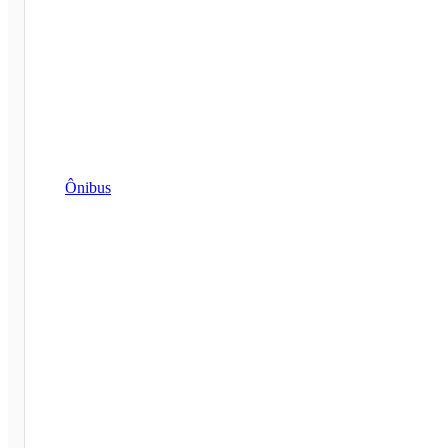
Ônibus