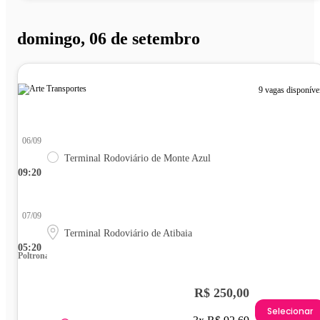
domingo, 06 de setembro
9 vagas disponíve
06/09
Terminal Rodoviário de Monte Azul
09:20
07/09
Terminal Rodoviário de Atibaia
05:20
Poltrona
R$ 250,00
Selecionar