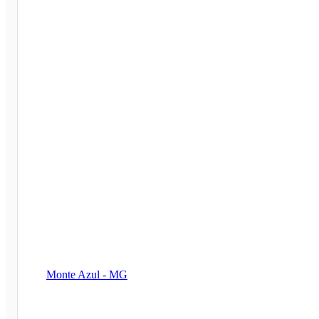
Monte Azul - MG