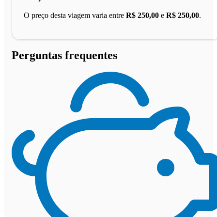
O preço desta viagem varia entre
R$ 250,00
e
R$ 250,00
.
Perguntas frequentes