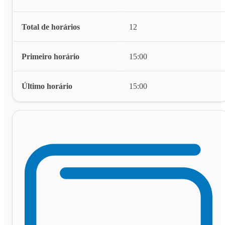
Total de horários
12
Primeiro horário
15:00
Último horário
15:00