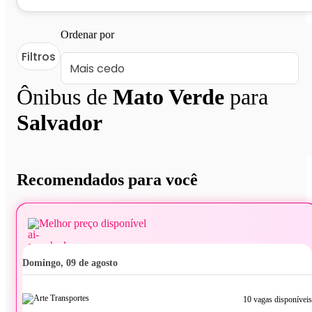
Ordenar por
Filtros
Ônibus de
Mato Verde
para
Salvador
Recomendados para você
Melhor preço disponível
domingo, 09 de agosto
10 vagas disponíveis