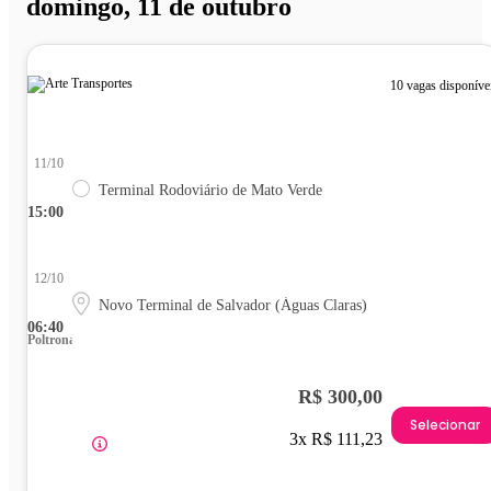
domingo, 11 de outubro
10 vagas disponíve
11/10
Terminal Rodoviário de Mato Verde
15:00
12/10
Novo Terminal de Salvador (Águas Claras)
06:40
Poltrona
R$ 300,00
Selecionar
3x R$ 111,23