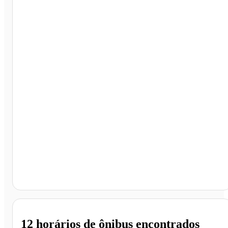
Salvador - BA
12 horários
de ônibus encontrados