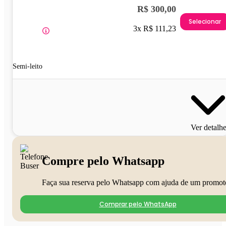
R$ 300,00
Selecionar
3x R$ 111,23
Semi-leito
Ver detalh
Compre pelo Whatsapp
Faça sua reserva pelo Whatsapp com ajuda de um promot
Comprar pelo WhatsApp