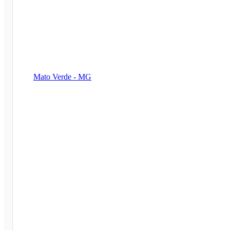
Mato Verde - MG