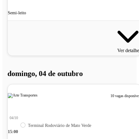
Semi-leito
Ver detalh
domingo, 04 de outubro
10 vagas disponíve
04/10
Terminal Rodoviário de Mato Verde
15:00