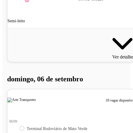
Semi-leito
Ver detalh
domingo, 06 de setembro
10 vagas disponíve
06/09
Terminal Rodoviário de Mato Verde