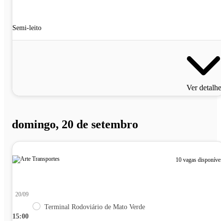
Semi-leito
Ver detalh
domingo, 20 de setembro
10 vagas disponíve
20/09
Terminal Rodoviário de Mato Verde
15:00