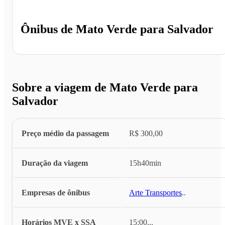
Ônibus de
Mato Verde
para
Salvador
Sobre a viagem de Mato Verde para
Salvador
Preço médio da passagem
R$ 300,00
Duração da viagem
15h40min
Empresas de ônibus
Arte Transportes
...
Horários MVE x SSA
15:00
...