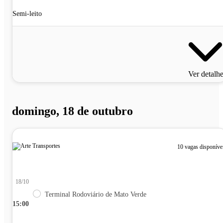
Semi-leito
Ver detalh
domingo, 18 de outubro
10 vagas disponíve
18/10
Terminal Rodoviário de Mato Verde
15:00