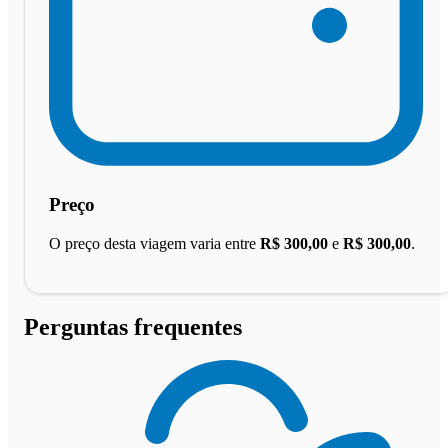
Preço
O preço desta viagem varia entre
R$ 300,00
e
R$ 300,00
.
Perguntas frequentes