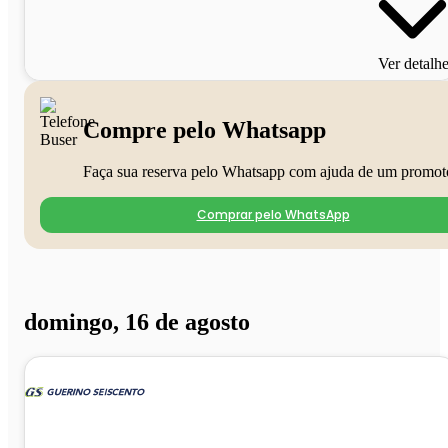
Ver detalh
Compre pelo Whatsapp
Faça sua reserva pelo Whatsapp com ajuda de um promot
Comprar pelo WhatsApp
domingo, 16 de agosto