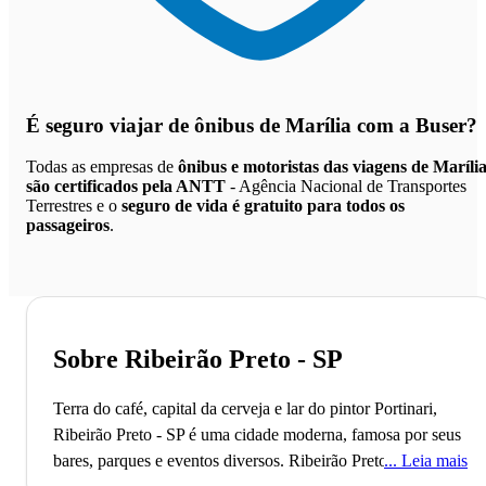
É seguro viajar de ônibus de Marília
com a Buser?
Todas as empresas de
ônibus e motoristas das viagens de Maríli
são certificados pela ANTT
- Agência Nacional de Transportes
Terrestres e o
seguro de vida é gratuito para todos os
passageiros
.
Sobre Ribeirão Preto - SP
Terra do café, capital da cerveja e lar do pintor Portinari,
Ribeirão Preto - SP é uma cidade moderna, famosa por seus
bares, parques e eventos diversos.
Ribeirão Preto, fundada
Leia mais