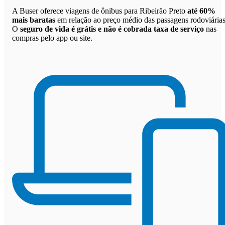
A Buser oferece viagens de ônibus para Ribeirão Preto
até 60%
mais baratas
em relação ao preço médio das passagens rodoviárias
O
seguro de vida é grátis e não é cobrada taxa de serviço
nas
compras pelo app ou site.