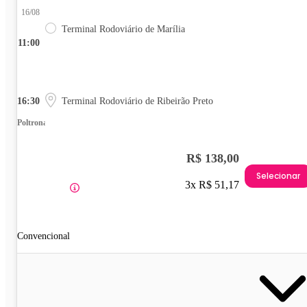
16/08
Terminal Rodoviário de Marília
11:00
16:30
Terminal Rodoviário de Ribeirão Preto
Poltrona
R$ 138,00
Selecionar
3x R$ 51,17
Convencional