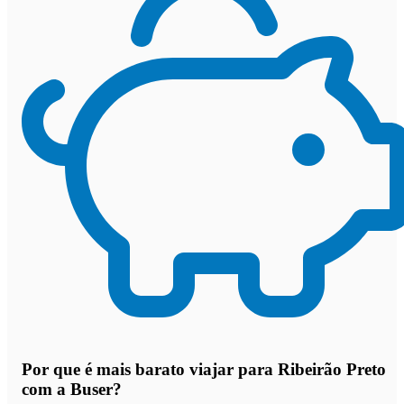
Por que
é mais barato viajar para Ribeirão Preto
com a Buser
?