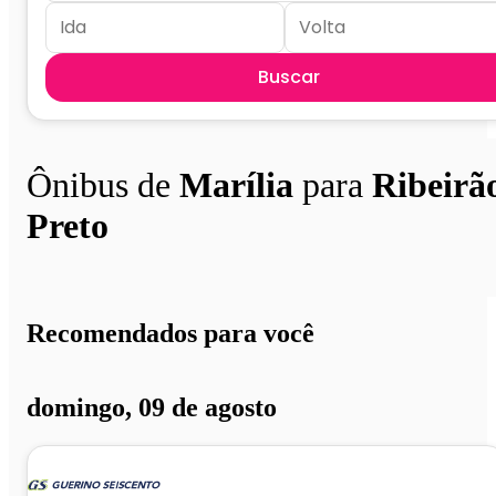
Buscar
Ônibus de
Marília
para
Ribeirã
Preto
Recomendados para você
domingo, 09 de agosto