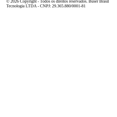
© 2026 Copyright - Todos os direitos reservados. Buser Brasil
Tecnologia LTDA - CNPJ: 29.365.880/0001-81