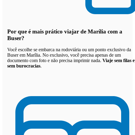
Por que
é mais prático viajar de Marília com a
Buser
?
Você escolhe se embarca na rodoviária ou um ponto exclusivo da
Buser em Marília. No exclusivo, você precisa apenas de um
documento com foto e não precisa imprimir nada.
Viaje sem filas e
sem burocracias
.