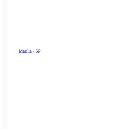
Marília - SP