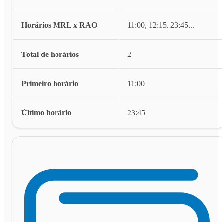
Horários MRL x RAO
11:00, 12:15, 23:45
...
Total de horários
2
Primeiro horário
11:00
Último horário
23:45