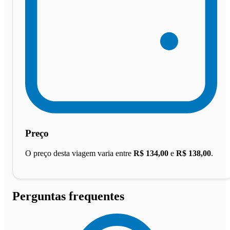
Preço
O preço desta viagem varia entre
R$ 134,00
e
R$ 138,00
.
Perguntas frequentes