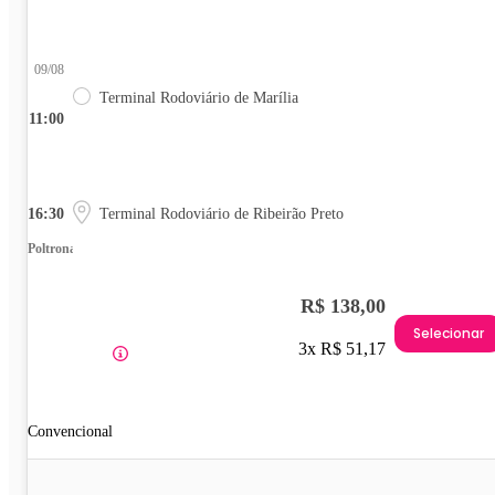
09/08
Terminal Rodoviário de Marília
11:00
16:30
Terminal Rodoviário de Ribeirão Preto
Poltrona
R$ 138,00
Selecionar
3x R$ 51,17
Convencional