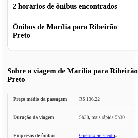
2 horários
de ônibus encontrados
Ônibus de
Marília
para
Ribeirão
Preto
Sobre a viagem de Marília para Ribeirão
Preto
Preço médio da passagem
R$ 136,22
Duração da viagem
5h38, mais rápida 5h30
Empresas de ônibus
Guerino Seiscento
...