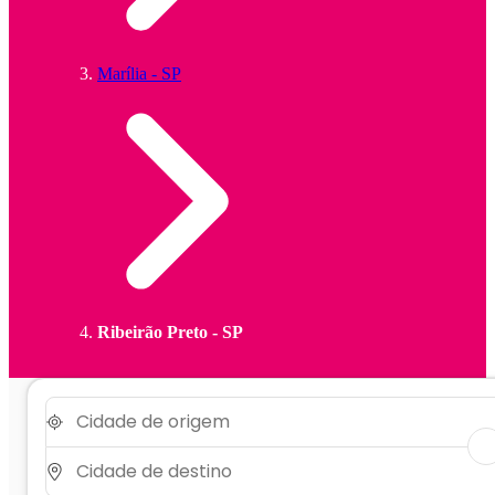
Marília - SP
Ribeirão Preto - SP