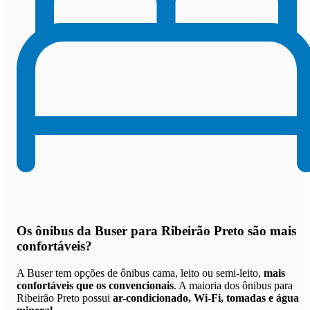
Os
ônibus da Buser para Ribeirão Preto são mais
confortáveis
?
A Buser tem opções de ônibus cama, leito ou semi-leito,
mais
confortáveis que os convencionais
. A maioria dos ônibus para
Ribeirão Preto possui
ar-condicionado, Wi-Fi, tomadas e água