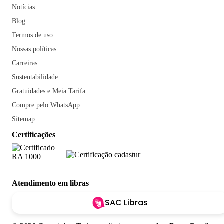
Notícias
Blog
Termos de uso
Nossas políticas
Carreiras
Sustentabilidade
Gratuidades e Meia Tarifa
Compre pelo WhatsApp
Sitemap
Certificações
Atendimento em libras
SAC Libras