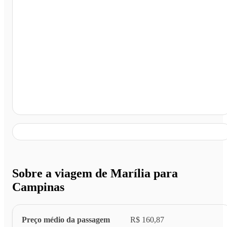
Campinas - SP
Sobre a viagem de Marília para
Campinas
Preço médio da passagem
R$ 160,87