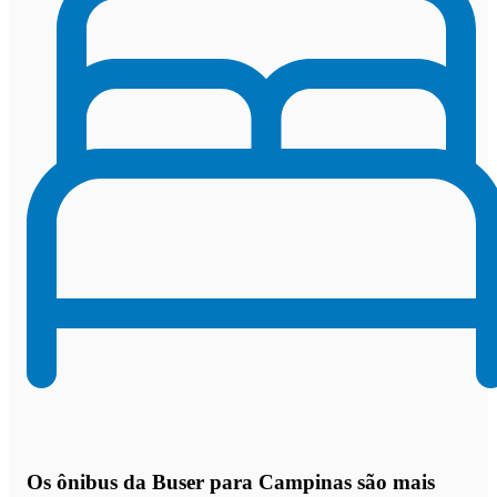
Os
ônibus da Buser para Campinas são mais