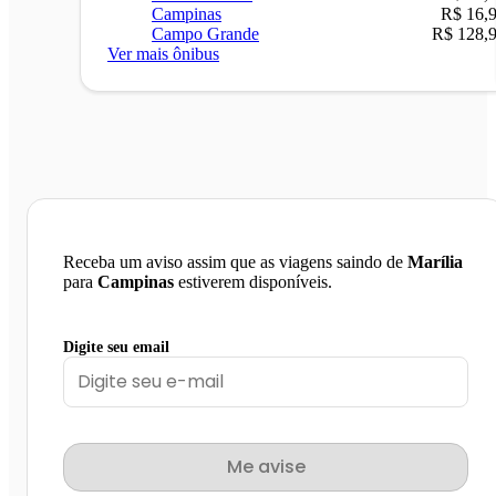
Campinas
R$ 16,
Campo Grande
R$ 128,
Ver mais ônibus
Receba um aviso assim que as viagens saindo de
Marília
para
Campinas
estiverem disponíveis.
Digite seu email
Me avise