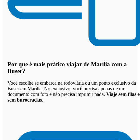
Por que
é mais prático viajar de Marília com a
Buser
?
Você escolhe se embarca na rodoviária ou um ponto exclusivo da
Buser em Marília. No exclusivo, você precisa apenas de um
documento com foto e não precisa imprimir nada.
Viaje sem filas e
sem burocracias
.