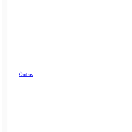
Ônibus