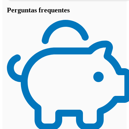
Perguntas frequentes