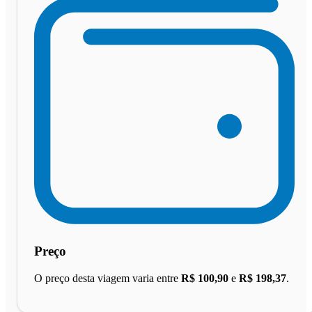
Preço
O preço desta viagem varia entre
R$ 100,90
e
R$ 198,37
.