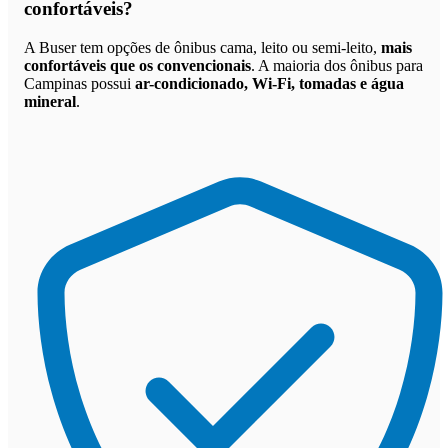
confortáveis
?
A Buser tem opções de ônibus cama, leito ou semi-leito,
mais
confortáveis que os convencionais
. A maioria dos ônibus para
Campinas possui
ar-condicionado, Wi-Fi, tomadas e água
mineral
.