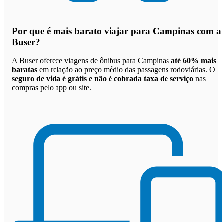
Por que
é mais barato viajar para Campinas com a
Buser
?
A Buser oferece viagens de ônibus para Campinas
até 60% mais
baratas
em relação ao preço médio das passagens rodoviárias. O
seguro de vida é grátis e não é cobrada taxa de serviço
nas
compras pelo app ou site.