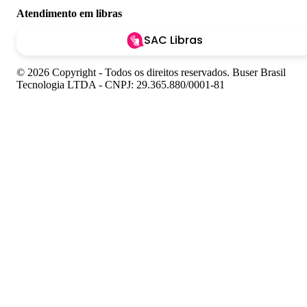
Atendimento em libras
SAC Libras
© 2026 Copyright - Todos os direitos reservados. Buser Brasil
Tecnologia LTDA - CNPJ: 29.365.880/0001-81