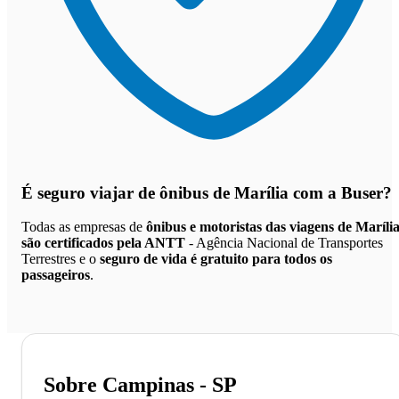
É seguro viajar de ônibus de Marília
com a Buser?
Todas as empresas de
ônibus e motoristas das viagens de Maríli
são certificados pela ANTT
- Agência Nacional de Transportes
Terrestres e o
seguro de vida é gratuito para todos os
passageiros
.
Sobre Campinas - SP