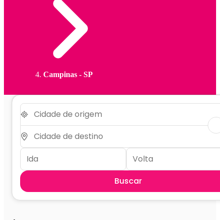
Campinas - SP
Buscar