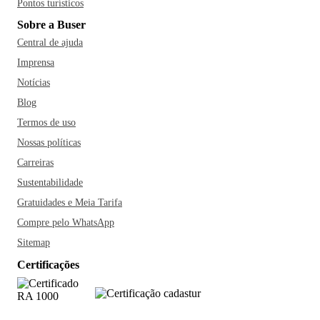
Pontos turísticos
Sobre a Buser
Central de ajuda
Imprensa
Notícias
Blog
Termos de uso
Nossas políticas
Carreiras
Sustentabilidade
Gratuidades e Meia Tarifa
Compre pelo WhatsApp
Sitemap
Certificações