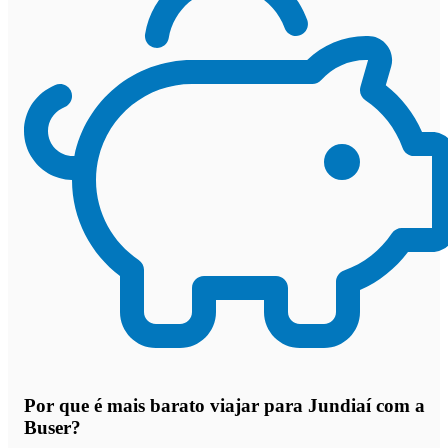
Por que
é mais barato viajar para Jundiaí com a
Buser
?