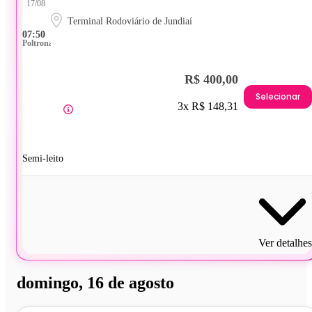
17/08
Terminal Rodoviário de Jundiaí
07:50
Poltrona
R$ 400,00
Selecionar
3x R$ 148,31
Semi-leito
Ver detalhes
domingo, 16 de agosto