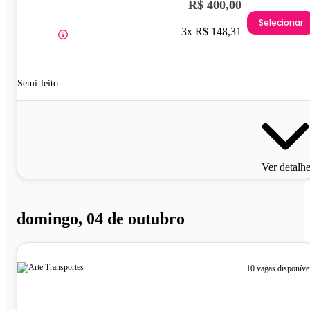
R$ 400,00
Selecionar
3x R$ 148,31
Semi-leito
Ver detalh
domingo, 04 de outubro
10 vagas disponíve