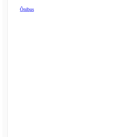
Ônibus