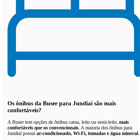
Os
ônibus da Buser para Jundiaí são mais
confortáveis
?
A Buser tem opções de ônibus cama, leito ou semi-leito,
mais
confortáveis que os convencionais
. A maioria dos ônibus para
Jundiaí possui
ar-condicionado, Wi-Fi, tomadas e água mineral
.