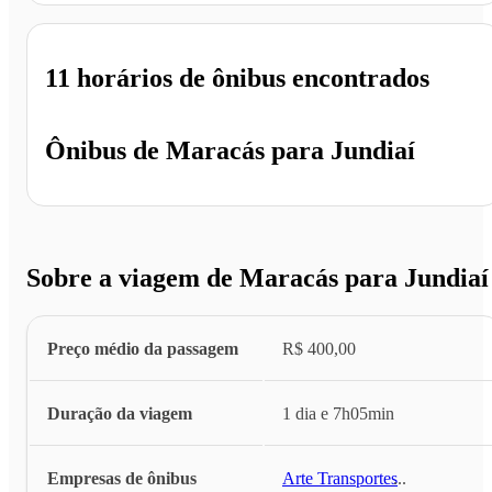
11 horários
de ônibus encontrados
Ônibus de
Maracás
para
Jundiaí
Sobre a viagem de Maracás para Jundiaí
Preço médio da passagem
R$ 400,00
Duração da viagem
1 dia e 7h05min
Empresas de ônibus
Arte Transportes
...