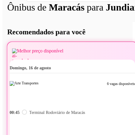
Ônibus de
Maracás
para
Jundia
Recomendados para você
Melhor preço disponível
domingo, 16 de agosto
6 vagas disponíveis
00:45
Terminal Rodoviário de Maracás