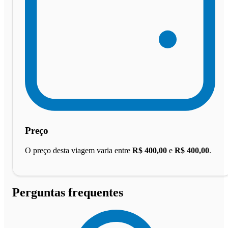
Preço
O preço desta viagem varia entre
R$ 400,00
e
R$ 400,00
.
Perguntas frequentes