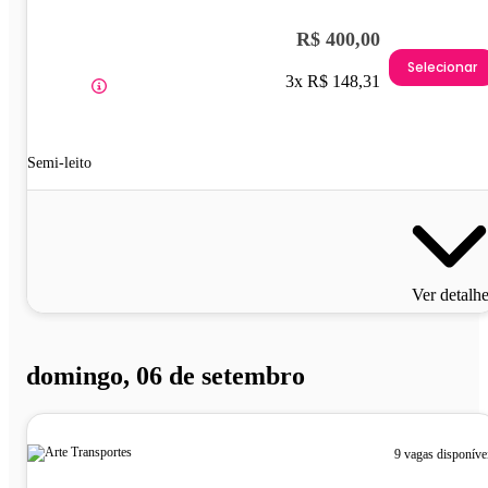
R$ 400,00
Selecionar
3x R$ 148,31
Semi-leito
Ver detalh
domingo, 06 de setembro
9 vagas disponíve