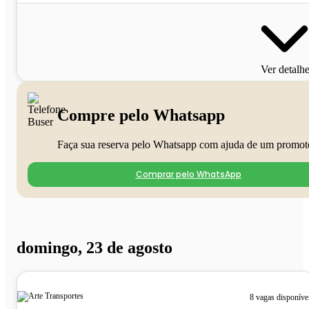
Ver detalh
Compre pelo Whatsapp
Faça sua reserva pelo Whatsapp com ajuda de um promot
Comprar pelo WhatsApp
domingo, 23 de agosto
8 vagas disponíve