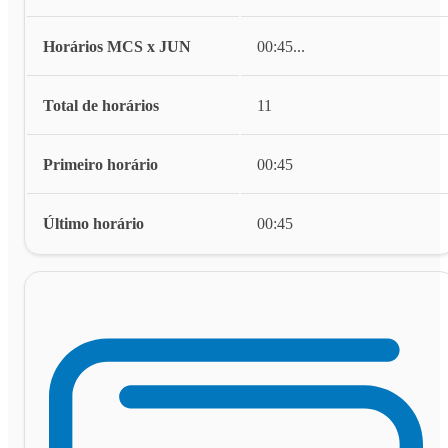
Horários MCS x JUN
00:45
...
Total de horários
11
Primeiro horário
00:45
Último horário
00:45