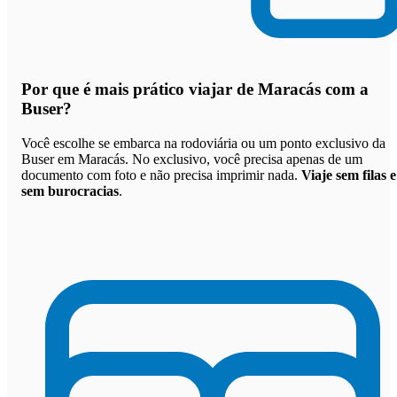
Por que
é mais prático viajar de Maracás com a
Buser
?
Você escolhe se embarca na rodoviária ou um ponto exclusivo da
Buser em Maracás. No exclusivo, você precisa apenas de um
documento com foto e não precisa imprimir nada.
Viaje sem filas e
sem burocracias
.