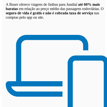
A Buser oferece viagens de ônibus para Jundiaí
até 60% mais
baratas
em relação ao preço médio das passagens rodoviárias. O
seguro de vida é grátis e não é cobrada taxa de serviço
nas
compras pelo app ou site.