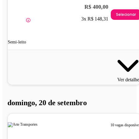
R$ 400,00
Selecionar
3x R$ 148,31
Semi-leito
Ver detalh
domingo, 20 de setembro
10 vagas disponíve