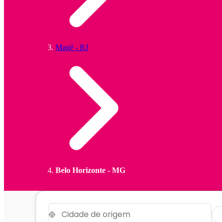
Magé - RJ
Belo Horizonte - MG