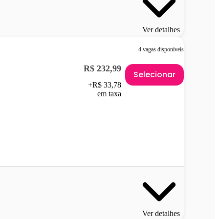
Ver detalhes
4 vagas disponíveis
R$ 232,99
Selecionar
+R$ 33,78
em taxa
Ver detalhes