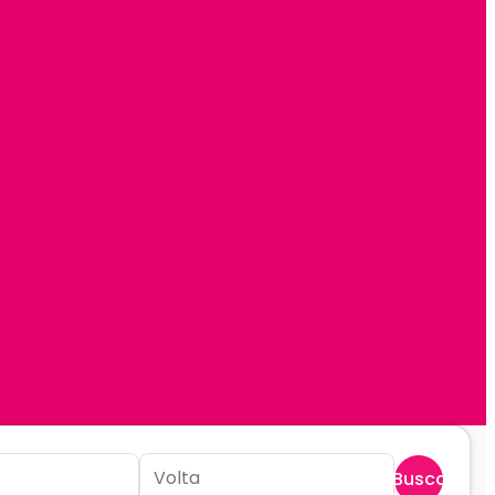
Buscar